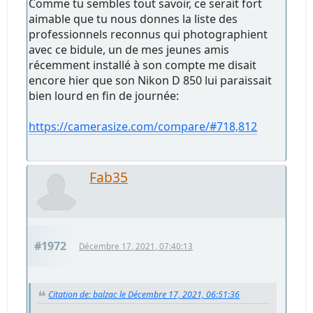
Comme tu sembles tout savoir, ce serait fort
aimable que tu nous donnes la liste des
professionnels reconnus qui photographient
avec ce bidule, un de mes jeunes amis
récemment installé à son compte me disait
encore hier que son Nikon D 850 lui paraissait
bien lourd en fin de journée:
https://camerasize.com/compare/#718,812
Fab35
#1972
Décembre 17, 2021, 07:40:13
Citation de: balzac le Décembre 17, 2021, 06:51:36