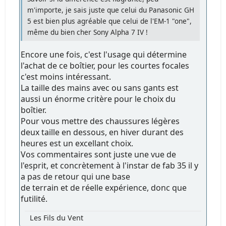
m'importe, je sais juste que celui du Panasonic GH
5 est bien plus agréable que celui de l'EM-1 "one",
même du bien cher Sony Alpha 7 IV !
Encore une fois, c'est l'usage qui détermine
l'achat de ce boîtier, pour les courtes focales
c'est moins intéressant.
La taille des mains avec ou sans gants est
aussi un énorme critère pour le choix du
boîtier.
Pour vous mettre des chaussures légères
deux taille en dessous, en hiver durant des
heures est un excellant choix.
Vos commentaires sont juste une vue de
l'esprit, et concrètement à l'instar de fab 35 il y
a pas de retour qui une base
de terrain et de réelle expérience, donc que
futilité.
Les Fils du Vent