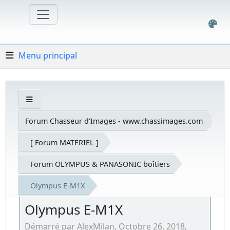
Menu principal
Forum Chasseur d'Images - www.chassimages.com
[ Forum MATERIEL ]
Forum OLYMPUS & PANASONIC boîtiers
Olympus E-M1X
Olympus E-M1X
Démarré par AlexMilan, Octobre 26, 2018,