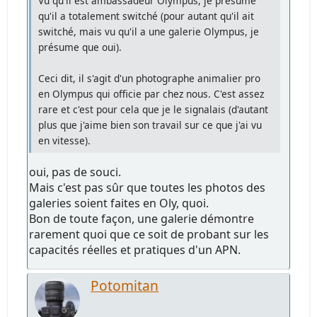
Vu qu'il est ambassadeur Olympus, je présume
qu'il a totalement switché (pour autant qu'il ait
switché, mais vu qu'il a une galerie Olympus, je
présume que oui).
Ceci dit, il s'agit d'un photographe animalier pro
en Olympus qui officie par chez nous. C'est assez
rare et c'est pour cela que je le signalais (d'autant
plus que j'aime bien son travail sur ce que j'ai vu
en vitesse).
oui, pas de souci.
Mais c'est pas sûr que toutes les photos des
galeries soient faites en Oly, quoi.
Bon de toute façon, une galerie démontre
rarement quoi que ce soit de probant sur les
capacités réelles et pratiques d'un APN.
Potomitan