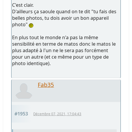
C'est clair.
D'ailleurs ça saoule quand on te dit "tu fais des
belles photos, tu dois avoir un bon appareil
photo"
En plus tout le monde n'a pas la même
sensibilité en terme de matos donc le matos le
plus adapté à l'un ne le sera pas forcément
pour un autre (et ce même pour un type de
photo identique).
Fab35
#1953
Décembre 07, 2021, 17:04:43