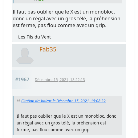
Il faut pas oublier que le X est un monobloc,
donc un régal avec un gros télé, la préhension
est ferme, pas flou comme avec un grip.
Les Fils du Vent
Fab35
#1967
Décembre 15, 2021, 18:22:13
Citation de: balzac le Décembre 15, 2021, 15:08:32
Il faut pas oublier que le X est un monobloc, donc
un régal avec un gros télé, la préhension est
ferme, pas flou comme avec un grip.