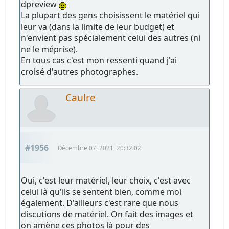
dpreview
La plupart des gens choisissent le matériel qui
leur va (dans la limite de leur budget) et
n'envient pas spécialement celui des autres (ni
ne le méprise).
En tous cas c'est mon ressenti quand j'ai
croisé d'autres photographes.
Caulre
#1956
Décembre 07, 2021, 20:32:02
Oui, c'est leur matériel, leur choix, c'est avec
celui là qu'ils se sentent bien, comme moi
également. D'ailleurs c'est rare que nous
discutions de matériel. On fait des images et
on amène ces photos là pour des