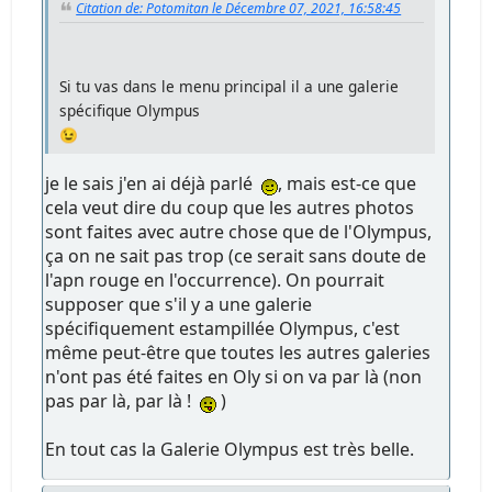
Citation de: Potomitan le Décembre 07, 2021, 16:58:45
Si tu vas dans le menu principal il a une galerie
spécifique Olympus
😉
je le sais j'en ai déjà parlé
, mais est-ce que
cela veut dire du coup que les autres photos
sont faites avec autre chose que de l'Olympus,
ça on ne sait pas trop (ce serait sans doute de
l'apn rouge en l'occurrence). On pourrait
supposer que s'il y a une galerie
spécifiquement estampillée Olympus, c'est
même peut-être que toutes les autres galeries
n'ont pas été faites en Oly si on va par là (non
pas par là, par là !
)
En tout cas la Galerie Olympus est très belle.