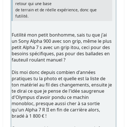
retour qui une base
de terrain et de réelle expérience, donc que
futilité.
Futilité mon petit bonhomme, sais tu que j'ai
un Sony Alpha 900 avec son grip, même le plus
petit Alpha 7 s avec un grip itou, ceci pour des
besoins spécifiques, pas pour des ballades en
fauteuil roulant manuel ?
Dis moi donc depuis combien d'années
pratiques tu la photo et quelle est la liste de
ton matériel au fil des changements, ensuite je
te dirai ce que je pense de l'idée saugrenue
d'Olympus d'avoir pondu ce machin
monobloc, presque aussi cher à sa sortie
qu'un Alpha 7 R II en fin de carrière alors,
bradé à 1 800 € !