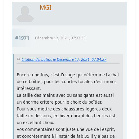
MGI
#1971
Décembre 17, 2021, 07:33:33
Citation de: balzac le Décembre 17, 2021, 07:04:27
Encore une fois, c'est l'usage qui détermine l'achat
de ce boîtier, pour les courtes focales c'est moins
intéressant.
La taille des mains avec ou sans gants est aussi
un énorme critère pour le choix du boîtier.
Pour vous mettre des chaussures légères deux
taille en dessous, en hiver durant des heures est
un excellant choix.
Vos commentaires sont juste une vue de l'esprit,
et concrètement à l'instar de fab 35 il y a pas de