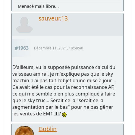
Menacé mais libre...
sauveur.13
#1963
Décembre 11, 2021, 18:58:40
D'ailleurs, vu la supposée puissance calcul du
vaisseau amiral, je m'explique pas que le sky
machin n'ai pas fait l'objet d'une mise à jour....
Ca avait été le cas pour la reconnaissance AF,
ce qui me semble bien plus compliqué à faire
que le sky truc... Serait-ce la "serait-ce la
segmentation par le bas" pour ne pas gêner
les ventes de EM1 III?
Goblin