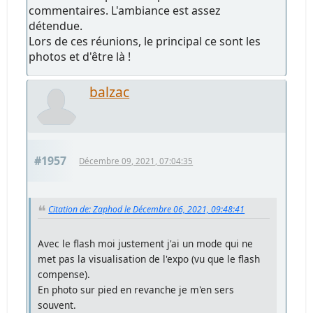
commentaires. L'ambiance est assez
détendue.
Lors de ces réunions, le principal ce sont les
photos et d'être là !
balzac
#1957
Décembre 09, 2021, 07:04:35
Citation de: Zaphod le Décembre 06, 2021, 09:48:41
Avec le flash moi justement j'ai un mode qui ne
met pas la visualisation de l'expo (vu que le flash
compense).
En photo sur pied en revanche je m'en sers
souvent.