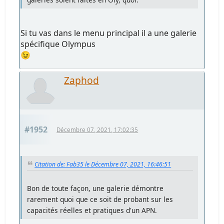
Si tu vas dans le menu principal il a une galerie
spécifique Olympus
😉
Zaphod
#1952
Décembre 07, 2021, 17:02:35
Citation de: Fab35 le Décembre 07, 2021, 16:46:51
Bon de toute façon, une galerie démontre
rarement quoi que ce soit de probant sur les
capacités réelles et pratiques d'un APN.