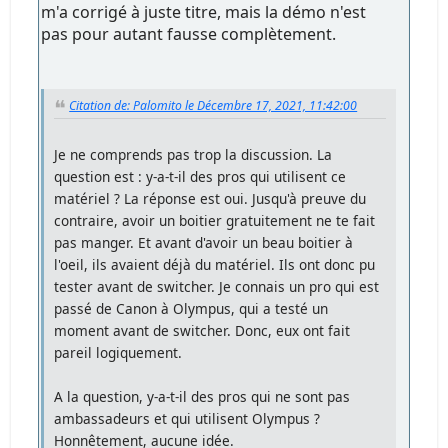
m'a corrigé à juste titre, mais la démo n'est
pas pour autant fausse complètement.
Citation de: Palomito le Décembre 17, 2021, 11:42:00
Je ne comprends pas trop la discussion. La
question est : y-a-t-il des pros qui utilisent ce
matériel ? La réponse est oui. Jusqu'à preuve du
contraire, avoir un boitier gratuitement ne te fait
pas manger. Et avant d'avoir un beau boitier à
l'oeil, ils avaient déjà du matériel. Ils ont donc pu
tester avant de switcher. Je connais un pro qui est
passé de Canon à Olympus, qui a testé un
moment avant de switcher. Donc, eux ont fait
pareil logiquement.
A la question, y-a-t-il des pros qui ne sont pas
ambassadeurs et qui utilisent Olympus ?
Honnêtement, aucune idée.