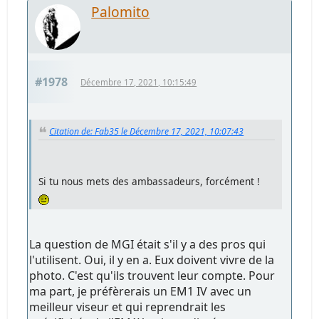
Palomito
#1978
Décembre 17, 2021, 10:15:49
Citation de: Fab35 le Décembre 17, 2021, 10:07:43
Si tu nous mets des ambassadeurs, forcément !
La question de MGI était s'il y a des pros qui
l'utilisent. Oui, il y en a. Eux doivent vivre de la
photo. C'est qu'ils trouvent leur compte. Pour
ma part, je préfèrerais un EM1 IV avec un
meilleur viseur et qui reprendrait les