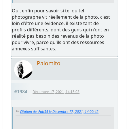
Oui, enfin pour savoir si tel ou tel
photographe vit réellement de la photo, c'est
loin d'être une évidence, il existe tant de
profils différents, dont des gens qui n'ont en
réalité pas besoin des revenus de la photo
pour vivre, parce qu'ils ont des ressources
annexes suffisantes.
Palomito
#1984
Décembre 17, 2021, 14:15:03
Citation de: Fab35 le Décembre 17, 2021, 14:00:42