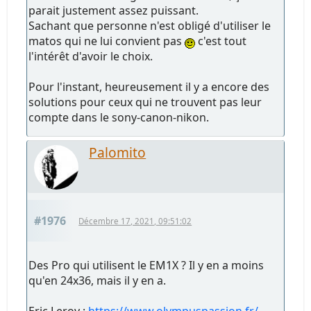
parait justement assez puissant.
Sachant que personne n'est obligé d'utiliser le
matos qui ne lui convient pas
c'est tout
l'intérêt d'avoir le choix.
Pour l'instant, heureusement il y a encore des
solutions pour ceux qui ne trouvent pas leur
compte dans le sony-canon-nikon.
Palomito
#1976
Décembre 17, 2021, 09:51:02
Des Pro qui utilisent le EM1X ? Il y en a moins
qu'en 24x36, mais il y en a.