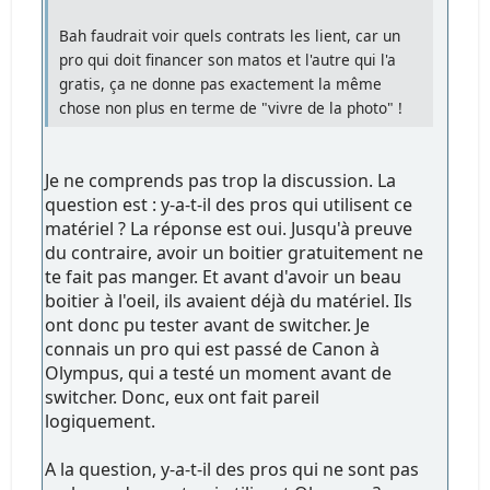
Bah faudrait voir quels contrats les lient, car un
pro qui doit financer son matos et l'autre qui l'a
gratis, ça ne donne pas exactement la même
chose non plus en terme de "vivre de la photo" !
Je ne comprends pas trop la discussion. La
question est : y-a-t-il des pros qui utilisent ce
matériel ? La réponse est oui. Jusqu'à preuve
du contraire, avoir un boitier gratuitement ne
te fait pas manger. Et avant d'avoir un beau
boitier à l'oeil, ils avaient déjà du matériel. Ils
ont donc pu tester avant de switcher. Je
connais un pro qui est passé de Canon à
Olympus, qui a testé un moment avant de
switcher. Donc, eux ont fait pareil
logiquement.
A la question, y-a-t-il des pros qui ne sont pas