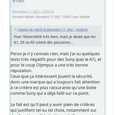
#1985
Décembre 17, 2021, 15:02:22
Dernière édition
: Décembre 17, 2021, 15:09:17 par Zaphod
Citation de: Fab35 le Décembre 17, 2021, 14:00:42
Pour l'étanchéité très bien, mais je doute que les
A1, Z9 ou R3 soient des passoires...
Perso je n'y connais rien, mais j'ai vu quelques
tests très négatifs pour des Sony (pas le A1), et
pour le coup Olympus a une très bonne
réputation.
Ceux que ça intéressent jouent la sécurité,
donc une marque qui a toujours fait attention
à ce critère est plus rassurante qu'une boite
comme Sony qui a déjà failli sur ce point.
Le fait est qu'il peut y avoir plein de critères
qui justifient tel ou tel choix, notamment sur