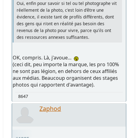
Oui, enfin pour savoir si tel ou tel photographe vit
réellement de la photo, c'est loin d'être une
évidence, il existe tant de profils différents, dont
des gens qui n'ont en réalité pas besoin des
revenus de la photo pour vivre, parce qu'ils ont
des ressources annexes suffisantes.
OK, compris. Là, j'avoue...
(ceci dit, peu importe la marque, les pro 100%
ne sont pas légion, en dehors de ceux affiliés
aux médias. Beaucoup organisent des stages
photos qui rapportent d'avantage).
8647
Zaphod