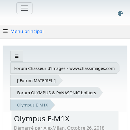
Menu principal
Forum Chasseur d'Images - www.chassimages.com
[ Forum MATERIEL ]
Forum OLYMPUS & PANASONIC boîtiers
Olympus E-M1X
Olympus E-M1X
Démarré par AlexMilan, Octobre 26, 2018,