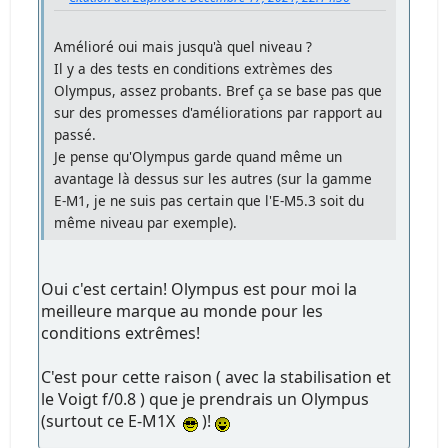
Amélioré oui mais jusqu'à quel niveau ?
Il y a des tests en conditions extrèmes des
Olympus, assez probants. Bref ça se base pas que
sur des promesses d'améliorations par rapport au
passé.
Je pense qu'Olympus garde quand même un
avantage là dessus sur les autres (sur la gamme
E-M1, je ne suis pas certain que l'E-M5.3 soit du
même niveau par exemple).
Oui c'est certain! Olympus est pour moi la
meilleure marque au monde pour les
conditions extrêmes!
C'est pour cette raison ( avec la stabilisation et
le Voigt f/0.8 ) que je prendrais un Olympus
(surtout ce E-M1X
)!