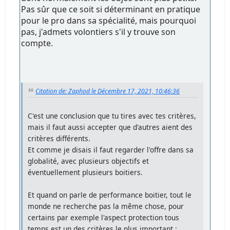
Pas sûr que ce soit si déterminant en pratique
pour le pro dans sa spécialité, mais pourquoi
pas, j'admets volontiers s'il y trouve son
compte.
Citation de: Zaphod le Décembre 17, 2021, 10:46:36
C'est une conclusion que tu tires avec tes critères,
mais il faut aussi accepter que d'autres aient des
critères différents.
Et comme je disais il faut regarder l'offre dans sa
globalité, avec plusieurs objectifs et
éventuellement plusieurs boitiers.
Et quand on parle de performance boitier, tout le
monde ne recherche pas la même chose, pour
certains par exemple l'aspect protection tous
temps est un des critères le plus important :