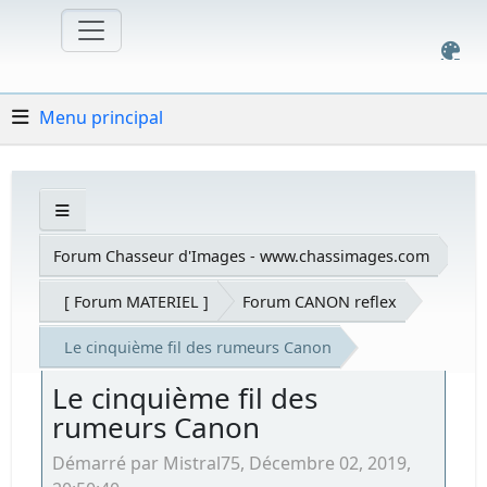
Menu principal
Forum Chasseur d'Images - www.chassimages.com
[ Forum MATERIEL ]
Forum CANON reflex
Le cinquième fil des rumeurs Canon
Le cinquième fil des
rumeurs Canon
Démarré par Mistral75, Décembre 02, 2019,