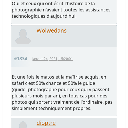
Oui et ceux qui ont écrit l'histoire de la
photographie n'avaient toutes les assistances
technologiques d'aujourd'hui.
Wolwedans
#1834
Janvier 24, 2021, 15:20:01
Et une fois le matos et la maîtrise acquis, en
safari c'est 50% chance et 50% le guide
(guide=photographe pour ceux qui y passent
plusieurs mois par an), en tous cas pour des
photos qui sortent vraiment de l'ordinaire, pas
simplement techniquement propres.
dioptre