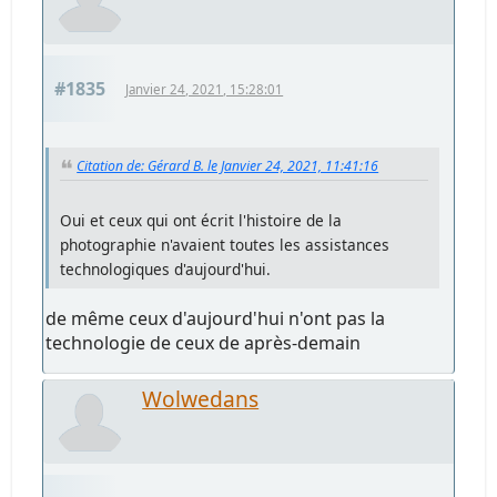
#1835
Janvier 24, 2021, 15:28:01
Citation de: Gérard B. le Janvier 24, 2021, 11:41:16
Oui et ceux qui ont écrit l'histoire de la
photographie n'avaient toutes les assistances
technologiques d'aujourd'hui.
de même ceux d'aujourd'hui n'ont pas la
technologie de ceux de après-demain
Wolwedans