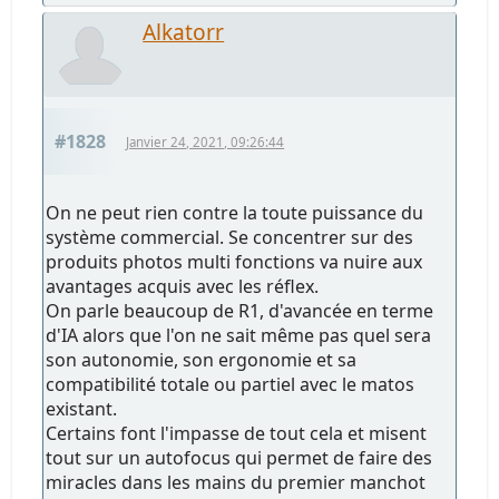
Alkatorr
#1828
Janvier 24, 2021, 09:26:44
On ne peut rien contre la toute puissance du
système commercial. Se concentrer sur des
produits photos multi fonctions va nuire aux
avantages acquis avec les réflex.
On parle beaucoup de R1, d'avancée en terme
d'IA alors que l'on ne sait même pas quel sera
son autonomie, son ergonomie et sa
compatibilité totale ou partiel avec le matos
existant.
Certains font l'impasse de tout cela et misent
tout sur un autofocus qui permet de faire des
miracles dans les mains du premier manchot