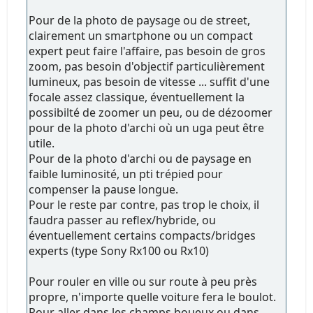
Pour de la photo de paysage ou de street,
clairement un smartphone ou un compact
expert peut faire l'affaire, pas besoin de gros
zoom, pas besoin d'objectif particulièrement
lumineux, pas besoin de vitesse ... suffit d'une
focale assez classique, éventuellement la
possibilté de zoomer un peu, ou de dézoomer
pour de la photo d'archi où un uga peut être
utile.
Pour de la photo d'archi ou de paysage en
faible luminosité, un pti trépied pour
compenser la pause longue.
Pour le reste par contre, pas trop le choix, il
faudra passer au reflex/hybride, ou
éventuellement certains compacts/bridges
experts (type Sony Rx100 ou Rx10)
Pour rouler en ville ou sur route à peu près
propre, n'importe quelle voiture fera le boulot.
Pour aller dans les champs boueux ou dans