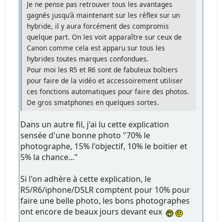
Je ne pense pas retrouver tous les avantages
gagnés jusqu'à maintenant sur les réflex sur un
hybride, il y aura forcément des compromis
quelque part. On les voit apparaître sur ceux de
Canon comme cela est apparu sur tous les
hybrides toutes marques confondues.
Pour moi les R5 et R6 sont de fabuleux boîtiers
pour faire de la vidéo et accessoirement utiliser
ces fonctions automatiques pour faire des photos.
De gros smatphones en quelques sortes.
Dans un autre fil, j'ai lu cette explication
sensée d'une bonne photo "70% le
photographe, 15% l'objectif, 10% le boitier et
5% la chance..."
Si l'on adhère à cette explication, le
R5/R6/iphone/DSLR comptent pour 10% pour
faire une belle photo, les bons photographes
ont encore de beaux jours devant eux