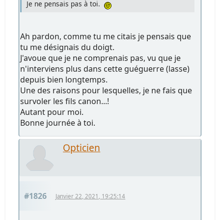
Je ne pensais pas à toi.
Ah pardon, comme tu me citais je pensais que
tu me désignais du doigt.
J'avoue que je ne comprenais pas, vu que je
n'interviens plus dans cette guéguerre (lasse)
depuis bien longtemps.
Une des raisons pour lesquelles, je ne fais que
survoler les fils canon...!
Autant pour moi.
Bonne journée à toi.
Opticien
#1826
Janvier 22, 2021, 19:25:14