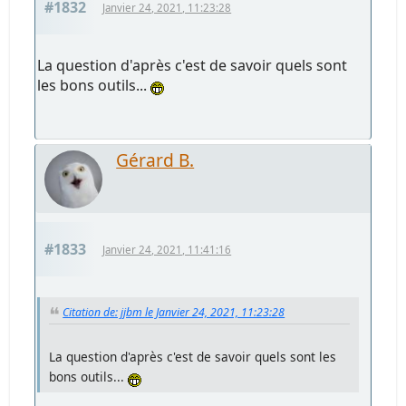
#1832
Janvier 24, 2021, 11:23:28
La question d'après c'est de savoir quels sont
les bons outils...
Gérard B.
#1833
Janvier 24, 2021, 11:41:16
Citation de: jjbm le Janvier 24, 2021, 11:23:28
La question d'après c'est de savoir quels sont les
bons outils...