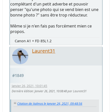
complétant d'un petit adverbe et pouvoir
penser "qu'une photo qui se vend bien est une
bonne photo ?" sans être trop réducteur.
Même si je n'en fais pas forcément mien ce
propos.
Canon A1 + FD 85L1.2
Laurent31
#1849
Janvier 26, 2021, 10:01:45
Dernière édition
: Janvier 26, 2021, 10:08:48 par Laurent31
Citation de: kalmos le Janvier 26, 2021, 09:48:56