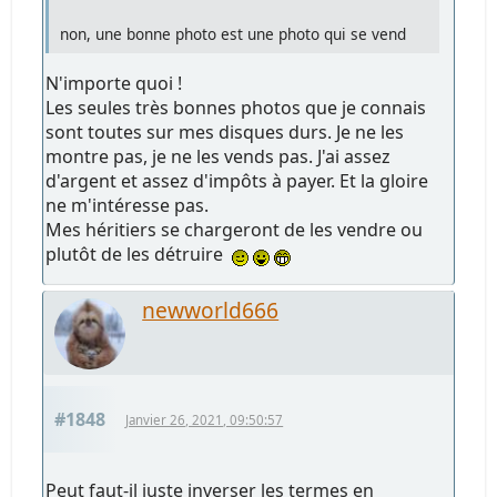
non, une bonne photo est une photo qui se vend
N'importe quoi !
Les seules très bonnes photos que je connais
sont toutes sur mes disques durs. Je ne les
montre pas, je ne les vends pas. J'ai assez
d'argent et assez d'impôts à payer. Et la gloire
ne m'intéresse pas.
Mes héritiers se chargeront de les vendre ou
plutôt de les détruire
newworld666
#1848
Janvier 26, 2021, 09:50:57
Peut faut-il juste inverser les termes en