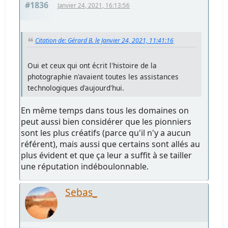
#1836
Janvier 24, 2021, 16:13:56
Citation de: Gérard B. le Janvier 24, 2021, 11:41:16
Oui et ceux qui ont écrit l'histoire de la
photographie n'avaient toutes les assistances
technologiques d'aujourd'hui.
En même temps dans tous les domaines on
peut aussi bien considérer que les pionniers
sont les plus créatifs (parce qu'il n'y a aucun
référent), mais aussi que certains sont allés au
plus évident et que ça leur a suffit à se tailler
une réputation indéboulonnable.
Sebas_