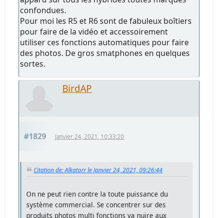
confondues.
Pour moi les R5 et R6 sont de fabuleux boîtiers
pour faire de la vidéo et accessoirement
utiliser ces fonctions automatiques pour faire
des photos. De gros smatphones en quelques
sortes.
BirdAP
#1829
Janvier 24, 2021, 10:33:20
Citation de: Alkatorr le Janvier 24, 2021, 09:26:44
On ne peut rien contre la toute puissance du
système commercial. Se concentrer sur des
produits photos multi fonctions va nuire aux