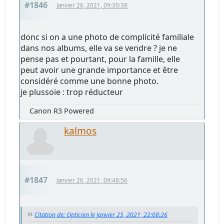
#1846
Janvier 26, 2021, 09:30:38
donc si on a une photo de complicité familiale
dans nos albums, elle va se vendre ? je ne
pense pas et pourtant, pour la famille, elle
peut avoir une grande importance et être
considéré comme une bonne photo.
je plussoie : trop réducteur
Canon R3 Powered
kalmos
#1847
Janvier 26, 2021, 09:48:56
Citation de: Opticien le Janvier 25, 2021, 22:08:26