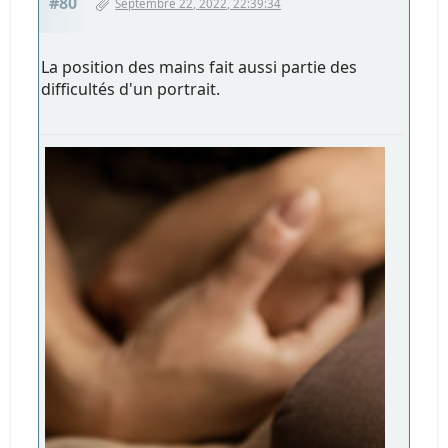
#80
Septembre 22, 2022, 22:39:34
La position des mains fait aussi partie des
difficultés d'un portrait.