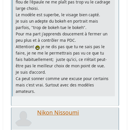
flou de l'épaule ne me plaît pas trop vu le cadrage
large choisi.
Le modèle est superbe, le visage bien capté.
Je suis un adepte du bokeh en portrait mais
parfois, "trop de bokeh tue le bokeh".
Pour ma part j'apprends doucement à fermer un
peu plus et à contrôler ma PDC.
Attention!
je ne dis pas que tu ne sais pas le
faire, je ne me le permettrais pas vu ce que tu
fais habituellement; juste qu'ici, ce n'était peut-
être pas le meilleur choix de mon point de vue.
Je suis d'accord.
Ca peut sonner comme une excuse pour certains
mais c'est vrai. Surtout avec des modèles
amateurs.
Nikon Nissoumi