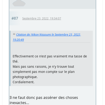
#87
Septembre 23, 2022, 19:34:07
Citation de: Nikon Nissoumi le Septembre 23, 2022,
19:20:49
Effectivement ce n'est pas vraiment ma tasse de
thé.
Mais pas sans raisons, je n'y trouve tout
simplement pas mon compte sur le plan
photographique.
Cordialement.
Il ne faut donc pas asséner des choses
inexactes...