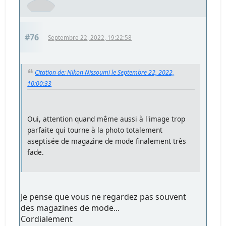
#76
Septembre 22, 2022, 19:22:58
Citation de: Nikon Nissoumi le Septembre 22, 2022,
10:00:33
Oui, attention quand même aussi à l'image trop
parfaite qui tourne à la photo totalement
aseptisée de magazine de mode finalement très
fade.
Je pense que vous ne regardez pas souvent
des magazines de mode...
Cordialement