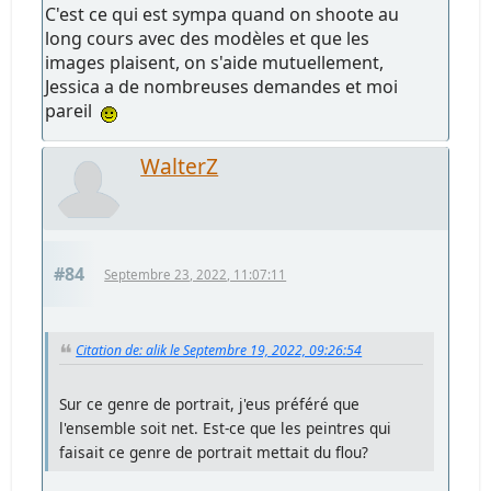
C'est ce qui est sympa quand on shoote au
long cours avec des modèles et que les
images plaisent, on s'aide mutuellement,
Jessica a de nombreuses demandes et moi
pareil
WalterZ
#84
Septembre 23, 2022, 11:07:11
Citation de: alik le Septembre 19, 2022, 09:26:54
Sur ce genre de portrait, j'eus préféré que
l'ensemble soit net. Est-ce que les peintres qui
faisait ce genre de portrait mettait du flou?