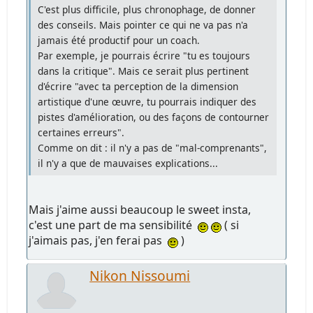
C'est plus difficile, plus chronophage, de donner
des conseils. Mais pointer ce qui ne va pas n'a
jamais été productif pour un coach.
Par exemple, je pourrais écrire "tu es toujours
dans la critique". Mais ce serait plus pertinent
d'écrire "avec ta perception de la dimension
artistique d'une œuvre, tu pourrais indiquer des
pistes d'amélioration, ou des façons de contourner
certaines erreurs".
Comme on dit : il n'y a pas de "mal-comprenants",
il n'y a que de mauvaises explications...
Mais j'aime aussi beaucoup le sweet insta,
c'est une part de ma sensibilité
( si
j'aimais pas, j'en ferai pas
)
Nikon Nissoumi