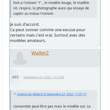
font a l'instant "t" , le modèle bouge, le modèle
vit, respire, le photographe aussi qui essaye de
capter au mieux l'instant.
Je suis d'accord.
Ca peut sonner comme une excuse pour
certains mais c'est vrai. Surtout avec des
modèles amateurs.
WalterZ
#85
Septembre 23, 2022, 11:12:30
Citation de: WalterZ le Septembre 23, 2022, 11:07:11
L'ensemble peut-être pas mais le modèle oui. Le