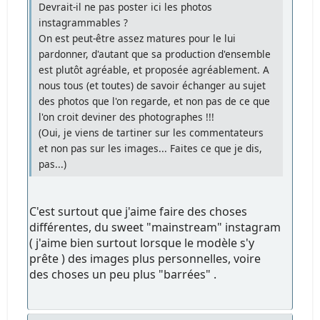
Devrait-il ne pas poster ici les photos
instagrammables ?
On est peut-être assez matures pour le lui
pardonner, d'autant que sa production d'ensemble
est plutôt agréable, et proposée agréablement. A
nous tous (et toutes) de savoir échanger au sujet
des photos que l'on regarde, et non pas de ce que
l'on croit deviner des photographes !!!
(Oui, je viens de tartiner sur les commentateurs
et non pas sur les images... Faites ce que je dis,
pas...)
C'est surtout que j'aime faire des choses
différentes, du sweet "mainstream" instagram
( j'aime bien surtout lorsque le modèle s'y
prête ) des images plus personnelles, voire
des choses un peu plus "barrées" .