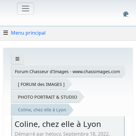
Menu principal
Forum Chasseur d'Images - www.chassimages.com
[ FORUM des IMAGES ]
PHOTO PORTRAIT & STUDIO
Coline, chez elle à Lyon
Coline, chez elle à Lyon
Démarré par hetocy, Septembre 18, 2022,