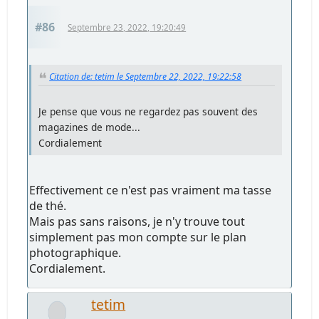
#86
Septembre 23, 2022, 19:20:49
Citation de: tetim le Septembre 22, 2022, 19:22:58
Je pense que vous ne regardez pas souvent des
magazines de mode...
Cordialement
Effectivement ce n'est pas vraiment ma tasse
de thé.
Mais pas sans raisons, je n'y trouve tout
simplement pas mon compte sur le plan
photographique.
Cordialement.
tetim