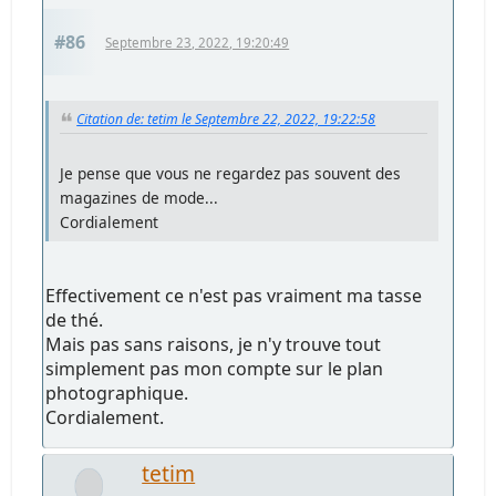
#86
Septembre 23, 2022, 19:20:49
Citation de: tetim le Septembre 22, 2022, 19:22:58
Je pense que vous ne regardez pas souvent des
magazines de mode...
Cordialement
Effectivement ce n'est pas vraiment ma tasse
de thé.
Mais pas sans raisons, je n'y trouve tout
simplement pas mon compte sur le plan
photographique.
Cordialement.
tetim