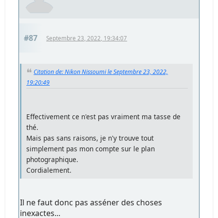
#87
Septembre 23, 2022, 19:34:07
Citation de: Nikon Nissoumi le Septembre 23, 2022,
19:20:49
Effectivement ce n'est pas vraiment ma tasse de
thé.
Mais pas sans raisons, je n'y trouve tout
simplement pas mon compte sur le plan
photographique.
Cordialement.
Il ne faut donc pas asséner des choses
inexactes...