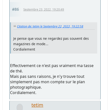
#86
Septembre 23, 2022, 19:20:49
Citation de: tetim le Septembre 22, 2022, 19:22:58
Je pense que vous ne regardez pas souvent des
magazines de mode...
Cordialement
Effectivement ce n'est pas vraiment ma tasse
de thé.
Mais pas sans raisons, je n'y trouve tout
simplement pas mon compte sur le plan
photographique.
Cordialement.
tetim