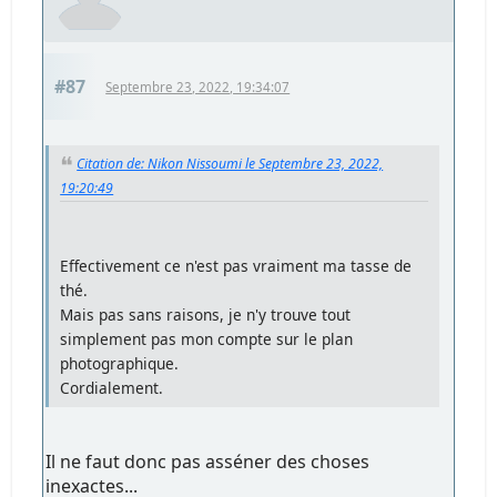
#87
Septembre 23, 2022, 19:34:07
Citation de: Nikon Nissoumi le Septembre 23, 2022,
19:20:49
Effectivement ce n'est pas vraiment ma tasse de
thé.
Mais pas sans raisons, je n'y trouve tout
simplement pas mon compte sur le plan
photographique.
Cordialement.
Il ne faut donc pas asséner des choses
inexactes...