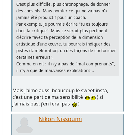
C'est plus difficile, plus chronophage, de donner
des conseils. Mais pointer ce qui ne va pas n'a
jamais été productif pour un coach.
Par exemple, je pourrais écrire "tu es toujours
dans la critique". Mais ce serait plus pertinent
d'écrire "avec ta perception de la dimension
artistique d'une œuvre, tu pourrais indiquer des
pistes d'amélioration, ou des façons de contourner
certaines erreurs".
Comme on dit : il n'y a pas de "mal-comprenants",
il n'y a que de mauvaises explications...
Mais j'aime aussi beaucoup le sweet insta,
c'est une part de ma sensibilité
( si
j'aimais pas, j'en ferai pas
)
Nikon Nissoumi