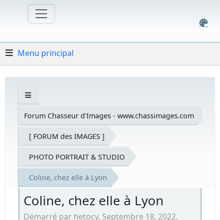
Menu principal
Forum Chasseur d'Images - www.chassimages.com
[ FORUM des IMAGES ]
PHOTO PORTRAIT & STUDIO
Coline, chez elle à Lyon
Coline, chez elle à Lyon
Démarré par hetocy, Septembre 18, 2022,