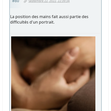
#80
Septembre 22, 2022, 22:39:34
La position des mains fait aussi partie des
difficultés d'un portrait.