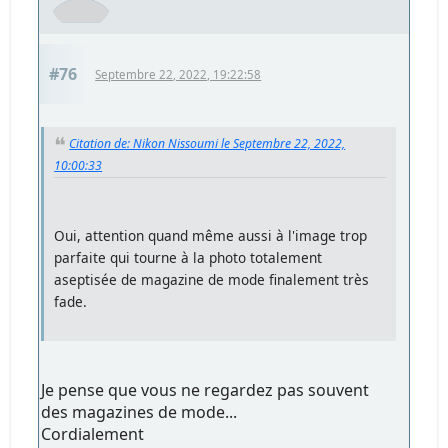
#76
Septembre 22, 2022, 19:22:58
Citation de: Nikon Nissoumi le Septembre 22, 2022,
10:00:33
Oui, attention quand même aussi à l'image trop
parfaite qui tourne à la photo totalement
aseptisée de magazine de mode finalement très
fade.
Je pense que vous ne regardez pas souvent
des magazines de mode...
Cordialement