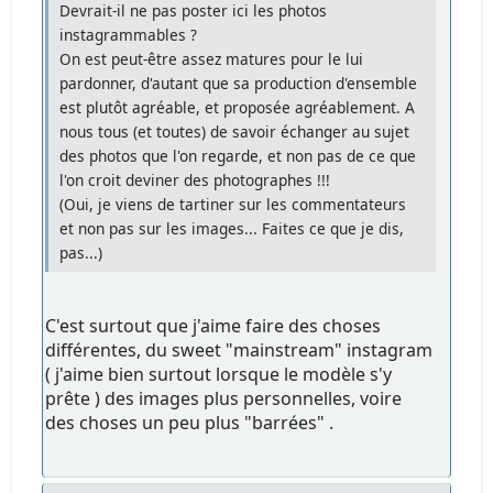
Devrait-il ne pas poster ici les photos
instagrammables ?
On est peut-être assez matures pour le lui
pardonner, d'autant que sa production d'ensemble
est plutôt agréable, et proposée agréablement. A
nous tous (et toutes) de savoir échanger au sujet
des photos que l'on regarde, et non pas de ce que
l'on croit deviner des photographes !!!
(Oui, je viens de tartiner sur les commentateurs
et non pas sur les images... Faites ce que je dis,
pas...)
C'est surtout que j'aime faire des choses
différentes, du sweet "mainstream" instagram
( j'aime bien surtout lorsque le modèle s'y
prête ) des images plus personnelles, voire
des choses un peu plus "barrées" .