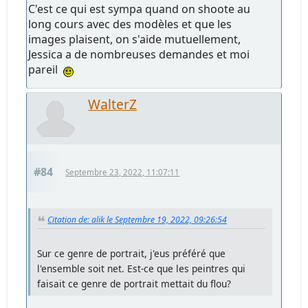
C'est ce qui est sympa quand on shoote au
long cours avec des modèles et que les
images plaisent, on s'aide mutuellement,
Jessica a de nombreuses demandes et moi
pareil
WalterZ
#84
Septembre 23, 2022, 11:07:11
Citation de: alik le Septembre 19, 2022, 09:26:54
Sur ce genre de portrait, j'eus préféré que
l'ensemble soit net. Est-ce que les peintres qui
faisait ce genre de portrait mettait du flou?