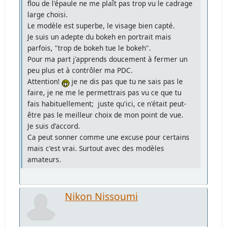
flou de l'épaule ne me plaît pas trop vu le cadrage
large choisi.
Le modèle est superbe, le visage bien capté.
Je suis un adepte du bokeh en portrait mais
parfois, "trop de bokeh tue le bokeh".
Pour ma part j'apprends doucement à fermer un
peu plus et à contrôler ma PDC.
Attention!
je ne dis pas que tu ne sais pas le
faire, je ne me le permettrais pas vu ce que tu
fais habituellement; juste qu'ici, ce n'était peut-
être pas le meilleur choix de mon point de vue.
Je suis d'accord.
Ca peut sonner comme une excuse pour certains
mais c'est vrai. Surtout avec des modèles
amateurs.
Nikon Nissoumi