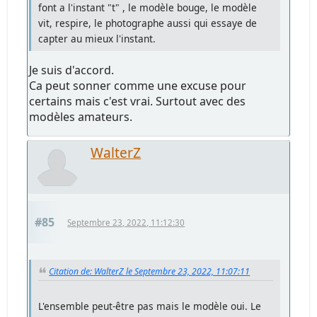
font a l'instant "t" , le modèle bouge, le modèle
vit, respire, le photographe aussi qui essaye de
capter au mieux l'instant.
Je suis d'accord.
Ca peut sonner comme une excuse pour
certains mais c'est vrai. Surtout avec des
modèles amateurs.
WalterZ
#85
Septembre 23, 2022, 11:12:30
Citation de: WalterZ le Septembre 23, 2022, 11:07:11
L'ensemble peut-être pas mais le modèle oui. Le