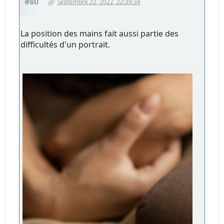
#80
Septembre 22, 2022, 22:39:34
La position des mains fait aussi partie des
difficultés d'un portrait.