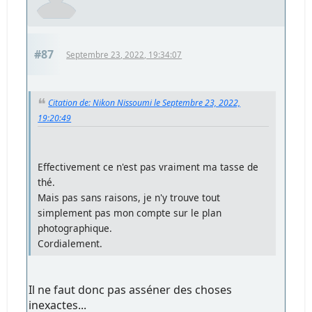
#87
Septembre 23, 2022, 19:34:07
Citation de: Nikon Nissoumi le Septembre 23, 2022,
19:20:49
Effectivement ce n'est pas vraiment ma tasse de
thé.
Mais pas sans raisons, je n'y trouve tout
simplement pas mon compte sur le plan
photographique.
Cordialement.
Il ne faut donc pas asséner des choses
inexactes...