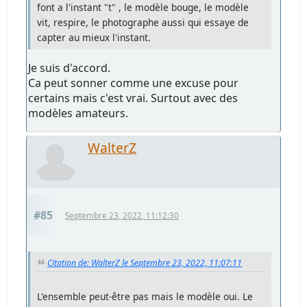
font a l'instant "t" , le modèle bouge, le modèle
vit, respire, le photographe aussi qui essaye de
capter au mieux l'instant.
Je suis d'accord.
Ca peut sonner comme une excuse pour
certains mais c'est vrai. Surtout avec des
modèles amateurs.
WalterZ
#85
Septembre 23, 2022, 11:12:30
Citation de: WalterZ le Septembre 23, 2022, 11:07:11
L'ensemble peut-être pas mais le modèle oui. Le