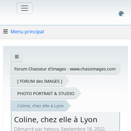
Menu principal
Forum Chasseur d'Images - www.chassimages.com
[ FORUM des IMAGES ]
PHOTO PORTRAIT & STUDIO
Coline, chez elle à Lyon
Coline, chez elle à Lyon
Démarré par hetocy, Septembre 18, 2022,