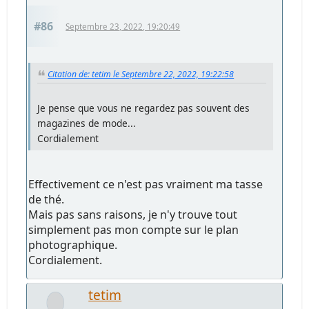
#86
Septembre 23, 2022, 19:20:49
Citation de: tetim le Septembre 22, 2022, 19:22:58
Je pense que vous ne regardez pas souvent des
magazines de mode...
Cordialement
Effectivement ce n'est pas vraiment ma tasse
de thé.
Mais pas sans raisons, je n'y trouve tout
simplement pas mon compte sur le plan
photographique.
Cordialement.
tetim