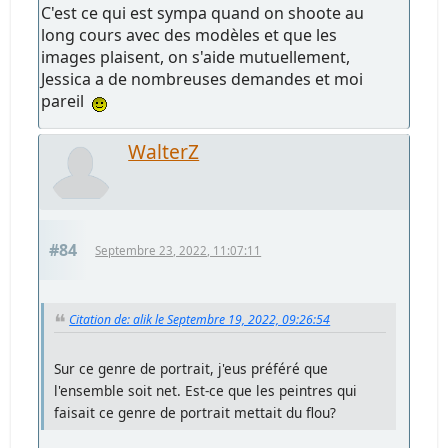
C'est ce qui est sympa quand on shoote au
long cours avec des modèles et que les
images plaisent, on s'aide mutuellement,
Jessica a de nombreuses demandes et moi
pareil
WalterZ
#84
Septembre 23, 2022, 11:07:11
Citation de: alik le Septembre 19, 2022, 09:26:54
Sur ce genre de portrait, j'eus préféré que
l'ensemble soit net. Est-ce que les peintres qui
faisait ce genre de portrait mettait du flou?