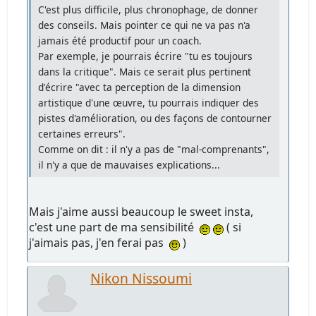
C'est plus difficile, plus chronophage, de donner
des conseils. Mais pointer ce qui ne va pas n'a
jamais été productif pour un coach.
Par exemple, je pourrais écrire "tu es toujours
dans la critique". Mais ce serait plus pertinent
d'écrire "avec ta perception de la dimension
artistique d'une œuvre, tu pourrais indiquer des
pistes d'amélioration, ou des façons de contourner
certaines erreurs".
Comme on dit : il n'y a pas de "mal-comprenants",
il n'y a que de mauvaises explications...
Mais j'aime aussi beaucoup le sweet insta,
c'est une part de ma sensibilité
( si
j'aimais pas, j'en ferai pas
)
Nikon Nissoumi