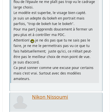
flou de l'épaule ne me plaît pas trop vu le cadrage
large choisi.
Le modèle est superbe, le visage bien capté.
Je suis un adepte du bokeh en portrait mais
parfois, "trop de bokeh tue le bokeh".
Pour ma part j'apprends doucement à fermer un
peu plus et à contrôler ma PDC.
Attention!
je ne dis pas que tu ne sais pas le
faire, je ne me le permettrais pas vu ce que tu
fais habituellement; juste qu'ici, ce n'était peut-
être pas le meilleur choix de mon point de vue.
Je suis d'accord.
Ca peut sonner comme une excuse pour certains
mais c'est vrai. Surtout avec des modèles
amateurs.
Nikon Nissoumi