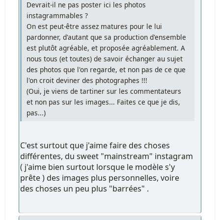
Devrait-il ne pas poster ici les photos
instagrammables ?
On est peut-être assez matures pour le lui
pardonner, d'autant que sa production d'ensemble
est plutôt agréable, et proposée agréablement. A
nous tous (et toutes) de savoir échanger au sujet
des photos que l'on regarde, et non pas de ce que
l'on croit deviner des photographes !!!
(Oui, je viens de tartiner sur les commentateurs
et non pas sur les images... Faites ce que je dis,
pas...)
C'est surtout que j'aime faire des choses
différentes, du sweet "mainstream" instagram
( j'aime bien surtout lorsque le modèle s'y
prête ) des images plus personnelles, voire
des choses un peu plus "barrées" .