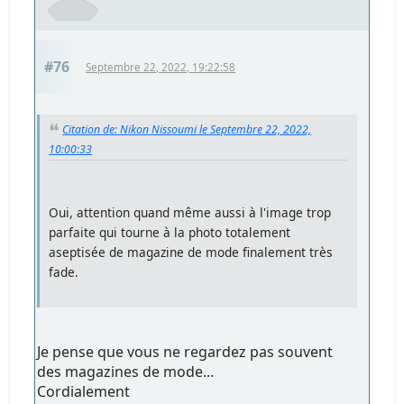
#76
Septembre 22, 2022, 19:22:58
Citation de: Nikon Nissoumi le Septembre 22, 2022,
10:00:33
Oui, attention quand même aussi à l'image trop
parfaite qui tourne à la photo totalement
aseptisée de magazine de mode finalement très
fade.
Je pense que vous ne regardez pas souvent
des magazines de mode...
Cordialement