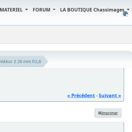
MATERIEL
FORUM
LA BOUTIQUE Chassimages
Nikkor Z 26 mm f/2,8
« Précédent
-
Suivant »
Imprimer