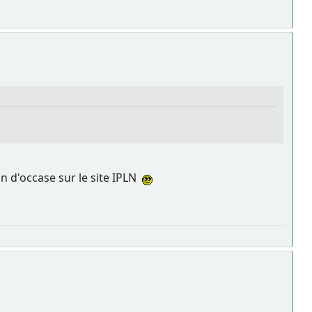
n d'occase sur le site IPLN