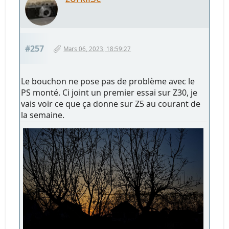
#257
Mars 06, 2023, 18:59:27
Le bouchon ne pose pas de problème avec le
PS monté. Ci joint un premier essai sur Z30, je
vais voir ce que ça donne sur Z5 au courant de
la semaine.