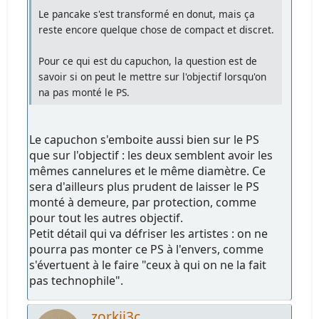
Le pancake s'est transformé en donut, mais ça
reste encore quelque chose de compact et discret.
Pour ce qui est du capuchon, la question est de
savoir si on peut le mettre sur l'objectif lorsqu'on
na pas monté le PS.
Le capuchon s'emboite aussi bien sur le PS
que sur l'objectif : les deux semblent avoir les
mêmes cannelures et le même diamètre. Ce
sera d'ailleurs plus prudent de laisser le PS
monté à demeure, par protection, comme
pour tout les autres objectif.
Petit détail qui va défriser les artistes : on ne
pourra pas monter ce PS à l'envers, comme
s'évertuent à le faire "ceux à qui on ne la fait
pas technophile".
zorkii3c