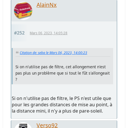
AlainNx
#252
Mars 06, 2023, 14:05:28
Citation de: seba le Mars 06, 2023, 14:00:23
Si on n'utilise pas de filtre, cet allongement n'est
pas plus un problème que si tout le fût s'allongeait
?
Si on n'utilise pas de filtre, le PS n'est utile que
pour les grandes distances de mise au point, à
la distance mini, il n'y a plus de pare-soleil.
Verso92