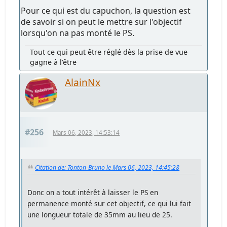
Pour ce qui est du capuchon, la question est
de savoir si on peut le mettre sur l'objectif
lorsqu'on na pas monté le PS.
Tout ce qui peut être réglé dès la prise de vue
gagne à l'être
AlainNx
#256
Mars 06, 2023, 14:53:14
Citation de: Tonton-Bruno le Mars 06, 2023, 14:45:28
Donc on a tout intérêt à laisser le PS en
permanence monté sur cet objectif, ce qui lui fait
une longueur totale de 35mm au lieu de 25.