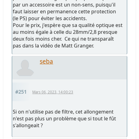
par un accessoire est un non-sens, puisqu'il
faut laisser en permanence cette protection
(le PS) pour éviter les accidents.
Pour le prix, j'espère que sa qualité optique est
au moins égale à celle du 28mm/2,8 presque
deux fois moins cher. Ce qui ne transparaît
pas dans la vidéo de Matt Granger.
seba
#251
Mars 06, 2023, 14:00:23
Si on n'utilise pas de filtre, cet allongement
n'est pas plus un problème que si tout le fût
s'allongeait ?