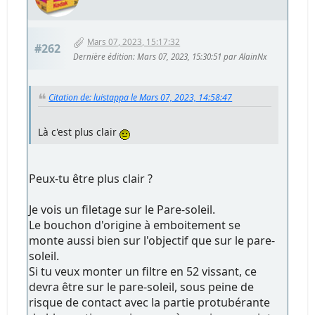
Mars 07, 2023, 15:17:32
#262
Dernière édition
: Mars 07, 2023, 15:30:51 par AlainNx
Citation de: luistappa le Mars 07, 2023, 14:58:47
Là c'est plus clair
Peux-tu être plus clair ?
Je vois un filetage sur le Pare-soleil.
Le bouchon d'origine à emboitement se
monte aussi bien sur l'objectif que sur le pare-
soleil.
Si tu veux monter un filtre en 52 vissant, ce
devra être sur le pare-soleil, sous peine de
risque de contact avec la partie protubérante