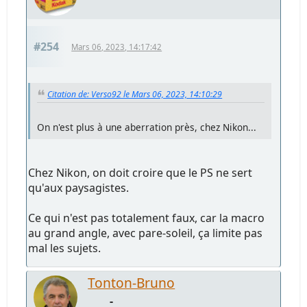
#254
Mars 06, 2023, 14:17:42
Citation de: Verso92 le Mars 06, 2023, 14:10:29
On n'est plus à une aberration près, chez Nikon...
Chez Nikon, on doit croire que le PS ne sert
qu'aux paysagistes.
Ce qui n'est pas totalement faux, car la macro
au grand angle, avec pare-soleil, ça limite pas
mal les sujets.
Tonton-Bruno
-