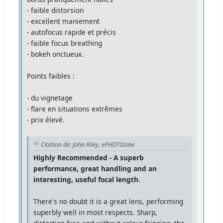
- faible distorsion
- excellent maniement
- autofocus rapide et précis
- faible focus breathing
- bokeh onctueux.
Points faibles :
- du vignetage
- flare en situations extrêmes
- prix élevé.
Citation de: John Riley, ePHOTOzine
Highly Recommended - A superb
performance, great handling and an
interesting, useful focal length.
There's no doubt it is a great lens, performing
superbly well in most respects. Sharp,