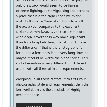
distortion-free and without colour fringing, the
only drawback would seem to be flare in
extreme lighting, some vignetting and perhaps
a price that is a tad higher than we might
wish. Is the extra 2mm of wide-angle worth
the extra cost compared to the excellent
Nikkor Z 28mm f/2.8? Given that 2mm extra
wide-angle coverage is way more significant
than for a telephoto lens, then it might make
the difference if that is the photographer's
forte, and a lens does last a very long time, so
maybe it could be worth the higher price. This
sort of equation is very different for different
users, with all their different requirements.
Weighing up all these factors, if this fits your
photographic style and requirements, then the
lens well deserves the accolade of Highly
Recommended.