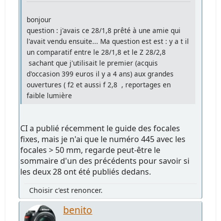
bonjour
question : j'avais ce 28/1,8 prêté à une amie qui
l'avait vendu ensuite... Ma question est est : y a t il
un comparatif entre le 28/1,8 et le Z 28/2,8
sachant que j'utilisait le premier (acquis
d'occasion 399 euros il y a 4 ans) aux grandes
ouvertures ( f2 et aussi f 2,8 , reportages en
faible lumière
CI a publié récemment le guide des focales
fixes, mais je n'ai que le numéro 445 avec les
focales > 50 mm, regarde peut-être le
sommaire d'un des précédents pour savoir si
les deux 28 ont été publiés dedans.
Choisir c'est renoncer.
benito