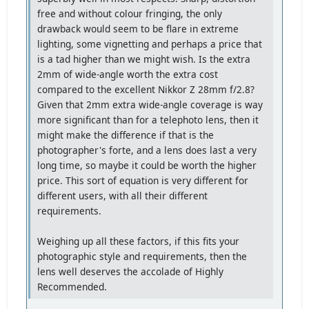
free and without colour fringing, the only
drawback would seem to be flare in extreme
lighting, some vignetting and perhaps a price that
is a tad higher than we might wish. Is the extra
2mm of wide-angle worth the extra cost
compared to the excellent Nikkor Z 28mm f/2.8?
Given that 2mm extra wide-angle coverage is way
more significant than for a telephoto lens, then it
might make the difference if that is the
photographer's forte, and a lens does last a very
long time, so maybe it could be worth the higher
price. This sort of equation is very different for
different users, with all their different
requirements.
Weighing up all these factors, if this fits your
photographic style and requirements, then the
lens well deserves the accolade of Highly
Recommended.