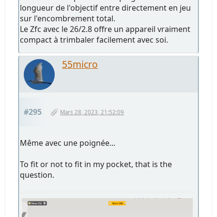
longueur de l'objectif entre directement en jeu
sur l'encombrement total.
Le Zfc avec le 26/2.8 offre un appareil vraiment
compact à trimbaler facilement avec soi.
55micro
#295
Mars 28, 2023, 21:52:09
Même avec une poignée...
To fit or not to fit in my pocket, that is the
question.