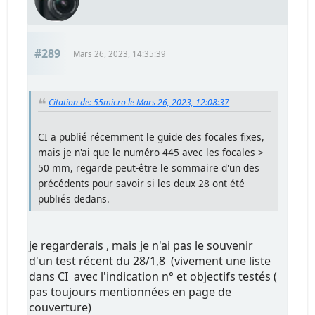
#289
Mars 26, 2023, 14:35:39
Citation de: 55micro le Mars 26, 2023, 12:08:37
CI a publié récemment le guide des focales fixes,
mais je n'ai que le numéro 445 avec les focales >
50 mm, regarde peut-être le sommaire d'un des
précédents pour savoir si les deux 28 ont été
publiés dedans.
je regarderais , mais je n'ai pas le souvenir
d'un test récent du 28/1,8 (vivement une liste
dans CI avec l'indication n° et objectifs testés (
pas toujours mentionnées en page de
couverture)