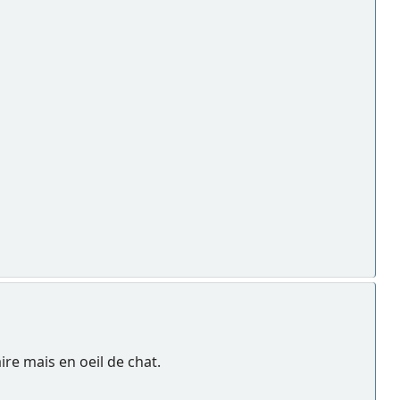
ire mais en oeil de chat.