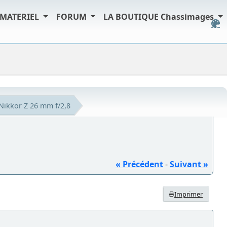
MATERIEL
FORUM
LA BOUTIQUE Chassimages
Nikkor Z 26 mm f/2,8
« Précédent
-
Suivant »
Imprimer