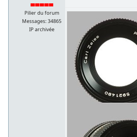
Pilier du forum
Messages: 34865
IP archivée