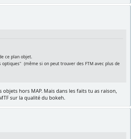
de ce plan objet.
es optiques" (même si on peut trouver des FTM avec plus de
 objets hors MAP. Mais dans les faits tu as raison,
 MTF sur la qualité du bokeh.