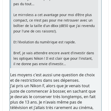
pas du tout...
Le mirroless a cet avantage pour moi d'être plus
compact, ce n'est pas pour me retrouver avec un
boîtier de la taille d'un d8xx (d850 que j'ai revendu
pour l'une de ces raisons!).
Et l'évolution du numérique est rapide.
Bref, je vais attendre encore avant d'investir dans
les optiques Nikon ! Il est clair que pour l'instant,
il ne donne pas envie d'investir...
Les moyens c'est aussi une question de choix
et de restrictions dans ses dépenses.
J'ai pris un Nikon F, alors que je venais tout
juste de commencer à bosser, en sachant que
je devrais le conserver très longtemps, en fait
plus de 13 ans. Je n'avais même pas de
télévision et j'allais très rarement au cinéma,