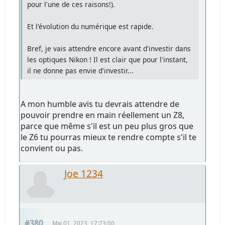
pour l'une de ces raisons!).
Et l'évolution du numérique est rapide.
Bref, je vais attendre encore avant d'investir dans
les optiques Nikon ! Il est clair que pour l'instant,
il ne donne pas envie d'investir...
A mon humble avis tu devrais attendre de
pouvoir prendre en main réellement un Z8,
parce que même s'il est un peu plus gros que
le Z6 tu pourras mieux te rendre compte s'il te
convient ou pas.
Joe 1234
#380
Mai 01, 2023, 17:23:00