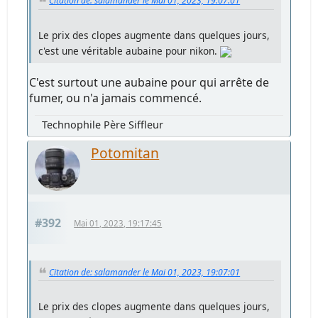
Citation de: salamander le Mai 01, 2023, 19:07:01
Le prix des clopes augmente dans quelques jours,
c'est une véritable aubaine pour nikon.
C'est surtout une aubaine pour qui arrête de
fumer, ou n'a jamais commencé.
Technophile Père Siffleur
Potomitan
#392
Mai 01, 2023, 19:17:45
Citation de: salamander le Mai 01, 2023, 19:07:01
Le prix des clopes augmente dans quelques jours,