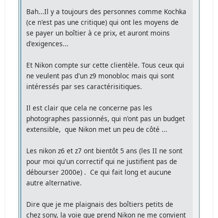
Bah...Il y a toujours des personnes comme Kochka
(ce n'est pas une critique) qui ont les moyens de
se payer un boîtier à ce prix, et auront moins
d'exigences...
Et Nikon compte sur cette clientèle. Tous ceux qui
ne veulent pas d'un z9 monobloc mais qui sont
intéressés par ses caractérisitiques.
Il est clair que cela ne concerne pas les
photographes passionnés, qui n'ont pas un budget
extensible, que Nikon met un peu de côté ...
Les nikon z6 et z7 ont bientôt 5 ans (les II ne sont
pour moi qu'un correctif qui ne justifient pas de
débourser 2000e) . Ce qui fait long et aucune
autre alternative.
Dire que je me plaignais des boîtiers petits de
chez sony, la voie que prend Nikon ne me convient