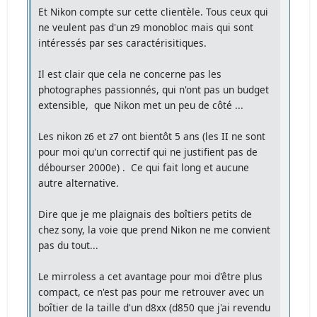
Et Nikon compte sur cette clientèle. Tous ceux qui
ne veulent pas d'un z9 monobloc mais qui sont
intéressés par ses caractérisitiques.
Il est clair que cela ne concerne pas les
photographes passionnés, qui n'ont pas un budget
extensible, que Nikon met un peu de côté ...
Les nikon z6 et z7 ont bientôt 5 ans (les II ne sont
pour moi qu'un correctif qui ne justifient pas de
débourser 2000e) . Ce qui fait long et aucune
autre alternative.
Dire que je me plaignais des boîtiers petits de
chez sony, la voie que prend Nikon ne me convient
pas du tout...
Le mirroless a cet avantage pour moi d'être plus
compact, ce n'est pas pour me retrouver avec un
boîtier de la taille d'un d8xx (d850 que j'ai revendu