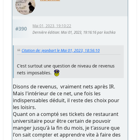
Mai 01, 2023, 19:10:22
#390
Dernière édition
: Mai 01, 2023, 19:16:16 par kochka
Citation de: jeanbart le Mai 01, 2023, 18:56:10
C'est surtout une question de niveau de revenus
nets imposables.
Disons de revenus, vraiment nets après IR.
Mais l'intérieur de ce net, une fois les
indispensables déduit, il reste des choix pour
les loisirs.
Quant on a compté ses tickets de restaurant
universitaire pour être certain de pouvoir
manger jusqu'à la fin du mois, je t'assure que
l'on sait compter et apprendre vite à faire des