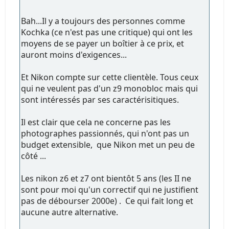
Bah...Il y a toujours des personnes comme
Kochka (ce n'est pas une critique) qui ont les
moyens de se payer un boîtier à ce prix, et
auront moins d'exigences...
Et Nikon compte sur cette clientèle. Tous ceux
qui ne veulent pas d'un z9 monobloc mais qui
sont intéressés par ses caractérisitiques.
Il est clair que cela ne concerne pas les
photographes passionnés, qui n'ont pas un
budget extensible, que Nikon met un peu de
côté ...
Les nikon z6 et z7 ont bientôt 5 ans (les II ne
sont pour moi qu'un correctif qui ne justifient
pas de débourser 2000e) . Ce qui fait long et
aucune autre alternative.