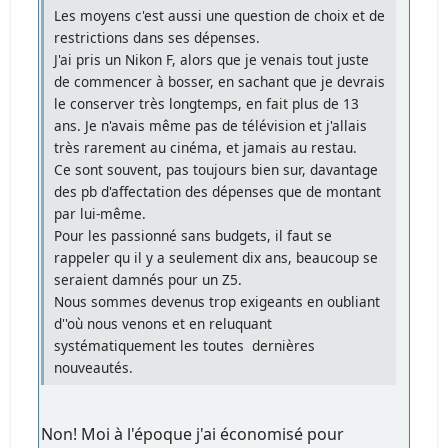
Les moyens c'est aussi une question de choix et de
restrictions dans ses dépenses.
J'ai pris un Nikon F, alors que je venais tout juste
de commencer à bosser, en sachant que je devrais
le conserver très longtemps, en fait plus de 13
ans. Je n'avais même pas de télévision et j'allais
très rarement au cinéma, et jamais au restau.
Ce sont souvent, pas toujours bien sur, davantage
des pb d'affectation des dépenses que de montant
par lui-même.
Pour les passionné sans budgets, il faut se
rappeler qu il y a seulement dix ans, beaucoup se
seraient damnés pour un Z5.
Nous sommes devenus trop exigeants en oubliant
d''où nous venons et en reluquant
systématiquement les toutes dernières
nouveautés.
Non! Moi à l'époque j'ai économisé pour