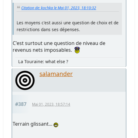
Citation de: kochka le Mai 01, 2023, 18:10:32
Les moyens c'est aussi une question de choix et de
restrictions dans ses dépenses.
C'est surtout une question de niveau de
revenus nets imposables.
La Touraine: what else ?
salamander
#387
Mai 01, 2023, 18:57:14
Terrain glissant...