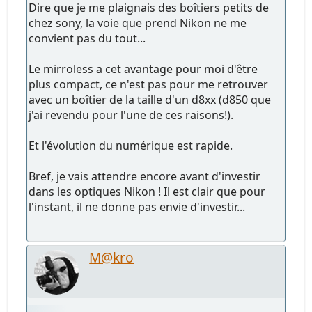
Dire que je me plaignais des boîtiers petits de
chez sony, la voie que prend Nikon ne me
convient pas du tout...
Le mirroless a cet avantage pour moi d'être
plus compact, ce n'est pas pour me retrouver
avec un boîtier de la taille d'un d8xx (d850 que
j'ai revendu pour l'une de ces raisons!).
Et l'évolution du numérique est rapide.
Bref, je vais attendre encore avant d'investir
dans les optiques Nikon ! Il est clair que pour
l'instant, il ne donne pas envie d'investir...
M@kro