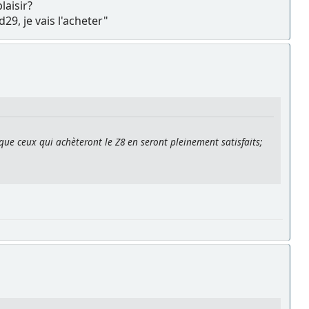
laisir?
29, je vais l'acheter"
 que ceux qui achèteront le Z8 en seront pleinement satisfaits;