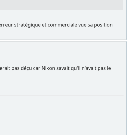
 erreur stratégique et commerciale vue sa position
ait pas déçu car Nikon savait qu'il n'avait pas le