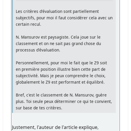
Les critères d'évaluation sont partiellement
subjectifs, pour moi il faut considérer cela avec un
certain recul.
N. Mansurov est paysagiste. Cela joue sur le
classement et on ne sait pas grand chose du
processus d'évaluation.
Personnellement, pour moi le fait que le Z9 soit
en première position illustre bien cette part de
subjectivité. Mais je peux comprendre le choix,
globalement le Z9 est performant et équilibré.
Bref, c'est le classement de N. Mansurov, guère
plus. Toi seule peux déterminer ce qui te convient,
sur base de tes critères.
Justement, l'auteur de l'article explique,