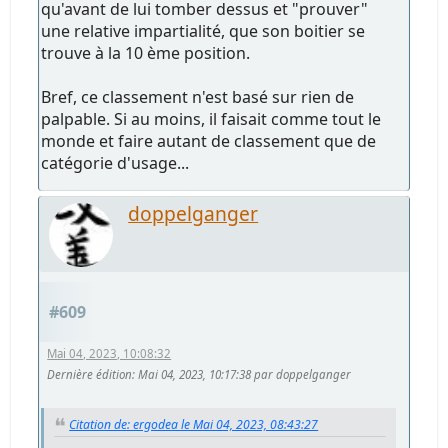
qu'avant de lui tomber dessus et "prouver"
une relative impartialité, que son boitier se
trouve à la 10 ème position.
Bref, ce classement n'est basé sur rien de
palpable. Si au moins, il faisait comme tout le
monde et faire autant de classement que de
catégorie d'usage...
doppelganger
#609
Mai 04, 2023, 10:08:32
Dernière édition
: Mai 04, 2023, 10:17:38 par doppelganger
Citation de: ergodea le Mai 04, 2023, 08:43:27