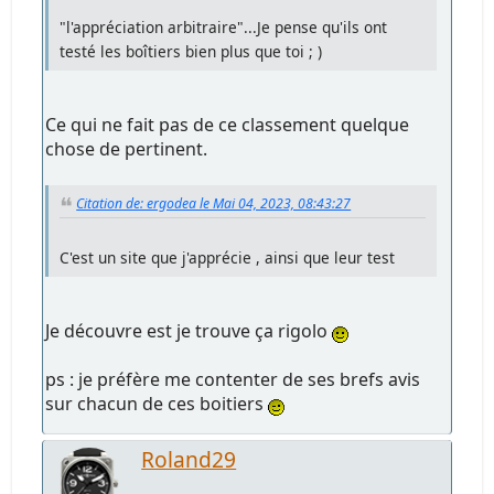
"l'appréciation arbitraire"...Je pense qu'ils ont
testé les boîtiers bien plus que toi ; )
Ce qui ne fait pas de ce classement quelque
chose de pertinent.
Citation de: ergodea le Mai 04, 2023, 08:43:27
C'est un site que j'apprécie , ainsi que leur test
Je découvre est je trouve ça rigolo
ps : je préfère me contenter de ses brefs avis
sur chacun de ces boitiers
Roland29