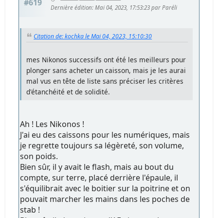
#619
Dernière édition
: Mai 04, 2023, 17:53:23 par Paréli
Citation de: kochka le Mai 04, 2023, 15:10:30
mes Nikonos successifs ont été les meilleurs pour
plonger sans acheter un caisson, mais je les aurai
mal vus en tête de liste sans préciser les critères
d'étanchéité et de solidité.
Ah ! Les Nikonos !
J'ai eu des caissons pour les numériques, mais
je regrette toujours sa légèreté, son volume,
son poids.
Bien sûr, il y avait le flash, mais au bout du
compte, sur terre, placé derrière l'épaule, il
s'équilibrait avec le boitier sur la poitrine et on
pouvait marcher les mains dans les poches de
stab !