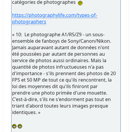
catégories de photographes
https://photographylife.com/types-of-
photographers
« 10: Le photographe A1/R5/Z9 - un sous-
ensemble de fanboys de Sony/Canon/Nikon.
Jamais auparavant autant de données n'ont
été poussées par autant de personnes au
service de photos aussi ordinaires. Mais la
quantité de photos infructueuses n'a pas
d'importance - s'ils prennent des photos de 20
FPS et 50 MP de tout ce qu'ils rencontrent, la
loi des moyennes dit qu'ils finiront par
prendre une photo primée d'une mouette.
C'est-à-dire, s'ils ne s'endorment pas tout en
triant d'abord toutes leurs images presque
identiques. »