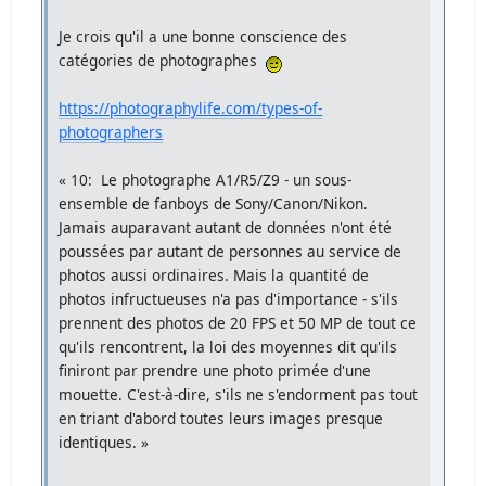
Je crois qu'il a une bonne conscience des
catégories de photographes
https://photographylife.com/types-of-
photographers
« 10: Le photographe A1/R5/Z9 - un sous-
ensemble de fanboys de Sony/Canon/Nikon.
Jamais auparavant autant de données n'ont été
poussées par autant de personnes au service de
photos aussi ordinaires. Mais la quantité de
photos infructueuses n'a pas d'importance - s'ils
prennent des photos de 20 FPS et 50 MP de tout ce
qu'ils rencontrent, la loi des moyennes dit qu'ils
finiront par prendre une photo primée d'une
mouette. C'est-à-dire, s'ils ne s'endorment pas tout
en triant d'abord toutes leurs images presque
identiques. »