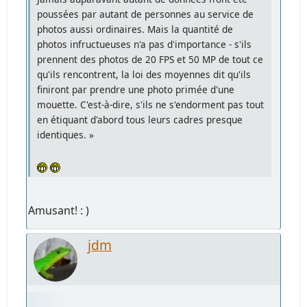
poussées par autant de personnes au service de
photos aussi ordinaires. Mais la quantité de
photos infructueuses n'a pas d'importance - s'ils
prennent des photos de 20 FPS et 50 MP de tout ce
qu'ils rencontrent, la loi des moyennes dit qu'ils
finiront par prendre une photo primée d'une
mouette. C'est-à-dire, s'ils ne s'endorment pas tout
en étiquant d'abord tous leurs cadres presque
identiques. »
Amusant! : )
jdm