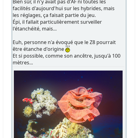
Bien sûr, il n'y avait pas d'AF ni toutes les
facilités d'aujourd'hui sur les hybrides, mais
les réglages, ça faisait partie du jeu.
Épi, il fallait particulièrement surveiller
l'étanchéité, mais...
Euh, personne n'a évoqué que le Z8 pourrait
être étanche d'origine
Et si possible, comme son ancêtre, jusqu'à 100
mètres...