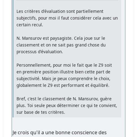
Les critères d'évaluation sont partiellement
subjectifs, pour moi il faut considérer cela avec un
certain recul.
N. Mansurov est paysagiste. Cela joue sur le
classement et on ne sait pas grand chose du
processus d'évaluation.
Personnellement, pour moi le fait que le Z9 soit
en première position illustre bien cette part de
subjectivité. Mais je peux comprendre le choix,
globalement le Z9 est performant et équilibré.
Bref, c'est le classement de N. Mansurov, guère
plus. Toi seule peux déterminer ce qui te convient,
sur base de tes critères.
Je crois qu'il a une bonne conscience des