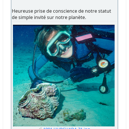
Heureuse prise de conscience de notre statut
de simple invité sur notre planète.