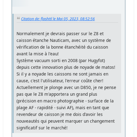
Citation de: flashttl le Mai 05, 2023, 08:52:56
Normalement je devrais passer sur le Z8 et
caisson étanche Nauticam, avec un système de
vérification de la bonne étanchéité du caisson
avant la mise à l'eau!
Système vacuum sorti en 2008 (par Hugyfot)
depuis cette innovation plus de noyade de matos!
Si il y a noyade les caissons ne sont jamais en
cause, c'est l'utilisateur, l'erreur coûte cher!
Actuellement je plonge avec un D850, je ne pense
pas que le Z8 m'apportera un grand plus
(précision en macro photographie - surface de la
plage AF - rapidité - suivi AF), mais en tant que
revendeur de caisson je me dois d'avoir les
nouveautés qui peuvent marquer un changement
significatif sur le marché!