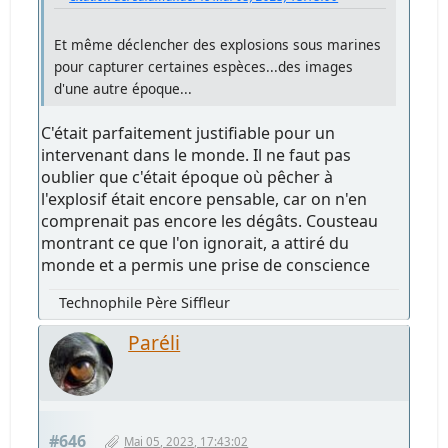
Et même déclencher des explosions sous marines
pour capturer certaines espèces...des images
d'une autre époque...
C'était parfaitement justifiable pour un
intervenant dans le monde. Il ne faut pas
oublier que c'était époque où pêcher à
l'explosif était encore pensable, car on n'en
comprenait pas encore les dégâts. Cousteau
montrant ce que l'on ignorait, a attiré du
monde et a permis une prise de conscience
Technophile Père Siffleur
Paréli
#646
Mai 05, 2023, 17:43:02