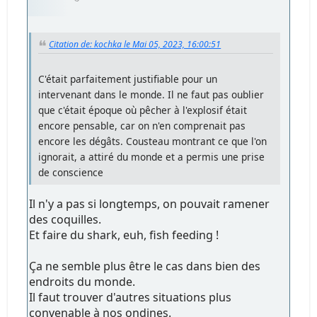
Citation de: kochka le Mai 05, 2023, 16:00:51
C'était parfaitement justifiable pour un
intervenant dans le monde. Il ne faut pas oublier
que c'était époque où pêcher à l'explosif était
encore pensable, car on n'en comprenait pas
encore les dégâts. Cousteau montrant ce que l'on
ignorait, a attiré du monde et a permis une prise
de conscience
Il n'y a pas si longtemps, on pouvait ramener
des coquilles.
Et faire du shark, euh, fish feeding !
Ça ne semble plus être le cas dans bien des
endroits du monde.
Il faut trouver d'autres situations plus
convenable à nos ondines.