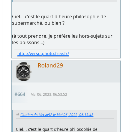
Ciel... c'est le quart d'heure philosophie de
supermarché, ou bien ?
(à tout prendre, je préfère les hors-sujets sur
les poissons...)
http://verso.photo.free.fr/
Roland29
#664
Mai 06, 2023, 06:53:52
Citation de: Verso92 le Mai 06, 2023, 06:13:48
Ciel... c'est le quart d'heure philosophie de