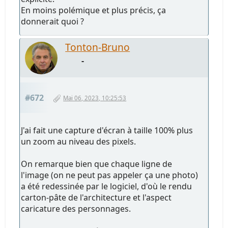
En moins polémique et plus précis, ça
donnerait quoi ?
Tonton-Bruno
-
#672
Mai 06, 2023, 10:25:53
J'ai fait une capture d'écran à taille 100% plus
un zoom au niveau des pixels.
On remarque bien que chaque ligne de
l'image (on ne peut pas appeler ça une photo)
a été redessinée par le logiciel, d'où le rendu
carton-pâte de l'architecture et l'aspect
caricature des personnages.