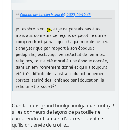
Citation de: kochka le Mai 05, 2023, 20:19:48
Je l'espère bien
, et je ne pensais pas à toi,
mais aux donneurs de leçons de pacotille qui ne
comprendront jamais que chaque morale ne peut
s'analyser que par rapport à son époque :
pédophilie, esclavage, vente/achat de femmes,
religions, tout a été moral à une époque donnée,
dans un environnement donné et qu'il a toujours
été très difficile de s'abstraire du politiquement
correct, seriné dès l'enfance par l'éducation, la
religion et la société/
Ouh là!! quel grand boulgi boulga que tout ça !
si les donneurs de leçons de pacotille ne
comprendront jamais, d'autres croient ce
qu'ils ont envie de croire...