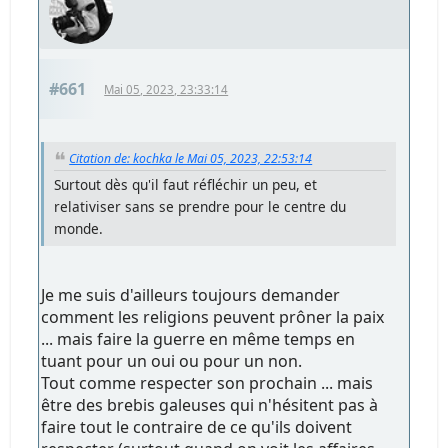
#661
Mai 05, 2023, 23:33:14
Citation de: kochka le Mai 05, 2023, 22:53:14
Surtout dès qu'il faut réfléchir un peu, et
relativiser sans se prendre pour le centre du
monde.
Je me suis d'ailleurs toujours demander
comment les religions peuvent prôner la paix
... mais faire la guerre en même temps en
tuant pour un oui ou pour un non.
Tout comme respecter son prochain ... mais
être des brebis galeuses qui n'hésitent pas à
faire tout le contraire de ce qu'ils doivent