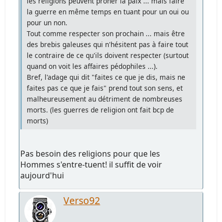
les religions peuvent prôner la paix ... mais faire
la guerre en même temps en tuant pour un oui ou
pour un non.
Tout comme respecter son prochain ... mais être
des brebis galeuses qui n'hésitent pas à faire tout
le contraire de ce qu'ils doivent respecter (surtout
quand on voit les affaires pédophiles ...).
Bref, l'adage qui dit "faites ce que je dis, mais ne
faites pas ce que je fais" prend tout son sens, et
malheureusement au détriment de nombreuses
morts. (les guerres de religion ont fait bcp de
morts)
Pas besoin des religions pour que les
Hommes s'entre-tuent! il suffit de voir
aujourd'hui
Verso92