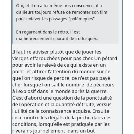
Oui, et il en a lui même pris conscience, il a
d'ailleurs toujours refusé de remonter son film
pour enlever les passages "polémiques".
En regardant dans le rétro, il est
malheureusement courant de s'offusquer...
Il faut relativiser plutôt que de jouer les
vierges effarouchées pour pas cher. Un pétard
pour avoir le relevé de ce qui existe en un
point et attirer l'attention du monde sur ce
que l'on risque de perdre, ce n'est pas payé
cher lorsque l'on sait le nombre de pécheurs
à l'explosif dans le monde après la guerre.
C'est d'abord une question de la ponctualité
de l'opération et la quantité détruite, versus
l'utilité de la connaissance acquise. Ensuite
cela montre les dégâts de la pèche dans ces
conditions, lorsqu'elle est pratiquée par les
riverains journellement dans un but