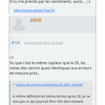
Si tu me prends par les sentiments, aussi... ;-)
http://verso.photo.free.fr/
al646
#120
Décembre 29, 2023, 22:34:28
+1
Vu que c'est le même capteur que le Z6, les
notes dxo seront quasi identiques aux erreurs
de mesure près...
Citation de: 55micro le Décembre 29, 2023, 19:04:20
A même définition et même techno qu'un Z6, je ne
vois pas ce qui pourrait être très discriminant,