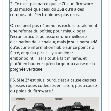
2. Ce n'est pas parce que le Zf a un firmware
plus musclé que celui du Z6II qu'il a des
composants électroniques plus gros.
On ne peut pas néanmoins exclure totalement
une refonte du boîtier, pour mieux loger
l'écran articulé, ou assurer une meilleure
dissipation de la chaleur, mais je suis persuadé
qu'aucune information fiable sur ce point n'a
filtré, et qu'au pire s'il y a un léger
embonpoint, il sera tout à fait minime, et
plutôt en hauteur qu'en largeur, à cause de la
poignée verticale.
PS. Si le Zf est plus lourd, c'est à cause des ses
grosses roues codeuses en laiton, pas à cause
du poids du firmware !