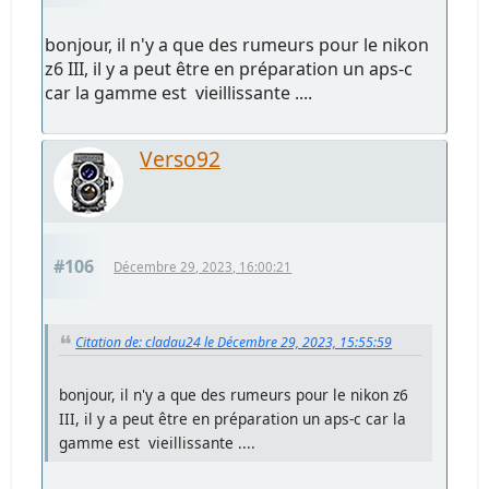
bonjour, il n'y a que des rumeurs pour le nikon
z6 III, il y a peut être en préparation un aps-c
car la gamme est vieillissante ....
Verso92
#106
Décembre 29, 2023, 16:00:21
Citation de: cladau24 le Décembre 29, 2023, 15:55:59
bonjour, il n'y a que des rumeurs pour le nikon z6
III, il y a peut être en préparation un aps-c car la
gamme est vieillissante ....