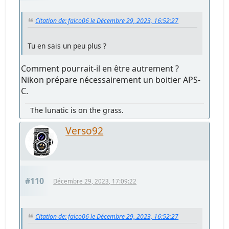
Citation de: falco06 le Décembre 29, 2023, 16:52:27
Tu en sais un peu plus ?
Comment pourrait-il en être autrement ?
Nikon prépare nécessairement un boitier APS-
C.
The lunatic is on the grass.
Verso92
#110
Décembre 29, 2023, 17:09:22
Citation de: falco06 le Décembre 29, 2023, 16:52:27