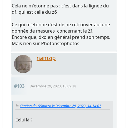
Cela ne m'étonne pas : c'est dans la lignée du
df, qui est celle du z6
Ce qui m'étonne c'est de ne retrouver aucune
donnée de mesures concernant le Zf.
Encore que, dxo en général prend son temps.
Mais rien sur Photonstophotos
namzip
#103
Décembre 29, 2023, 15:09:38
Citation de: 55micro le Décembre 29, 2023, 14:14:01
Celui-là ?