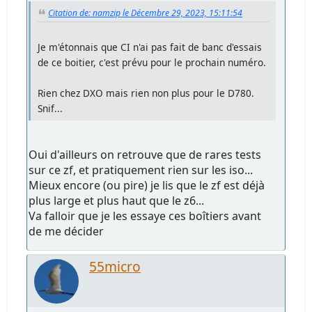
Citation de: namzip le Décembre 29, 2023, 15:11:54
Je m'étonnais que CI n'ai pas fait de banc d'essais
de ce boitier, c'est prévu pour le prochain numéro.
Rien chez DXO mais rien non plus pour le D780.
Snif...
Oui d'ailleurs on retrouve que de rares tests
sur ce zf, et pratiquement rien sur les iso...
Mieux encore (ou pire) je lis que le zf est déjà
plus large et plus haut que le z6...
Va falloir que je les essaye ces boîtiers avant
de me décider
55micro