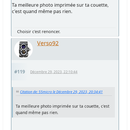
Ta meilleure photo imprimée sur ta couette,
c'est quand même pas rien.
Choisir c'est renoncer.
Verso92
#119
Décembre 29, 2023, 22:10:44
Citation de: 55micro le Décembre 29, 2023, 20:34:41
Ta meilleure photo imprimée sur ta couette, c'est
quand même pas rien.