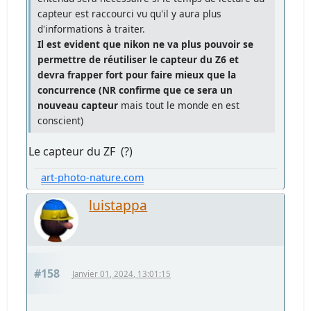
capteur est raccourci vu qu'il y aura plus
d'informations à traiter.
Il est evident que nikon ne va plus pouvoir se
permettre de réutiliser le capteur du Z6 et
devra frapper fort pour faire mieux que la
concurrence (NR confirme que ce sera un
nouveau capteur
mais tout le monde en est
conscient)
Le capteur du ZF (?)
art-photo-nature.com
luistappa
#158
Janvier 01, 2024, 13:01:15