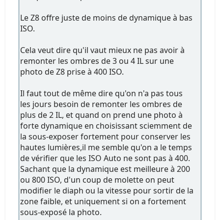
Le Z8 offre juste de moins de dynamique à bas
ISO.
Cela veut dire qu'il vaut mieux ne pas avoir à
remonter les ombres de 3 ou 4 IL sur une
photo de Z8 prise à 400 ISO.
Il faut tout de même dire qu'on n'a pas tous
les jours besoin de remonter les ombres de
plus de 2 IL, et quand on prend une photo à
forte dynamique en choisissant sciemment de
la sous-exposer fortement pour conserver les
hautes lumières,il me semble qu'on a le temps
de vérifier que les ISO Auto ne sont pas à 400.
Sachant que la dynamique est meilleure à 200
ou 800 ISO, d'un coup de molette on peut
modifier le diaph ou la vitesse pour sortir de la
zone faible, et uniquement si on a fortement
sous-exposé la photo.