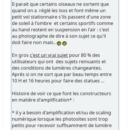
Il parait que certains oiseaux ne sortent que
quand on a réglé les isos et font même un
petit vol stationnaire s'ils passent d'une zone
de soleil à l'ombre et certains sportifs comme
au hand restent en suspension en l'air : c'est
au photographe de dire à son sujet ce qu'il
doit faire non mais..
En gros
c'est un vrai sujet
pour 80 % des
utilisateurs qui ont des sujets remuants et
des conditions de lumières changeantes.
Aprés si on ne sort que par beau temps entre
10 H et 16 heures pour faire des statues ...
Histoire de voir ce que font les constructeurs
en matière d'amplification* :
* il y a besoin d'amplification et/ou de scaling
numérique lorsque les photosites sont trop
petits pour recevoir suffisamment de lumière