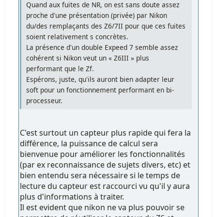
Quand aux fuites de NR, on est sans doute assez
proche d'une présentation (privée) par Nikon
du/des remplaçants des Z6/7II pour que ces fuites
soient relativement s concrètes.
La présence d'un double Expeed 7 semble assez
cohérent si Nikon veut un « Z6III » plus
performant que le Zf.
Espérons, juste, qu'ils auront bien adapter leur
soft pour un fonctionnement performant en bi-
processeur.
C'est surtout un capteur plus rapide qui fera la
différence, la puissance de calcul sera
bienvenue pour améliorer les fonctionnalités
(par ex reconnaissance de sujets divers, etc) et
bien entendu sera nécessaire si le temps de
lecture du capteur est raccourci vu qu'il y aura
plus d'informations à traiter.
Il est evident que nikon ne va plus pouvoir se