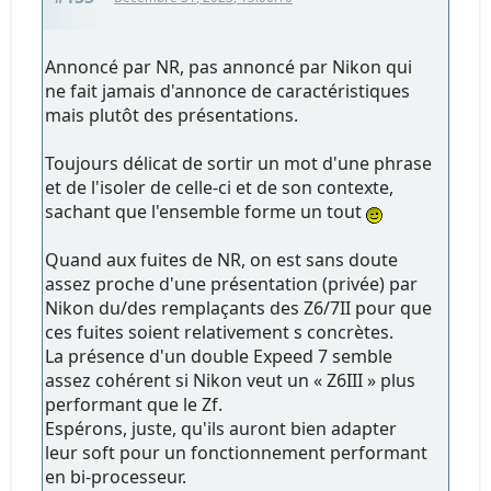
Annoncé par NR, pas annoncé par Nikon qui
ne fait jamais d'annonce de caractéristiques
mais plutôt des présentations.
Toujours délicat de sortir un mot d'une phrase
et de l'isoler de celle-ci et de son contexte,
sachant que l'ensemble forme un tout
Quand aux fuites de NR, on est sans doute
assez proche d'une présentation (privée) par
Nikon du/des remplaçants des Z6/7II pour que
ces fuites soient relativement s concrètes.
La présence d'un double Expeed 7 semble
assez cohérent si Nikon veut un « Z6III » plus
performant que le Zf.
Espérons, juste, qu'ils auront bien adapter
leur soft pour un fonctionnement performant
en bi-processeur.