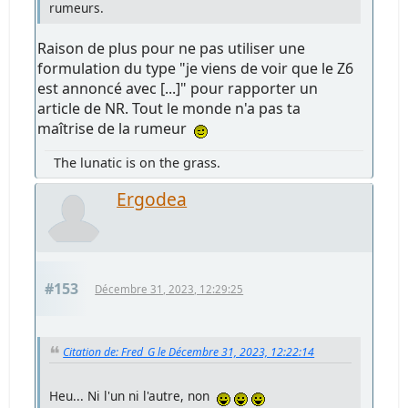
rumeurs.
Raison de plus pour ne pas utiliser une
formulation du type "je viens de voir que le Z6
est annoncé avec [...]" pour rapporter un
article de NR. Tout le monde n'a pas ta
maîtrise de la rumeur
The lunatic is on the grass.
Ergodea
#153
Décembre 31, 2023, 12:29:25
Citation de: Fred_G le Décembre 31, 2023, 12:22:14
Heu... Ni l'un ni l'autre, non