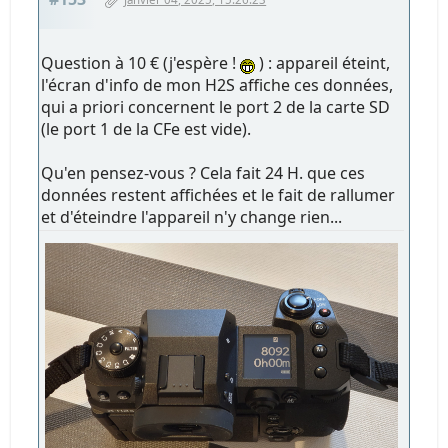
Question à 10 € (j'espère !
) : appareil éteint,
l'écran d'info de mon H2S affiche ces données,
qui a priori concernent le port 2 de la carte SD
(le port 1 de la CFe est vide).
Qu'en pensez-vous ? Cela fait 24 H. que ces
données restent affichées et le fait de rallumer
et d'éteindre l'appareil n'y change rien...