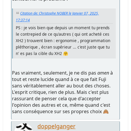
Citation de: Christophe NOBER le Janvier 07, 2025,
17:37:14
PS : je vois bien que depuis un moment tu prends
le contrepied de ce qu'autres ( qui ont acheté ces
XH2 ) trouvent bien : ergonomie , programmation
pléthorique , écran supérieur ... c'est juste que tu
n' es pas la cible du XH2 🤗
Pas vraiment, seulement, je ne dis pas
amen
à
tout et reste lucide quand à ce que fait Fuji
sans véritablement aller au bout des choses.
L'esprit critique, rien de plus. Mais c'est plus
rassurant de penser cela que d'accepter
l'opinion des autres et ce, même quand c'est
sans conséquence sur ses propres choix 🙈
doppelganger