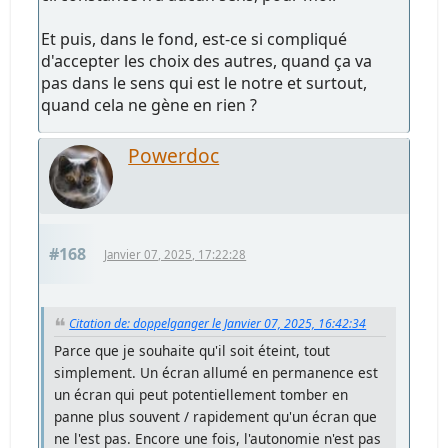
Et puis, dans le fond, est-ce si compliqué
d'accepter les choix des autres, quand ça va
pas dans le sens qui est le notre et surtout,
quand cela ne gène en rien ?
Powerdoc
#168
Janvier 07, 2025, 17:22:28
Citation de: doppelganger le Janvier 07, 2025, 16:42:34
Parce que je souhaite qu'il soit éteint, tout
simplement. Un écran allumé en permanence est
un écran qui peut potentiellement tomber en
panne plus souvent / rapidement qu'un écran que
ne l'est pas. Encore une fois, l'autonomie n'est pas