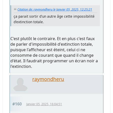
Citation de: raymondheru le Janvier 05, 2025, 12:25:21
ça parait sortir d'un autre âge cette impossibilité
d'extinction totale.
C'est plutôt le contraire. Et en plus c'est faux
de parler d'impossibilité d'extinction totale,
puisque l'afficheur est éteint, celui ci ne
consomme de courant que quand il change
d'état. Il faudrait programmer un écran noir a
l'extinction.
raymondheru
#160
Janvier 05, 2025, 16:04:51