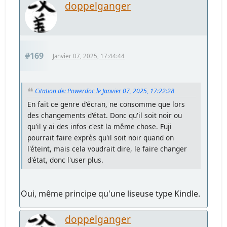
doppelganger
#169
Janvier 07, 2025, 17:44:44
Citation de: Powerdoc le Janvier 07, 2025, 17:22:28
En fait ce genre d'écran, ne consomme que lors
des changements d'état. Donc qu'il soit noir ou
qu'il y ai des infos c'est la même chose. Fuji
pourrait faire exprès qu'il soit noir quand on
l'éteint, mais cela voudrait dire, le faire changer
d'état, donc l'user plus.
Oui, même principe qu'une liseuse type Kindle.
doppelganger