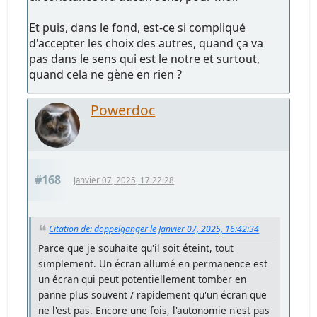
Et puis, dans le fond, est-ce si compliqué
d'accepter les choix des autres, quand ça va
pas dans le sens qui est le notre et surtout,
quand cela ne gène en rien ?
Powerdoc
#168
Janvier 07, 2025, 17:22:28
Citation de: doppelganger le Janvier 07, 2025, 16:42:34
Parce que je souhaite qu'il soit éteint, tout
simplement. Un écran allumé en permanence est
un écran qui peut potentiellement tomber en
panne plus souvent / rapidement qu'un écran que
ne l'est pas. Encore une fois, l'autonomie n'est pas