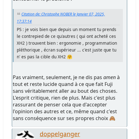
Citation de: Christophe NOBER le Janvier 07, 2025,
17:37:14
PS : je vois bien que depuis un moment tu prends
le contrepied de ce qu'autres ( qui ont acheté ces
XH2 ) trouvent bien : ergonomie , programmation
pléthorique , écran supérieur ... c'est juste que tu
n' es pas la cible du XH2 🤗
Pas vraiment, seulement, je ne dis pas
amen
à
tout et reste lucide quand à ce que fait Fuji
sans véritablement aller au bout des choses.
L'esprit critique, rien de plus. Mais c'est plus
rassurant de penser cela que d'accepter
l'opinion des autres et ce, même quand c'est
sans conséquence sur ses propres choix 🙈
doppelganger