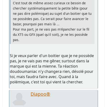
C'est tout de même assez curieux ce besoin de
chercher systématiquement la petite bête (pour
ne pas dire polémique) au sujet d'un boitier que tu
ne possèdes pas. Ca serait pour faire avancer le
bazar, pourquoi pas mais là ...
Pour ma part, je ne vais pas m'épancher sur le fil
du XT5 ou GFX (quel qu'il soit), je ne les possède
pas.
Si je veux parler d'un boitier que je ne possède
pas, je ne vais pas me gêner, surtout dans la
marque qui est la mienne. Ta réaction
doudoumaniac n'y changera rien, désolé pour
toi, mais faudra faire avec. Quand à la
polémique, c'est toi qui vient la chercher.
Diapoo®