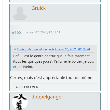
Gruick
#165
Janvier 07, 2025, 12:58:11
Citation de: doppelganger le Janvier 06, 2025, 08:16:30
Bof.. C'est le genre de truc que je fais rarement
(tous les quelques jours). J'allume le boitier, je vois
et je l'éteint.
Certes, mais c'est appréciable tout de même.
BZH FOR EVER
doppelganger