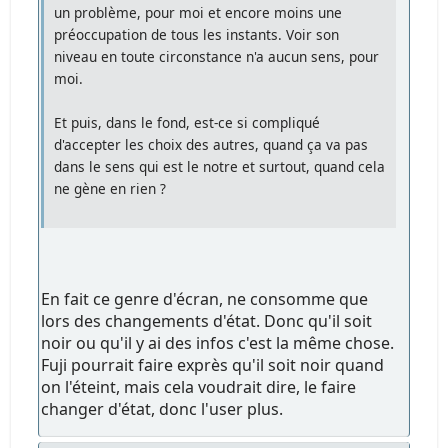
un problème, pour moi et encore moins une
préoccupation de tous les instants. Voir son
niveau en toute circonstance n'a aucun sens, pour
moi.
Et puis, dans le fond, est-ce si compliqué
d'accepter les choix des autres, quand ça va pas
dans le sens qui est le notre et surtout, quand cela
ne gène en rien ?
En fait ce genre d'écran, ne consomme que
lors des changements d'état. Donc qu'il soit
noir ou qu'il y ai des infos c'est la même chose.
Fuji pourrait faire exprès qu'il soit noir quand
on l'éteint, mais cela voudrait dire, le faire
changer d'état, donc l'user plus.