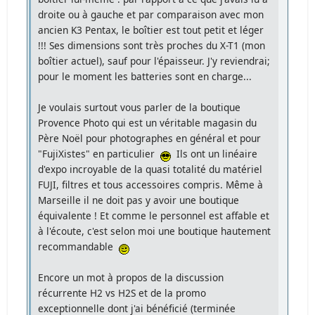
droite ou à gauche et par comparaison avec mon
ancien K3 Pentax, le boîtier est tout petit et léger
!!! Ses dimensions sont très proches du X-T1 (mon
boîtier actuel), sauf pour l'épaisseur. J'y reviendrai;
pour le moment les batteries sont en charge...
Je voulais surtout vous parler de la boutique
Provence Photo qui est un véritable magasin du
Père Noël pour photographes en général et pour
"FujiXistes" en particulier
Ils ont un linéaire
d'expo incroyable de la quasi totalité du matériel
FUJI, filtres et tous accessoires compris. Même à
Marseille il ne doit pas y avoir une boutique
équivalente ! Et comme le personnel est affable et
à l'écoute, c'est selon moi une boutique hautement
recommandable
Encore un mot à propos de la discussion
récurrente H2 vs H2S et de la promo
exceptionnelle dont j'ai bénéficié (terminée