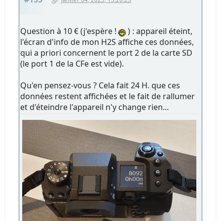
Question à 10 € (j'espère !
) : appareil éteint,
l'écran d'info de mon H2S affiche ces données,
qui a priori concernent le port 2 de la carte SD
(le port 1 de la CFe est vide).
Qu'en pensez-vous ? Cela fait 24 H. que ces
données restent affichées et le fait de rallumer
et d'éteindre l'appareil n'y change rien...