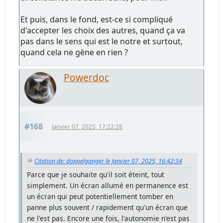
Et puis, dans le fond, est-ce si compliqué
d'accepter les choix des autres, quand ça va
pas dans le sens qui est le notre et surtout,
quand cela ne gène en rien ?
Powerdoc
#168
Janvier 07, 2025, 17:22:28
Citation de: doppelganger le Janvier 07, 2025, 16:42:34
Parce que je souhaite qu'il soit éteint, tout
simplement. Un écran allumé en permanence est
un écran qui peut potentiellement tomber en
panne plus souvent / rapidement qu'un écran que
ne l'est pas. Encore une fois, l'autonomie n'est pas