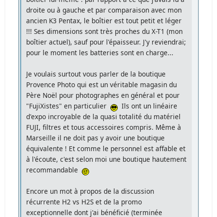
droite ou à gauche et par comparaison avec mon
ancien K3 Pentax, le boîtier est tout petit et léger
!!! Ses dimensions sont très proches du X-T1 (mon
boîtier actuel), sauf pour l'épaisseur. J'y reviendrai;
pour le moment les batteries sont en charge...
Je voulais surtout vous parler de la boutique
Provence Photo qui est un véritable magasin du
Père Noël pour photographes en général et pour
"FujiXistes" en particulier
Ils ont un linéaire
d'expo incroyable de la quasi totalité du matériel
FUJI, filtres et tous accessoires compris. Même à
Marseille il ne doit pas y avoir une boutique
équivalente ! Et comme le personnel est affable et
à l'écoute, c'est selon moi une boutique hautement
recommandable
Encore un mot à propos de la discussion
récurrente H2 vs H2S et de la promo
exceptionnelle dont j'ai bénéficié (terminée