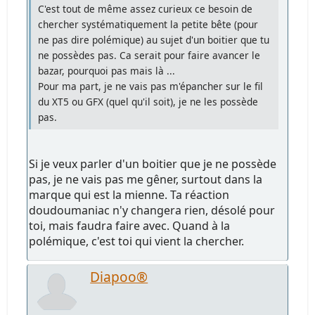
C'est tout de même assez curieux ce besoin de
chercher systématiquement la petite bête (pour
ne pas dire polémique) au sujet d'un boitier que tu
ne possèdes pas. Ca serait pour faire avancer le
bazar, pourquoi pas mais là ...
Pour ma part, je ne vais pas m'épancher sur le fil
du XT5 ou GFX (quel qu'il soit), je ne les possède
pas.
Si je veux parler d'un boitier que je ne possède
pas, je ne vais pas me gêner, surtout dans la
marque qui est la mienne. Ta réaction
doudoumaniac n'y changera rien, désolé pour
toi, mais faudra faire avec. Quand à la
polémique, c'est toi qui vient la chercher.
Diapoo®