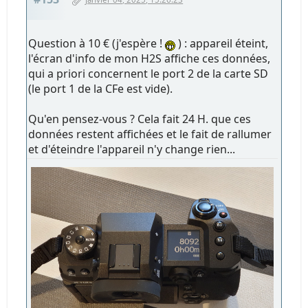
Question à 10 € (j'espère !
) : appareil éteint,
l'écran d'info de mon H2S affiche ces données,
qui a priori concernent le port 2 de la carte SD
(le port 1 de la CFe est vide).
Qu'en pensez-vous ? Cela fait 24 H. que ces
données restent affichées et le fait de rallumer
et d'éteindre l'appareil n'y change rien...