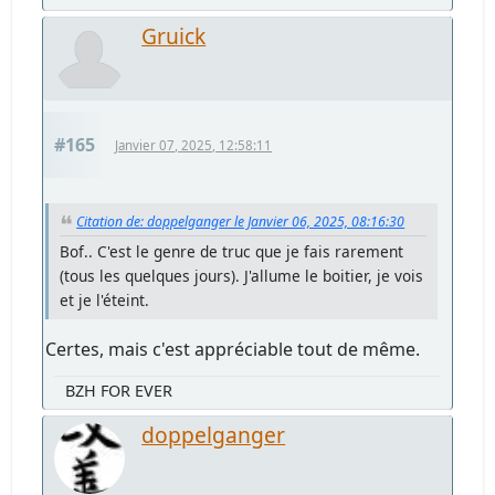
Gruick
#165
Janvier 07, 2025, 12:58:11
Citation de: doppelganger le Janvier 06, 2025, 08:16:30
Bof.. C'est le genre de truc que je fais rarement
(tous les quelques jours). J'allume le boitier, je vois
et je l'éteint.
Certes, mais c'est appréciable tout de même.
BZH FOR EVER
doppelganger