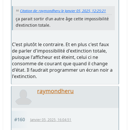
Citation de: raymondheru le Janvier 05, 2025, 12:25:21
ça parait sortir d'un autre âge cette impossibilité
d'extinction totale.
C'est plutôt le contraire. Et en plus c'est faux
de parler d'impossibilité d'extinction totale,
puisque l'afficheur est éteint, celui ci ne
consomme de courant que quand il change
d'état. Il faudrait programmer un écran noir a
l'extinction.
raymondheru
#160
Janvier 05, 2025, 16:04:51