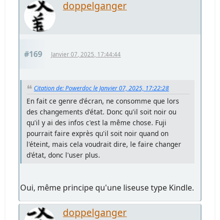
doppelganger
#169
Janvier 07, 2025, 17:44:44
Citation de: Powerdoc le Janvier 07, 2025, 17:22:28
En fait ce genre d'écran, ne consomme que lors
des changements d'état. Donc qu'il soit noir ou
qu'il y ai des infos c'est la même chose. Fuji
pourrait faire exprès qu'il soit noir quand on
l'éteint, mais cela voudrait dire, le faire changer
d'état, donc l'user plus.
Oui, même principe qu'une liseuse type Kindle.
doppelganger