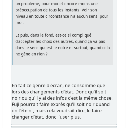
un problème, pour moi et encore moins une
préoccupation de tous les instants. Voir son
niveau en toute circonstance n'a aucun sens, pour
moi.
Et puis, dans le fond, est-ce si compliqué
d'accepter les choix des autres, quand ça va pas
dans le sens qui est le notre et surtout, quand cela
ne gène en rien ?
En fait ce genre d'écran, ne consomme que
lors des changements d'état. Donc qu'il soit
noir ou qu'il y ai des infos c'est la même chose.
Fuji pourrait faire exprès qu'il soit noir quand
on l'éteint, mais cela voudrait dire, le faire
changer d'état, donc l'user plus.