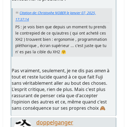
Citation de: Christophe NOBER le Janvier 07, 2025,
17:37:14
PS : je vois bien que depuis un moment tu prends
le contrepied de ce qu'autres ( qui ont acheté ces
XH2 ) trouvent bien : ergonomie , programmation
pléthorique , écran supérieur ... c'est juste que tu
n' es pas la cible du XH2 🤗
Pas vraiment, seulement, je ne dis pas
amen
à
tout et reste lucide quand à ce que fait Fuji
sans véritablement aller au bout des choses.
L'esprit critique, rien de plus. Mais c'est plus
rassurant de penser cela que d'accepter
l'opinion des autres et ce, même quand c'est
sans conséquence sur ses propres choix 🙈
doppelganger