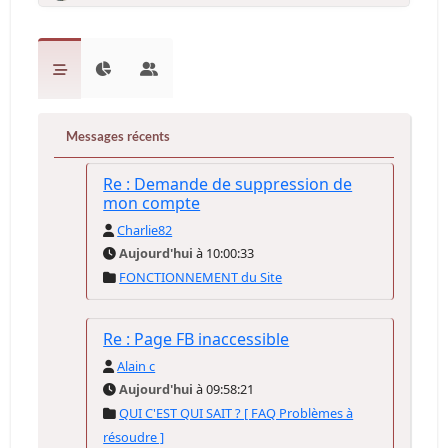
Messages récents
Re : Demande de suppression de
mon compte
Charlie82
Aujourd'hui
à 10:00:33
FONCTIONNEMENT du Site
Re : Page FB inaccessible
Alain c
Aujourd'hui
à 09:58:21
QUI C'EST QUI SAIT ? [ FAQ Problèmes à
résoudre ]