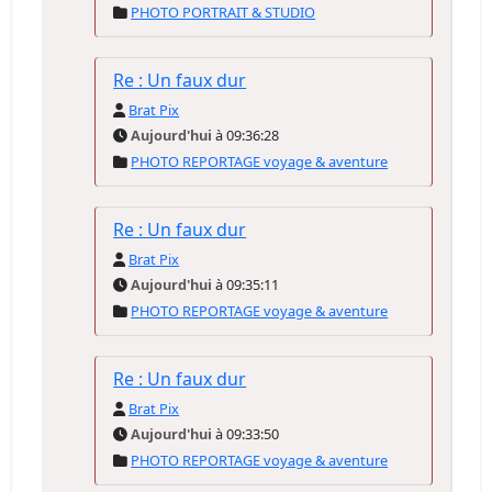
PHOTO PORTRAIT & STUDIO
Re : Un faux dur
Brat Pix
Aujourd'hui
à 09:36:28
PHOTO REPORTAGE voyage & aventure
Re : Un faux dur
Brat Pix
Aujourd'hui
à 09:35:11
PHOTO REPORTAGE voyage & aventure
Re : Un faux dur
Brat Pix
Aujourd'hui
à 09:33:50
PHOTO REPORTAGE voyage & aventure