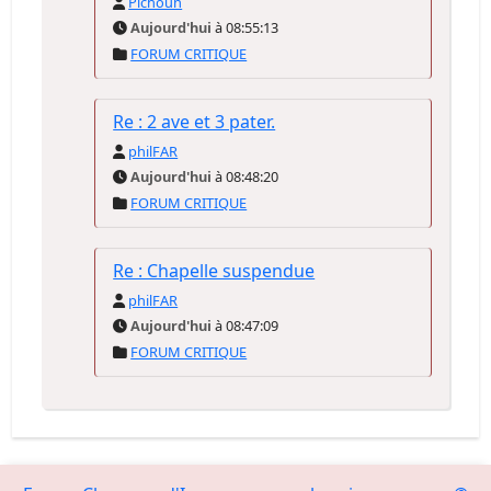
Pichoun
Aujourd'hui
à 08:55:13
FORUM CRITIQUE
Re : 2 ave et 3 pater.
philFAR
Aujourd'hui
à 08:48:20
FORUM CRITIQUE
Re : Chapelle suspendue
philFAR
Aujourd'hui
à 08:47:09
FORUM CRITIQUE