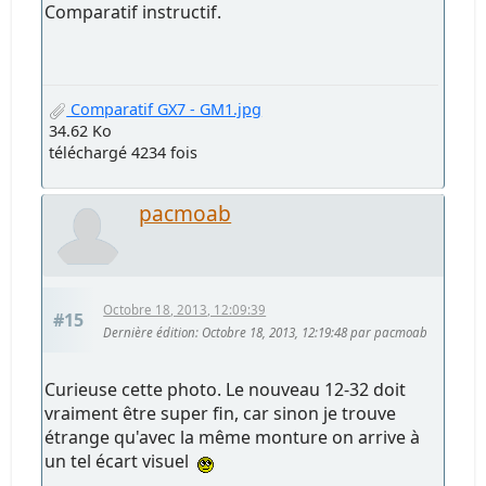
Comparatif instructif.
Comparatif GX7 - GM1.jpg
34.62 Ko
téléchargé 4234 fois
pacmoab
Octobre 18, 2013, 12:09:39
#15
Dernière édition
: Octobre 18, 2013, 12:19:48 par pacmoab
Curieuse cette photo. Le nouveau 12-32 doit
vraiment être super fin, car sinon je trouve
étrange qu'avec la même monture on arrive à
un tel écart visuel