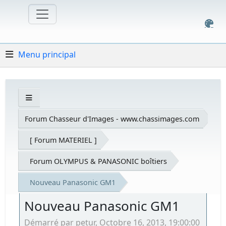
Menu principal
Forum Chasseur d'Images - www.chassimages.com
[ Forum MATERIEL ]
Forum OLYMPUS & PANASONIC boîtiers
Nouveau Panasonic GM1
Nouveau Panasonic GM1
Démarré par petur, Octobre 16, 2013, 19:00:00