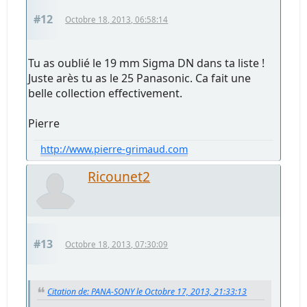
#12
Octobre 18, 2013, 06:58:14
Tu as oublié le 19 mm Sigma DN dans ta liste !
Juste arès tu as le 25 Panasonic. Ca fait une
belle collection effectivement.
Pierre
http://www.pierre-grimaud.com
Ricounet2
#13
Octobre 18, 2013, 07:30:09
Citation de: PANA-SONY le Octobre 17, 2013, 21:33:13