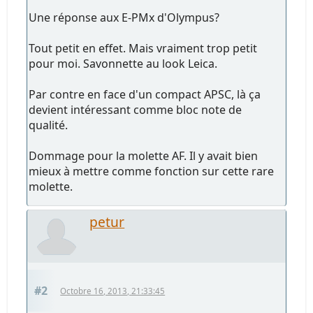
Une réponse aux E-PMx d'Olympus?
Tout petit en effet. Mais vraiment trop petit
pour moi. Savonnette au look Leica.
Par contre en face d'un compact APSC, là ça
devient intéressant comme bloc note de
qualité.
Dommage pour la molette AF. Il y avait bien
mieux à mettre comme fonction sur cette rare
molette.
petur
#2
Octobre 16, 2013, 21:33:45