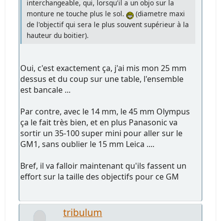
interchangeable, qui, lorsqu'il a un objo sur la
monture ne touche plus le sol.
(diametre maxi
de l'objectif qui sera le plus souvent supérieur à la
hauteur du boitier).
Oui, c'est exactement ça, j'ai mis mon 25 mm
dessus et du coup sur une table, l'ensemble
est bancale ...
Par contre, avec le 14 mm, le 45 mm Olympus
ça le fait très bien, et en plus Panasonic va
sortir un 35-100 super mini pour aller sur le
GM1, sans oublier le 15 mm Leica ....
Bref, il va falloir maintenant qu'ils fassent un
effort sur la taille des objectifs pour ce GM
tribulum