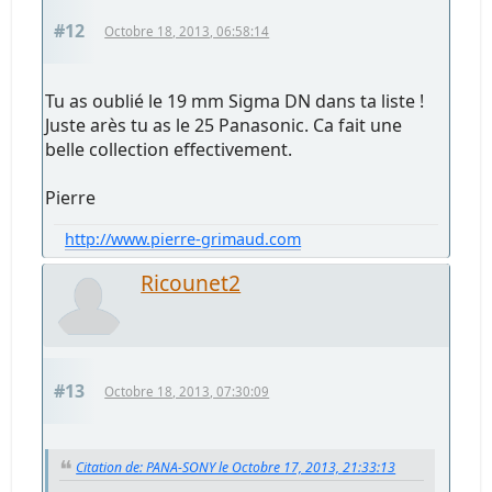
#12
Octobre 18, 2013, 06:58:14
Tu as oublié le 19 mm Sigma DN dans ta liste !
Juste arès tu as le 25 Panasonic. Ca fait une
belle collection effectivement.
Pierre
http://www.pierre-grimaud.com
Ricounet2
#13
Octobre 18, 2013, 07:30:09
Citation de: PANA-SONY le Octobre 17, 2013, 21:33:13