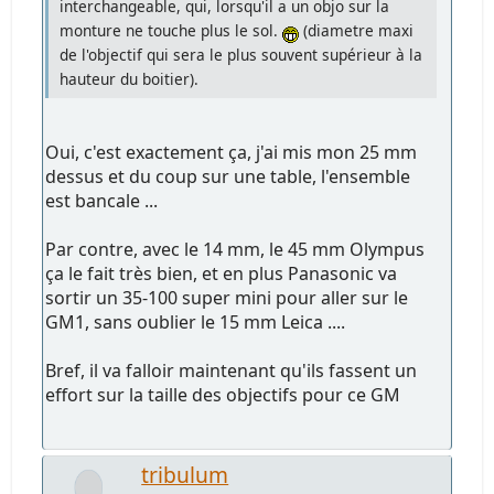
interchangeable, qui, lorsqu'il a un objo sur la
monture ne touche plus le sol.
(diametre maxi
de l'objectif qui sera le plus souvent supérieur à la
hauteur du boitier).
Oui, c'est exactement ça, j'ai mis mon 25 mm
dessus et du coup sur une table, l'ensemble
est bancale ...
Par contre, avec le 14 mm, le 45 mm Olympus
ça le fait très bien, et en plus Panasonic va
sortir un 35-100 super mini pour aller sur le
GM1, sans oublier le 15 mm Leica ....
Bref, il va falloir maintenant qu'ils fassent un
effort sur la taille des objectifs pour ce GM
tribulum