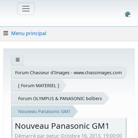
Menu principal
Forum Chasseur d'Images - www.chassimages.com
[ Forum MATERIEL ]
Forum OLYMPUS & PANASONIC boîtiers
Nouveau Panasonic GM1
Nouveau Panasonic GM1
Démarré par petur, Octobre 16, 2013, 19:00:00