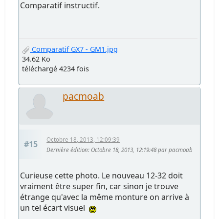
Comparatif instructif.
Comparatif GX7 - GM1.jpg
34.62 Ko
téléchargé 4234 fois
pacmoab
Octobre 18, 2013, 12:09:39
#15
Dernière édition
: Octobre 18, 2013, 12:19:48 par pacmoab
Curieuse cette photo. Le nouveau 12-32 doit
vraiment être super fin, car sinon je trouve
étrange qu'avec la même monture on arrive à
un tel écart visuel