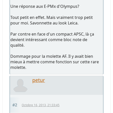
Une réponse aux E-PMx d'Olympus?
Tout petit en effet. Mais vraiment trop petit
pour moi. Savonnette au look Leica.
Par contre en face d'un compact APSC, là ça
devient intéressant comme bloc note de
qualité.
Dommage pour la molette AF. Il y avait bien
mieux à mettre comme fonction sur cette rare
molette.
petur
#2
Octobre 16, 2013, 21:33:45