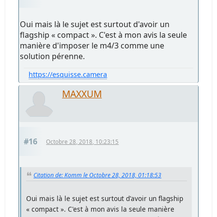
Oui mais là le sujet est surtout d'avoir un
flagship « compact ». C'est à mon avis la seule
manière d'imposer le m4/3 comme une
solution pérenne.
https://esquisse.camera
MAXXUM
#16
Octobre 28, 2018, 10:23:15
Citation de: Komm le Octobre 28, 2018, 01:18:53
Oui mais là le sujet est surtout d'avoir un flagship
« compact ». C'est à mon avis la seule manière