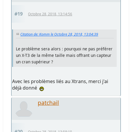
#19
Octobre 28, 2018, 13:14:56
Citation de: Komm le Octobre 28, 2018, 13:04:39
Le problème sera alors : pourquoi ne pas préférer
un X-T3 de la même taille mais offrant un capteur
un cran supérieur ?
Avec les problèmes liés au Xtrans, merci j'ai
déjà donné
patchail
#20
Octobre 28, 2018, 13:58:15