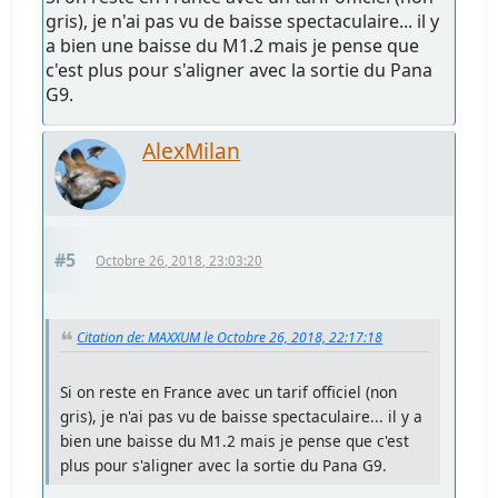
gris), je n'ai pas vu de baisse spectaculaire... il y
a bien une baisse du M1.2 mais je pense que
c'est plus pour s'aligner avec la sortie du Pana
G9.
AlexMilan
#5
Octobre 26, 2018, 23:03:20
Citation de: MAXXUM le Octobre 26, 2018, 22:17:18
Si on reste en France avec un tarif officiel (non
gris), je n'ai pas vu de baisse spectaculaire... il y a
bien une baisse du M1.2 mais je pense que c'est
plus pour s'aligner avec la sortie du Pana G9.