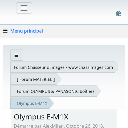
Menu principal
Forum Chasseur d'Images - www.chassimages.com
[ Forum MATERIEL ]
Forum OLYMPUS & PANASONIC boîtiers
Olympus E-M1X
Olympus E-M1X
Démarré par AlexMilan, Octobre 26, 2018,