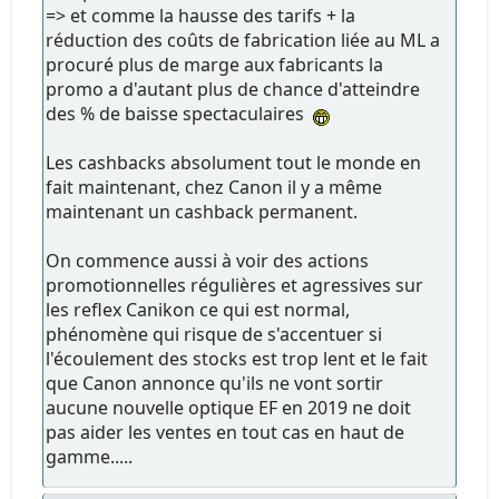
=> et comme la hausse des tarifs + la
réduction des coûts de fabrication liée au ML a
procuré plus de marge aux fabricants la
promo a d'autant plus de chance d'atteindre
des % de baisse spectaculaires
Les cashbacks absolument tout le monde en
fait maintenant, chez Canon il y a même
maintenant un cashback permanent.
On commence aussi à voir des actions
promotionnelles régulières et agressives sur
les reflex Canikon ce qui est normal,
phénomène qui risque de s'accentuer si
l'écoulement des stocks est trop lent et le fait
que Canon annonce qu'ils ne vont sortir
aucune nouvelle optique EF en 2019 ne doit
pas aider les ventes en tout cas en haut de
gamme.....