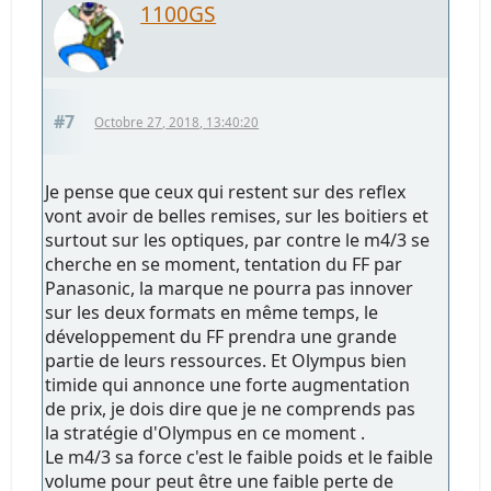
1100GS
#7
Octobre 27, 2018, 13:40:20
Je pense que ceux qui restent sur des reflex
vont avoir de belles remises, sur les boitiers et
surtout sur les optiques, par contre le m4/3 se
cherche en se moment, tentation du FF par
Panasonic, la marque ne pourra pas innover
sur les deux formats en même temps, le
développement du FF prendra une grande
partie de leurs ressources. Et Olympus bien
timide qui annonce une forte augmentation
de prix, je dois dire que je ne comprends pas
la stratégie d'Olympus en ce moment .
Le m4/3 sa force c'est le faible poids et le faible
volume pour peut être une faible perte de