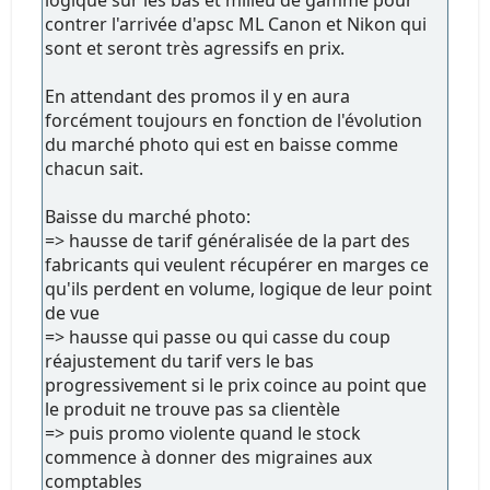
contrer l'arrivée d'apsc ML Canon et Nikon qui
sont et seront très agressifs en prix.
En attendant des promos il y en aura
forcément toujours en fonction de l'évolution
du marché photo qui est en baisse comme
chacun sait.
Baisse du marché photo:
=> hausse de tarif généralisée de la part des
fabricants qui veulent récupérer en marges ce
qu'ils perdent en volume, logique de leur point
de vue
=> hausse qui passe ou qui casse du coup
réajustement du tarif vers le bas
progressivement si le prix coince au point que
le produit ne trouve pas sa clientèle
=> puis promo violente quand le stock
commence à donner des migraines aux
comptables