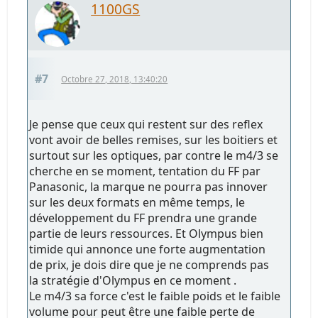
1100GS
#7
Octobre 27, 2018, 13:40:20
Je pense que ceux qui restent sur des reflex
vont avoir de belles remises, sur les boitiers et
surtout sur les optiques, par contre le m4/3 se
cherche en se moment, tentation du FF par
Panasonic, la marque ne pourra pas innover
sur les deux formats en même temps, le
développement du FF prendra une grande
partie de leurs ressources. Et Olympus bien
timide qui annonce une forte augmentation
de prix, je dois dire que je ne comprends pas
la stratégie d'Olympus en ce moment .
Le m4/3 sa force c'est le faible poids et le faible
volume pour peut être une faible perte de