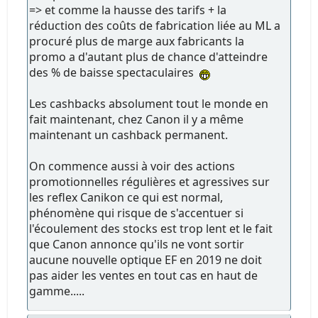
=> et comme la hausse des tarifs + la
réduction des coûts de fabrication liée au ML a
procuré plus de marge aux fabricants la
promo a d'autant plus de chance d'atteindre
des % de baisse spectaculaires
Les cashbacks absolument tout le monde en
fait maintenant, chez Canon il y a même
maintenant un cashback permanent.
On commence aussi à voir des actions
promotionnelles régulières et agressives sur
les reflex Canikon ce qui est normal,
phénomène qui risque de s'accentuer si
l'écoulement des stocks est trop lent et le fait
que Canon annonce qu'ils ne vont sortir
aucune nouvelle optique EF en 2019 ne doit
pas aider les ventes en tout cas en haut de
gamme.....