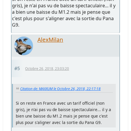
gris), je n'ai pas vu de baisse spectaculaire... il y
a bien une baisse du M1.2 mais je pense que
c'est plus pour s'aligner avec la sortie du Pana
G9.
AlexMilan
#5
Octobre 26, 2018, 23:03:20
Citation de: MAXXUM le Octobre 26, 2018, 22:17:18
Si on reste en France avec un tarif officiel (non
gris), je n'ai pas vu de baisse spectaculaire... il y a
bien une baisse du M1.2 mais je pense que c'est
plus pour s'aligner avec la sortie du Pana G9.