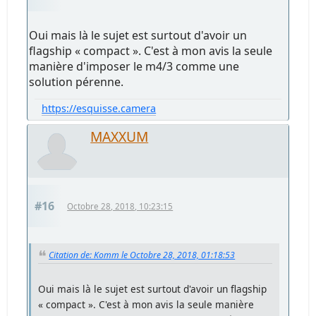
Oui mais là le sujet est surtout d'avoir un
flagship « compact ». C'est à mon avis la seule
manière d'imposer le m4/3 comme une
solution pérenne.
https://esquisse.camera
MAXXUM
#16
Octobre 28, 2018, 10:23:15
Citation de: Komm le Octobre 28, 2018, 01:18:53
Oui mais là le sujet est surtout d'avoir un flagship
« compact ». C'est à mon avis la seule manière