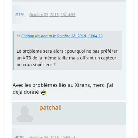
#19
Octobre 28, 2018, 13:14:56
Citation de: Komm le Octobre 28, 2018, 13:04:39
Le problème sera alors : pourquoi ne pas préférer
un X-T3 de la même taille mais offrant un capteur
un cran supérieur ?
Avec les problèmes liés au Xtrans, merci j'ai
déjà donné
patchail
#20
Octobre 28, 2018, 13:58:15