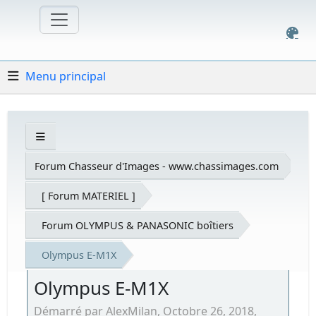
Menu principal
Forum Chasseur d'Images - www.chassimages.com
[ Forum MATERIEL ]
Forum OLYMPUS & PANASONIC boîtiers
Olympus E-M1X
Olympus E-M1X
Démarré par AlexMilan, Octobre 26, 2018,