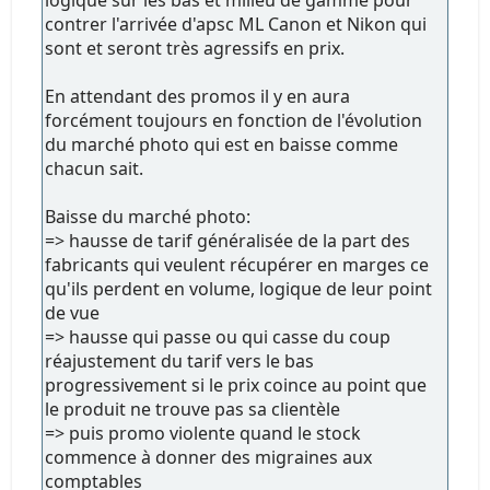
contrer l'arrivée d'apsc ML Canon et Nikon qui
sont et seront très agressifs en prix.
En attendant des promos il y en aura
forcément toujours en fonction de l'évolution
du marché photo qui est en baisse comme
chacun sait.
Baisse du marché photo:
=> hausse de tarif généralisée de la part des
fabricants qui veulent récupérer en marges ce
qu'ils perdent en volume, logique de leur point
de vue
=> hausse qui passe ou qui casse du coup
réajustement du tarif vers le bas
progressivement si le prix coince au point que
le produit ne trouve pas sa clientèle
=> puis promo violente quand le stock
commence à donner des migraines aux
comptables