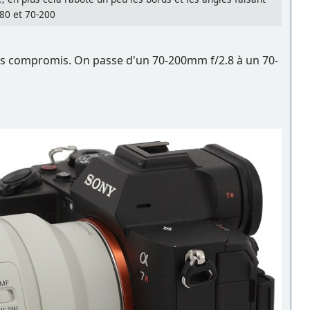
180 et 70-200
es compromis. On passe d'un 70-200mm f/2.8 à un 70-