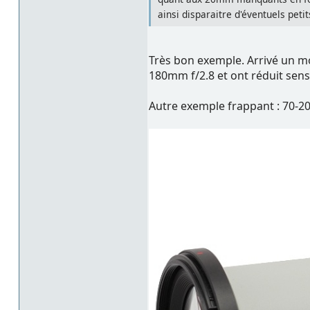
ainsi disparaitre d'éventuels pet
Très bon exemple. Arrivé un m
180mm f/2.8 et ont réduit sen
Autre exemple frappant : 70-20