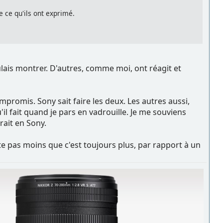
 ce qu'ils ont exprimé.
ulais montrer. D'autres, comme moi, ont réagit et
promis. Sony sait faire les deux. Les autres aussi,
l fait quand je pars en vadrouille. Je me souviens
rait en Sony.
e pas moins que c'est toujours plus, par rapport à un