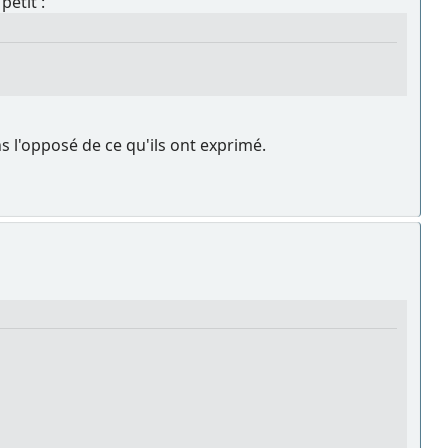
petit :
s l'opposé de ce qu'ils ont exprimé.