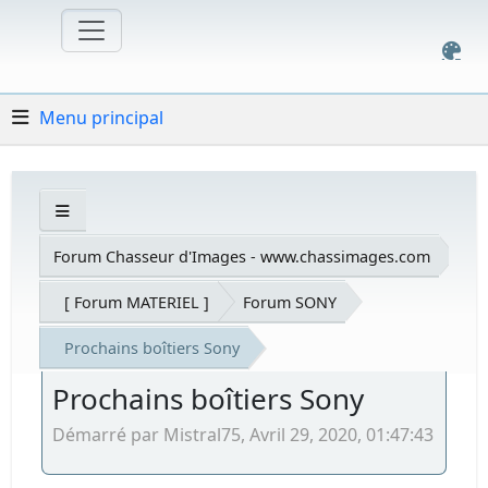
Menu principal
Forum Chasseur d'Images - www.chassimages.com
[ Forum MATERIEL ]
Forum SONY
Prochains boîtiers Sony
Prochains boîtiers Sony
Démarré par Mistral75, Avril 29, 2020, 01:47:43