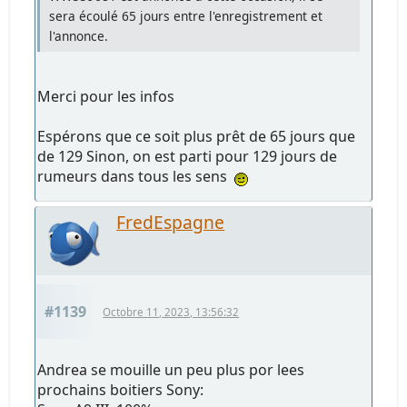
sera écoulé 65 jours entre l'enregistrement et
l'annonce.
Merci pour les infos
Espérons que ce soit plus prêt de 65 jours que
de 129 Sinon, on est parti pour 129 jours de
rumeurs dans tous les sens
FredEspagne
#1139
Octobre 11, 2023, 13:56:32
Andrea se mouille un peu plus por lees
prochains boitiers Sony: