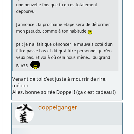
une nouvelle fois que tu en es totalement
dépourvu.
J'annonce : la prochaine étape sera de déformer
mon pseudo, comme à ton habitude
ps : je n'ai fait que dénoncer le mauvais coté d'un
filtre passe bas et dit qu'à titre personnel, je n'en
veux pas. Et voilà où cela nous mène... du grand
Fab35
Venant de toi c'est juste à mourrir de rire,
mébon.
Allez, bonne soirée Doppel ! (ça c'est cadeau !)
doppelganger