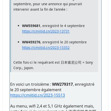
septembre, pour une annonce qui pourrait
intervenir avant la fin de l'année :
WW559681
, enregistré le 4 septembre
https://cmiitid.cn/2023-13731
WW459276
, enregistré le 20 septembre
https://cmiitid.cn/2023-15352
Cette fois-ci le requérant est 日本索尼公司 = Sony
Corp., Japon.
En voici un troisième :
WW279317
, enregistré
le 20 septembre également
https://cmiitid.cn/2023-15513
Au menu, wifi 2,4 et 5,1 GHz également mais,