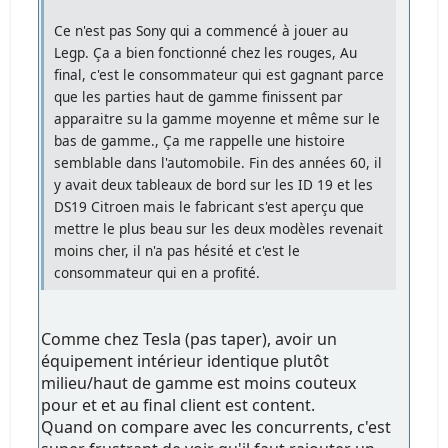
Ce n'est pas Sony qui a commencé à jouer au
Legp. Ça a bien fonctionné chez les rouges, Au
final, c'est le consommateur qui est gagnant parce
que les parties haut de gamme finissent par
apparaitre su la gamme moyenne et même sur le
bas de gamme., Ça me rappelle une histoire
semblable dans l'automobile. Fin des années 60, il
y avait deux tableaux de bord sur les ID 19 et les
DS19 Citroen mais le fabricant s'est aperçu que
mettre le plus beau sur les deux modèles revenait
moins cher, il n'a pas hésité et c'est le
consommateur qui en a profité.
Comme chez Tesla (pas taper), avoir un
équipement intérieur identique plutôt
milieu/haut de gamme est moins couteux
pour et et au final client est content.
Quand on compare avec les concurrents, c'est