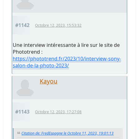
#1142
Octobre 12, 2023, 15:53:32
Une interview intéressante à lire sur le site de
Phototrend :
https://phototrend.fr/2023/10/interview-sony-
salon-de-la-photo-2023/
Kayou
#1143
Octobre 12, 2023, 17:27:08
Citation de: FredEspagne le Octobre 11, 2023, 19:01:13