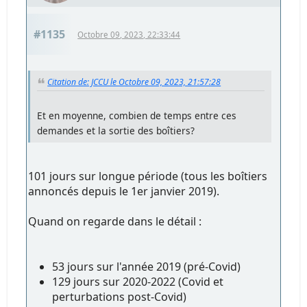
#1135
Octobre 09, 2023, 22:33:44
Citation de: JCCU le Octobre 09, 2023, 21:57:28
Et en moyenne, combien de temps entre ces
demandes et la sortie des boîtiers?
101 jours sur longue période (tous les boîtiers
annoncés depuis le 1er janvier 2019).
Quand on regarde dans le détail :
53 jours sur l'année 2019 (pré-Covid)
129 jours sur 2020-2022 (Covid et
perturbations post-Covid)