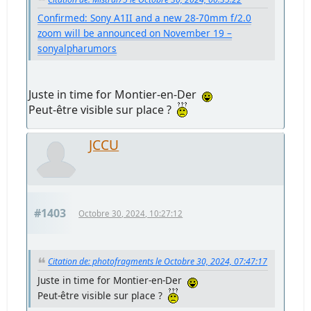
Confirmed: Sony A1II and a new 28-70mm f/2.0
zoom will be announced on November 19 –
sonyalpharumors
Juste in time for Montier-en-Der
Peut-être visible sur place ?
JCCU
#1403
Octobre 30, 2024, 10:27:12
Citation de: photofragments le Octobre 30, 2024, 07:47:17
Juste in time for Montier-en-Der
Peut-être visible sur place ?