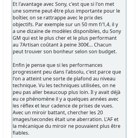
Et l'avantage avec Sony, c'est que si l'on met
une somme peut-être plus importante pour le
boîtier, on se rattrappe avec le prix des
objectifs. Par exemple sur un 50 mm f/1,4, il y
a une dizaine de modèles disponibles, du Sony
GM qui est le plus cher et le plus performant
au 7Artisan coûtant à peine 300€... Chacun
peut trouver son bonheur selon son budget.
Enfin je pense que si les performances
progressent peu dans l'absolu, c'est parce que
l'on a atteint une sorte de plafond au niveau
technique. Vu les techniques utilisées, on ne
peu pas aller beaucoup plus loin. Il y avait déjà
eu ce phénomène il y a quelques années avec
les réflex et leur cadence de prises de vues.
Avec un miroir battant, chercher les 20
images/secondes était une aberration. L'AF et
la mécanique du miroir ne pouvaient plus être
fiables.