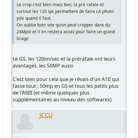
Le crop c'est bien mais bon, la pré rafale et
surtout les 120 ips permettent de faire LA photo
pile quand il faut.
On oublie bien vite qu'on peut cropper dans du
24Mpix et il en restera assez pour faire un grand
tirage
Le GS, les 120im/sec et la prérafale ont leurs
avantages, les 50MP aussi
C'est bien pour cela que je rêvais d'un A1II qui
fasse tout : 50mp en GS et tous les petits plus
de l'A9III (et même quelques plus
supplémentaires au niveau des softwares)
JCCU