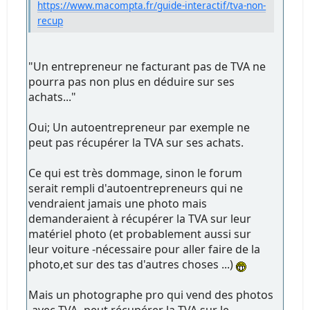
https://www.macompta.fr/guide-interactif/tva-non-
recup
"Un entrepreneur ne facturant pas de TVA ne
pourra pas non plus en déduire sur ses
achats..."
Oui; Un autoentrepreneur par exemple ne
peut pas récupérer la TVA sur ses achats.
Ce qui est très dommage, sinon le forum
serait rempli d'autoentrepreneurs qui ne
vendraient jamais une photo mais
demanderaient à récupérer la TVA sur leur
matériel photo (et probablement aussi sur
leur voiture -nécessaire pour aller faire de la
photo,et sur des tas d'autres choses ...)
Mais un photographe pro qui vend des photos