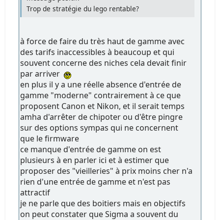
Trop de stratégie du lego rentable?
à force de faire du très haut de gamme avec
des tarifs inaccessibles à beaucoup et qui
souvent concerne des niches cela devait finir
par arriver
en plus il y a une réelle absence d'entrée de
gamme "moderne" contrairement à ce que
proposent Canon et Nikon, et il serait temps
amha d'arrêter de chipoter ou d'être pingre
sur des options sympas qui ne concernent
que le firmware
ce manque d'entrée de gamme on est
plusieurs à en parler ici et à estimer que
proposer des "vieilleries" à prix moins cher n'a
rien d'une entrée de gamme et n'est pas
attractif
je ne parle que des boitiers mais en objectifs
on peut constater que Sigma a souvent du