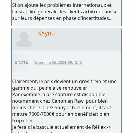
Si on ajoute les problèmes internationaux et
l'instabilité générale, les clients arbitrent aussi
sur leurs dépenses en phase d'incertitudes...
Kayou
#1416
Novembre 26, 2024, 09:12:16
Clairement, le prix devient un gros frein et une
gamme qui peine à se renouveler.
Par exemple la pré capture est disponible,
notamment chez Canon en Raw, pour bien
moins chère. Chez Sony actuellement, il faut
mettre 7000-7500€ pour en bénéficier; bien
trop cher.
Je ferais la bascule actuellement de Réflex ->