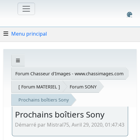
Menu principal
Forum Chasseur d'Images - www.chassimages.com
[ Forum MATERIEL ]
Forum SONY
Prochains boîtiers Sony
Prochains boîtiers Sony
Démarré par Mistral75, Avril 29, 2020, 01:47:43