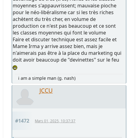
moyennes s'appauvrissent; mauvaise pioche
pour le néo-libéralisme car si les très riches
achètent du très cher, en volume de
production ce n'est pas beaucoup et ce sont
les classes moyennes qui font le volume
Faire et discuter technique est assez facile et
Mame Irma y arrive assez bien, mais je
n'aimerais pas être à la place du marketing qui
doit avoir beaucoup de "devinettes" sur le feu
i am a simple man (g. nash)
JCCU
#1472
Mars 01, 2025, 10:37:37