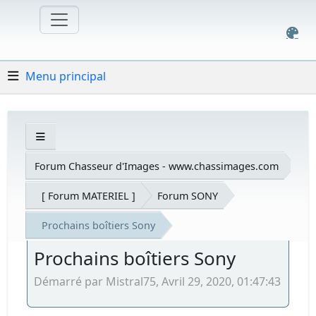
Menu principal
Forum Chasseur d'Images - www.chassimages.com
[ Forum MATERIEL ]
Forum SONY
Prochains boîtiers Sony
Prochains boîtiers Sony
Démarré par Mistral75, Avril 29, 2020, 01:47:43