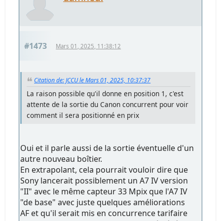
#1473
Mars 01, 2025, 11:38:12
Citation de: JCCU le Mars 01, 2025, 10:37:37
La raison possible qu'il donne en position 1, c'est
attente de la sortie du Canon concurrent pour voir
comment il sera positionné en prix
Oui et il parle aussi de la sortie éventuelle d'un
autre nouveau boîtier.
En extrapolant, cela pourrait vouloir dire que
Sony lancerait possiblement un A7 IV version
"II" avec le même capteur 33 Mpix que l'A7 IV
"de base" avec juste quelques améliorations
AF et qu'il serait mis en concurrence tarifaire