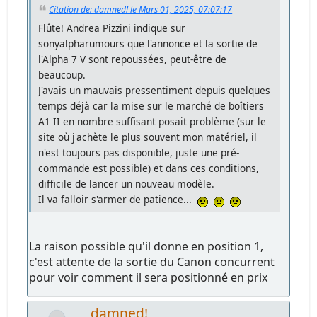
Citation de: damned! le Mars 01, 2025, 07:07:17
Flûte! Andrea Pizzini indique sur
sonyalpharumours que l'annonce et la sortie de
l'Alpha 7 V sont repoussées, peut-être de
beaucoup.
J'avais un mauvais pressentiment depuis quelques
temps déjà car la mise sur le marché de boîtiers
A1 II en nombre suffisant posait problème (sur le
site où j'achète le plus souvent mon matériel, il
n'est toujours pas disponible, juste une pré-
commande est possible) et dans ces conditions,
difficile de lancer un nouveau modèle.
Il va falloir s'armer de patience...
La raison possible qu'il donne en position 1,
c'est attente de la sortie du Canon concurrent
pour voir comment il sera positionné en prix
damned!