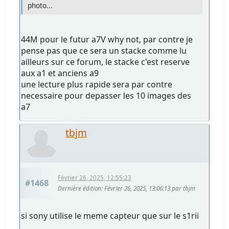
photo...
44M pour le futur a7V why not, par contre je
pense pas que ce sera un stacke comme lu
ailleurs sur ce forum, le stacke c'est reserve
aux a1 et anciens a9
une lecture plus rapide sera par contre
necessaire pour depasser les 10 images des
a7
tbjm
Février 26, 2025, 12:55:23
#1468
Dernière édition
: Février 26, 2025, 13:06:13 par tbjm
si sony utilise le meme capteur que sur le s1rii