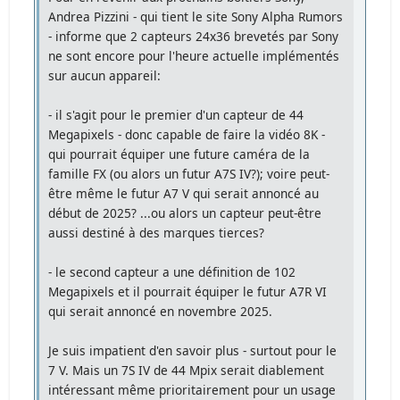
Andrea Pizzini - qui tient le site Sony Alpha Rumors
- informe que 2 capteurs 24x36 brevetés par Sony
ne sont encore pour l'heure actuelle implémentés
sur aucun appareil:
- il s'agit pour le premier d'un capteur de 44
Megapixels - donc capable de faire la vidéo 8K -
qui pourrait équiper une future caméra de la
famille FX (ou alors un futur A7S IV?); voire peut-
être même le futur A7 V qui serait annoncé au
début de 2025? ...ou alors un capteur peut-être
aussi destiné à des marques tierces?
- le second capteur a une définition de 102
Megapixels et il pourrait équiper le futur A7R VI
qui serait annoncé en novembre 2025.
Je suis impatient d'en savoir plus - surtout pour le
7 V. Mais un 7S IV de 44 Mpix serait diablement
intéressant même prioritairement pour un usage