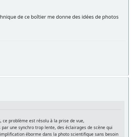
echnique de ce boîtier me donne des idées de photos
 ce problème est résolu à la prise de vue,
 par une synchro trop lente, des éclairages de scène qui
implification éborme dans la photo scientifique sans besoin