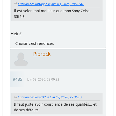
Citation de: luistappa le Juin 03, 2026, 19:26:47
il est selon moi meilleur que mon Sony Zeiss
35f2.8
Hein?
Choisir c'est renoncer.
Pierock
#435
Juin 03, 2026, 23:00:32
Citation de: Verso92 le Juin 03, 2026, 22:36:02
Il faut juste avoir conscience de ses qualités... et
de ses défauts.