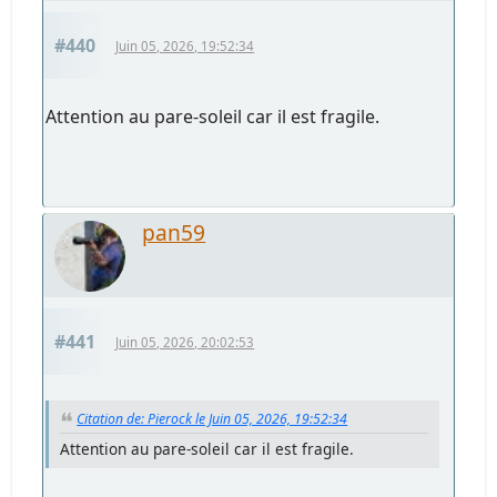
#440
Juin 05, 2026, 19:52:34
Attention au pare-soleil car il est fragile.
pan59
#441
Juin 05, 2026, 20:02:53
Citation de: Pierock le Juin 05, 2026, 19:52:34
Attention au pare-soleil car il est fragile.