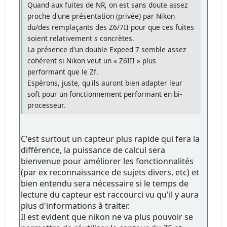
Quand aux fuites de NR, on est sans doute assez
proche d'une présentation (privée) par Nikon
du/des remplaçants des Z6/7II pour que ces fuites
soient relativement s concrètes.
La présence d'un double Expeed 7 semble assez
cohérent si Nikon veut un « Z6III » plus
performant que le Zf.
Espérons, juste, qu'ils auront bien adapter leur
soft pour un fonctionnement performant en bi-
processeur.
C'est surtout un capteur plus rapide qui fera la
différence, la puissance de calcul sera
bienvenue pour améliorer les fonctionnalités
(par ex reconnaissance de sujets divers, etc) et
bien entendu sera nécessaire si le temps de
lecture du capteur est raccourci vu qu'il y aura
plus d'informations à traiter.
Il est evident que nikon ne va plus pouvoir se