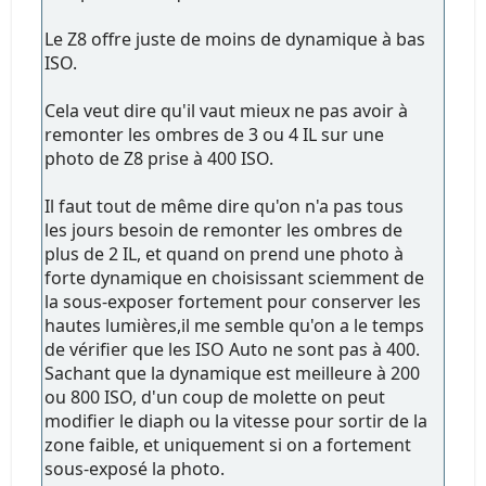
Le Z8 offre juste de moins de dynamique à bas
ISO.
Cela veut dire qu'il vaut mieux ne pas avoir à
remonter les ombres de 3 ou 4 IL sur une
photo de Z8 prise à 400 ISO.
Il faut tout de même dire qu'on n'a pas tous
les jours besoin de remonter les ombres de
plus de 2 IL, et quand on prend une photo à
forte dynamique en choisissant sciemment de
la sous-exposer fortement pour conserver les
hautes lumières,il me semble qu'on a le temps
de vérifier que les ISO Auto ne sont pas à 400.
Sachant que la dynamique est meilleure à 200
ou 800 ISO, d'un coup de molette on peut
modifier le diaph ou la vitesse pour sortir de la
zone faible, et uniquement si on a fortement
sous-exposé la photo.