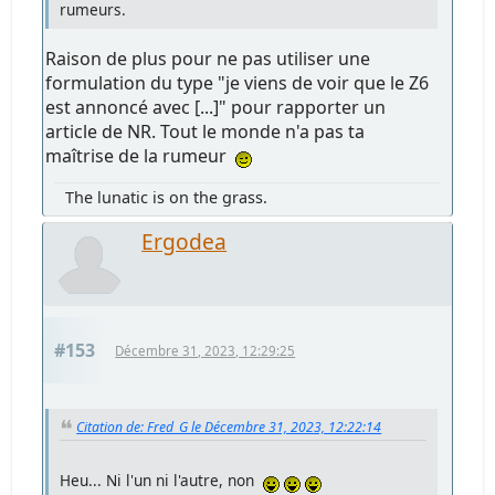
rumeurs.
Raison de plus pour ne pas utiliser une
formulation du type "je viens de voir que le Z6
est annoncé avec [...]" pour rapporter un
article de NR. Tout le monde n'a pas ta
maîtrise de la rumeur
The lunatic is on the grass.
Ergodea
#153
Décembre 31, 2023, 12:29:25
Citation de: Fred_G le Décembre 31, 2023, 12:22:14
Heu... Ni l'un ni l'autre, non