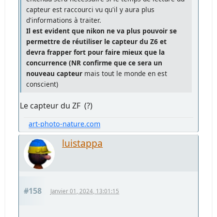
capteur est raccourci vu qu'il y aura plus
d'informations à traiter.
Il est evident que nikon ne va plus pouvoir se
permettre de réutiliser le capteur du Z6 et
devra frapper fort pour faire mieux que la
concurrence (NR confirme que ce sera un
nouveau capteur
mais tout le monde en est
conscient)
Le capteur du ZF (?)
art-photo-nature.com
luistappa
#158
Janvier 01, 2024, 13:01:15