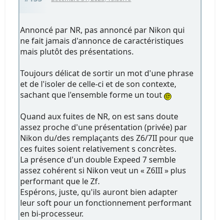
Annoncé par NR, pas annoncé par Nikon qui
ne fait jamais d'annonce de caractéristiques
mais plutôt des présentations.
Toujours délicat de sortir un mot d'une phrase
et de l'isoler de celle-ci et de son contexte,
sachant que l'ensemble forme un tout
Quand aux fuites de NR, on est sans doute
assez proche d'une présentation (privée) par
Nikon du/des remplaçants des Z6/7II pour que
ces fuites soient relativement s concrètes.
La présence d'un double Expeed 7 semble
assez cohérent si Nikon veut un « Z6III » plus
performant que le Zf.
Espérons, juste, qu'ils auront bien adapter
leur soft pour un fonctionnement performant
en bi-processeur.