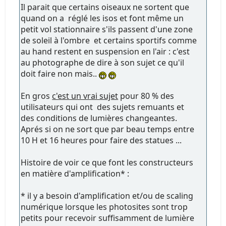
Il parait que certains oiseaux ne sortent que
quand on a réglé les isos et font même un
petit vol stationnaire s'ils passent d'une zone
de soleil à l'ombre et certains sportifs comme
au hand restent en suspension en l'air : c'est
au photographe de dire à son sujet ce qu'il
doit faire non mais..
En gros
c'est un vrai sujet
pour 80 % des
utilisateurs qui ont des sujets remuants et
des conditions de lumières changeantes.
Aprés si on ne sort que par beau temps entre
10 H et 16 heures pour faire des statues ...
Histoire de voir ce que font les constructeurs
en matière d'amplification* :
* il y a besoin d'amplification et/ou de scaling
numérique lorsque les photosites sont trop
petits pour recevoir suffisamment de lumière