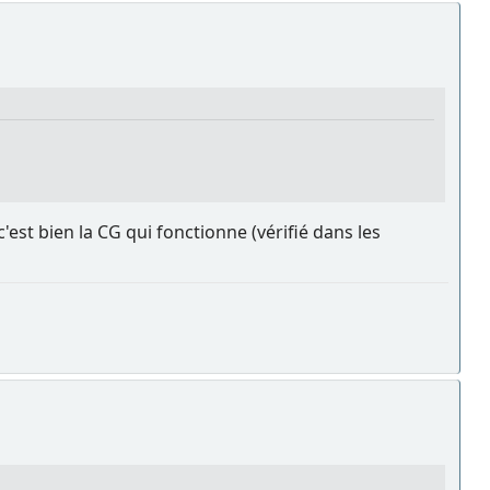
'est bien la CG qui fonctionne (vérifié dans les