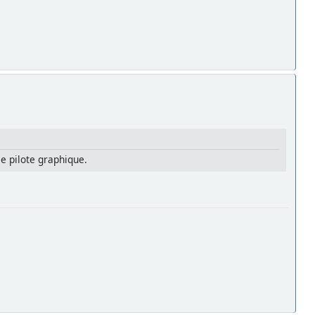
le pilote graphique.