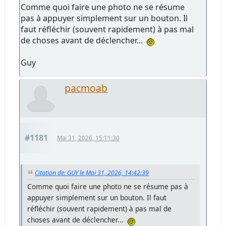
Comme quoi faire une photo ne se résume
pas à appuyer simplement sur un bouton. Il
faut réfléchir (souvent rapidement) à pas mal
de choses avant de déclencher...
Guy
pacmoab
#1181
Mai 31, 2026, 15:11:30
Citation de: GUY le Mai 31, 2026, 14:42:39
Comme quoi faire une photo ne se résume pas à
appuyer simplement sur un bouton. Il faut
réfléchir (souvent rapidement) à pas mal de
choses avant de déclencher...