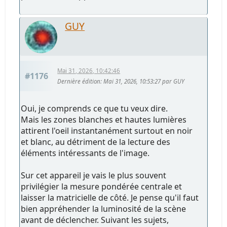
GUY
Mai 31, 2026, 10:42:46
#1176
Dernière édition
: Mai 31, 2026, 10:53:27 par GUY
Oui, je comprends ce que tu veux dire.
Mais les zones blanches et hautes lumières
attirent l'oeil instantanément surtout en noir
et blanc, au détriment de la lecture des
éléments intéressants de l'image.
Sur cet appareil je vais le plus souvent
privilégier la mesure pondérée centrale et
laisser la matricielle de côté. Je pense qu'il faut
bien appréhender la luminosité de la scène
avant de déclencher. Suivant les sujets,