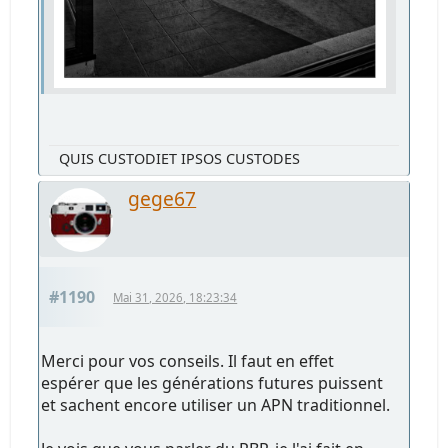
QUIS CUSTODIET IPSOS CUSTODES
gege67
#1190
Mai 31, 2026, 18:23:34
Merci pour vos conseils. Il faut en effet
espérer que les générations futures puissent
et sachent encore utiliser un APN traditionnel.