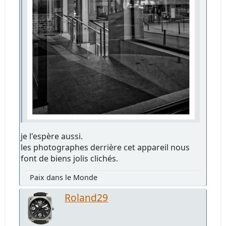
je l'espère aussi.
les photographes derrière cet appareil nous
font de biens jolis clichés.
Paix dans le Monde
Roland29