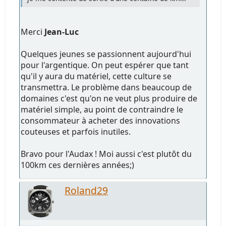
Merci
Jean-Luc
Quelques jeunes se passionnent aujourd'hui
pour l'argentique. On peut espérer que tant
qu'il y aura du matériel, cette culture se
transmettra. Le problème dans beaucoup de
domaines c'est qu'on ne veut plus produire de
matériel simple, au point de contraindre le
consommateur à acheter des innovations
couteuses et parfois inutiles.
Bravo pour l'Audax ! Moi aussi c'est plutôt du
100km ces dernières années;)
Roland29