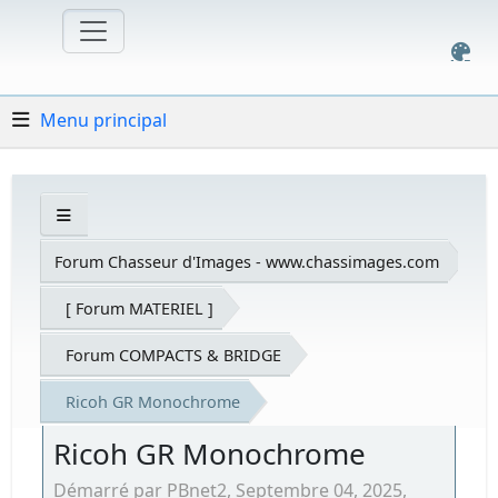
Menu principal
Forum Chasseur d'Images - www.chassimages.com
[ Forum MATERIEL ]
Forum COMPACTS & BRIDGE
Ricoh GR Monochrome
Ricoh GR Monochrome
Démarré par PBnet2, Septembre 04, 2025,