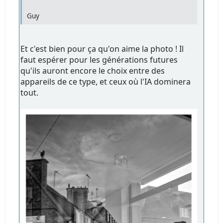
Guy
Et c'est bien pour ça qu'on aime la photo ! Il
faut espérer pour les générations futures
qu'ils auront encore le choix entre des
appareils de ce type, et ceux où l'IA dominera
tout.