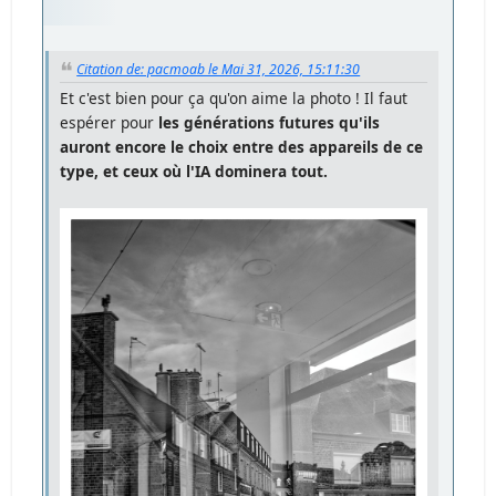
Citation de: pacmoab le Mai 31, 2026, 15:11:30
Et c'est bien pour ça qu'on aime la photo ! Il faut
espérer pour
les générations futures qu'ils
auront encore le choix entre des appareils de ce
type, et ceux où l'IA dominera tout.