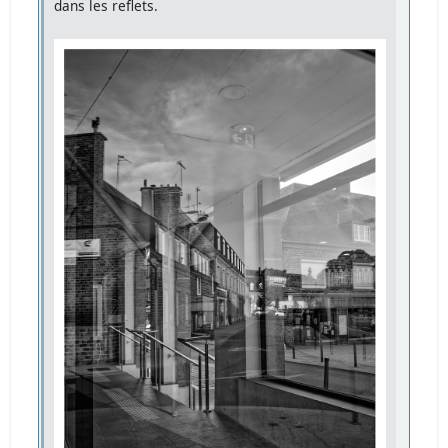
dans les reflets.