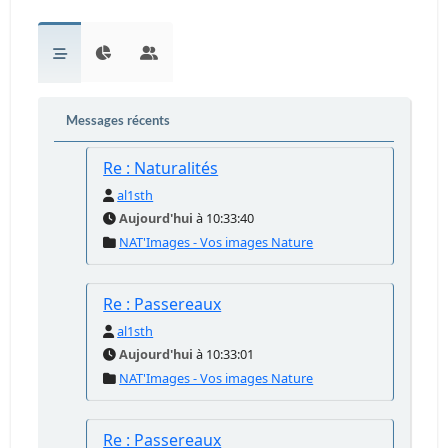
Messages récents
Re : Naturalités
al1sth
Aujourd'hui
à 10:33:40
NAT'Images - Vos images Nature
Re : Passereaux
al1sth
Aujourd'hui
à 10:33:01
NAT'Images - Vos images Nature
Re : Passereaux