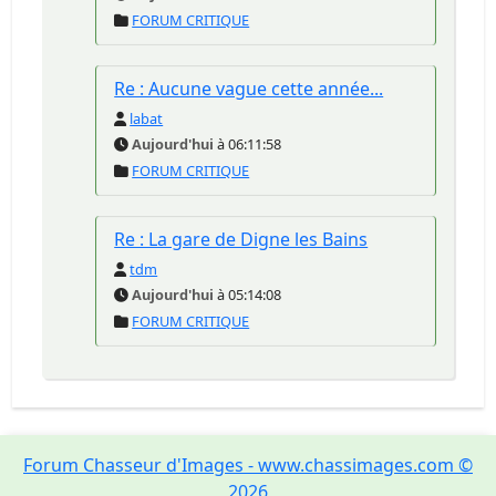
FORUM CRITIQUE
Re : Aucune vague cette année...
labat
Aujourd'hui
à 06:11:58
FORUM CRITIQUE
Re : La gare de Digne les Bains
tdm
Aujourd'hui
à 05:14:08
FORUM CRITIQUE
Forum Chasseur d'Images - www.chassimages.com ©
2026