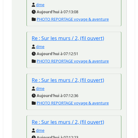
dme
Aujourd'hui
à 07:13:08
PHOTO REPORTAGE voyage & aventure
Re : Sur les murs / 2, (fil ouvert)
dme
Aujourd'hui
à 07:12:51
PHOTO REPORTAGE voyage & aventure
Re : Sur les murs / 2, (fil ouvert)
dme
Aujourd'hui
à 07:12:36
PHOTO REPORTAGE voyage & aventure
Re : Sur les murs / 2, (fil ouvert)
dme
Aujourd'hui
à 07:12:23