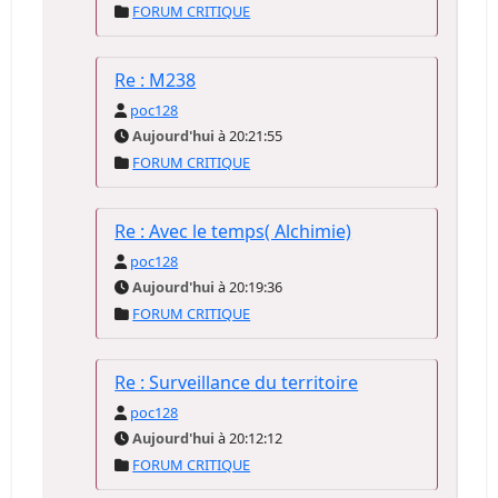
FORUM CRITIQUE
Re : M238
poc128
Aujourd'hui
à 20:21:55
FORUM CRITIQUE
Re : Avec le temps( Alchimie)
poc128
Aujourd'hui
à 20:19:36
FORUM CRITIQUE
Re : Surveillance du territoire
poc128
Aujourd'hui
à 20:12:12
FORUM CRITIQUE