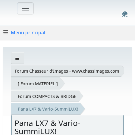
Menu principal
Forum Chasseur d'Images - www.chassimages.com
[ Forum MATERIEL ]
Forum COMPACTS & BRIDGE
Pana LX7 & Vario-SummiLUX!
Pana LX7 & Vario-
SummiLUX!