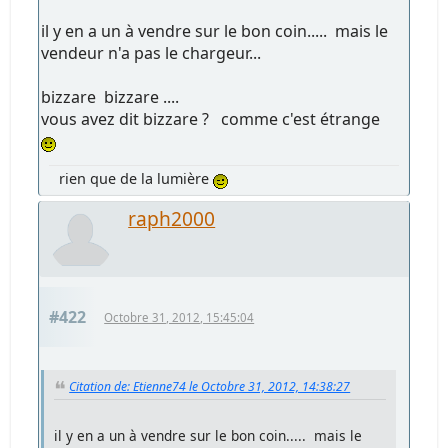
il y en a un à vendre sur le bon coin..... mais le
vendeur n'a pas le chargeur...
bizzare bizzare ....
vous avez dit bizzare ? comme c'est étrange
rien que de la lumière
raph2000
#422
Octobre 31, 2012, 15:45:04
Citation de: Etienne74 le Octobre 31, 2012, 14:38:27
il y en a un à vendre sur le bon coin..... mais le