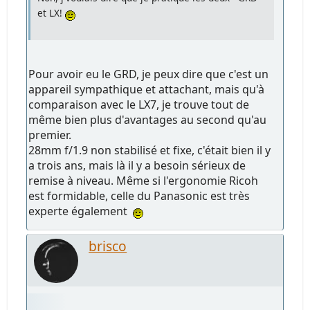
et LX!
Pour avoir eu le GRD, je peux dire que c'est un
appareil sympathique et attachant, mais qu'à
comparaison avec le LX7, je trouve tout de
même bien plus d'avantages au second qu'au
premier.
28mm f/1.9 non stabilisé et fixe, c'était bien il y
a trois ans, mais là il y a besoin sérieux de
remise à niveau. Même si l'ergonomie Ricoh
est formidable, celle du Panasonic est très
experte également
brisco