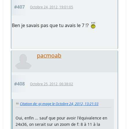
#407
Octobre 24, 2012, 19:01:05
Ben je savais pas que tu avais le 7 !?
pacmoab
#408
Octobre 25, 2012, 06:38:02
Citation de: gi-mage le Octobre 24, 2012, 13:21:33
Oui, enfin ... sauf que pour avoir l'équivalence en
24x36, on serait sur un zoom de f: 8 à 11 à la