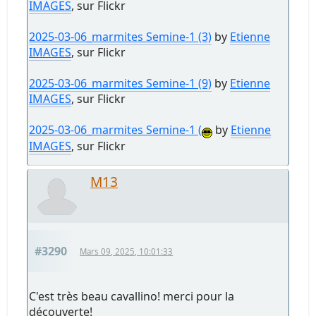
IMAGES
, sur Flickr
2025-03-06_marmites Semine-1 (3)
by
Etienne
IMAGES
, sur Flickr
2025-03-06_marmites Semine-1 (9)
by
Etienne
IMAGES
, sur Flickr
2025-03-06_marmites Semine-1 (
by
Etienne
IMAGES
, sur Flickr
M13
#3290
Mars 09, 2025, 10:01:33
C'est très beau cavallino! merci pour la
découverte!