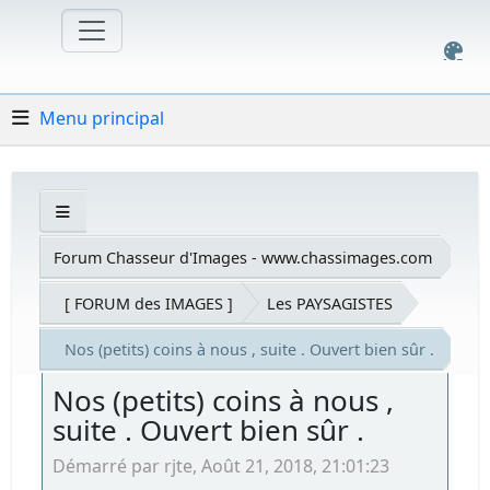
Menu principal
Forum Chasseur d'Images - www.chassimages.com
[ FORUM des IMAGES ]
Les PAYSAGISTES
Nos (petits) coins à nous , suite . Ouvert bien sûr .
Nos (petits) coins à nous ,
suite . Ouvert bien sûr .
Démarré par rjte, Août 21, 2018, 21:01:23