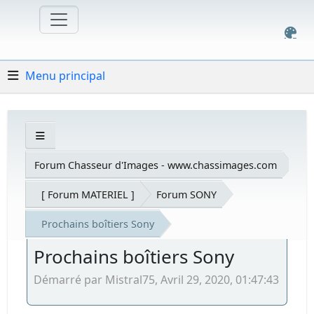
Menu principal
Forum Chasseur d'Images - www.chassimages.com
[ Forum MATERIEL ]
Forum SONY
Prochains boîtiers Sony
Prochains boîtiers Sony
Démarré par Mistral75, Avril 29, 2020, 01:47:43