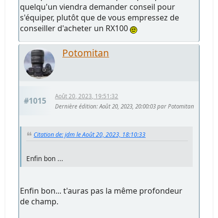
quelqu'un viendra demander conseil pour
s'équiper, plutôt que de vous empressez de
conseiller d'acheter un RX100
Potomitan
Août 20, 2023, 19:51:32
#1015
Dernière édition
: Août 20, 2023, 20:00:03 par Potomitan
Citation de: jdm le Août 20, 2023, 18:10:33
Enfin bon ...
Enfin bon... t'auras pas la même profondeur
de champ.