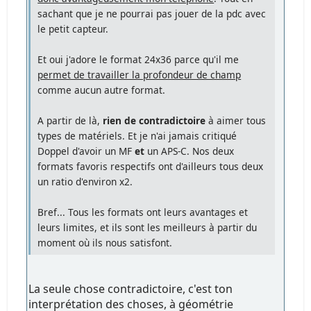
sachant que je ne pourrai pas jouer de la pdc avec
le petit capteur.
Et oui j'adore le format 24x36 parce qu'il me
permet de travailler la profondeur de champ
comme aucun autre format.
A partir de là,
rien de contradictoire
à aimer tous
types de matériels. Et je n'ai jamais critiqué
Doppel d'avoir un MF
et
un APS-C. Nos deux
formats favoris respectifs ont d'ailleurs tous deux
un ratio d'environ x2.
Bref... Tous les formats ont leurs avantages et
leurs limites, et ils sont les meilleurs à partir du
moment où ils nous satisfont.
La seule chose contradictoire, c'est ton
interprétation des choses, à géométrie