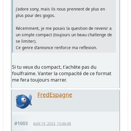
J'adore sony, mais ils nous prennent de plus en
plus pour des gogos.
Récemment, je me posais la question de revenir a
un simple compact (toujours un beau challenge de
se limiter).
Ce genre d'annonce renforce ma reflexion.
Si tu veux du compact, t'achète pas du
foulfraime. Vanter la compacité de ce format
me fera toujours marrer.
FredEspagne
#1003
Août 19, 2023, 15:46:48