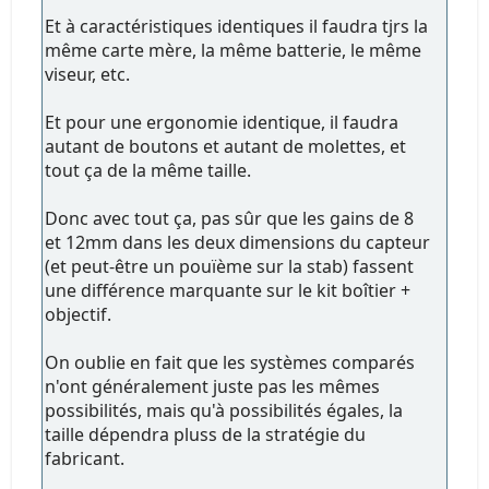
Et à caractéristiques identiques il faudra tjrs la
même carte mère, la même batterie, le même
viseur, etc.
Et pour une ergonomie identique, il faudra
autant de boutons et autant de molettes, et
tout ça de la même taille.
Donc avec tout ça, pas sûr que les gains de 8
et 12mm dans les deux dimensions du capteur
(et peut-être un pouïème sur la stab) fassent
une différence marquante sur le kit boîtier +
objectif.
On oublie en fait que les systèmes comparés
n'ont généralement juste pas les mêmes
possibilités, mais qu'à possibilités égales, la
taille dépendra pluss de la stratégie du
fabricant.