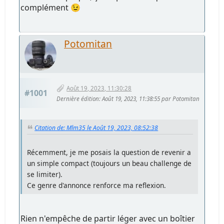
complément 😉
Potomitan
Août 19, 2023, 11:30:28
#1001
Dernière édition
: Août 19, 2023, 11:38:55 par Potomitan
Citation de: Mlm35 le Août 19, 2023, 08:52:38
Récemment, je me posais la question de revenir a
un simple compact (toujours un beau challenge de
se limiter).
Ce genre d'annonce renforce ma reflexion.
Rien n'empêche de partir léger avec un boîtier