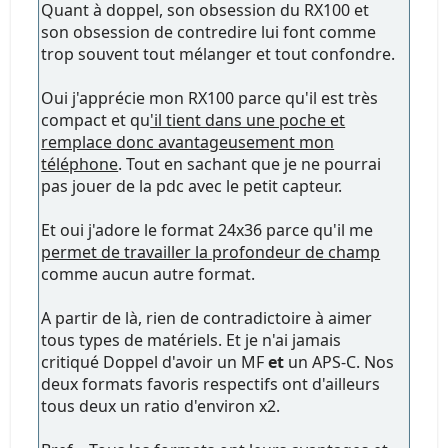
Quant à doppel, son obsession du RX100 et
son obsession de contredire lui font comme
trop souvent tout mélanger et tout confondre.
Oui j'apprécie mon RX100 parce qu'il est très
compact et qu
'il tient dans une poche et
remplace donc avantageusement mon
téléphone
. Tout en sachant que je ne pourrai
pas jouer de la pdc avec le petit capteur.
Et oui j'adore le format 24x36 parce qu'il me
permet de travailler la profondeur de champ
comme aucun autre format.
A partir de là, rien de contradictoire à aimer
tous types de matériels. Et je n'ai jamais
critiqué Doppel d'avoir un MF
et
un APS-C. Nos
deux formats favoris respectifs ont d'ailleurs
tous deux un ratio d'environ x2.