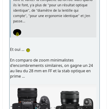
ils le font, y'a plus de "pour un résultat optique
identique", de "diamètre de la lentille qui
compte", "pour une ergonomie identique" et j'en
passe...
Et oui ...
En comparo de zoom minimalistes
d'encombrements similaires, on gagne un 24
au lieu du 28 mm en FF et la stab optique en
prime ...