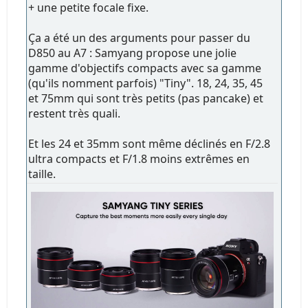
+ une petite focale fixe.
Ça a été un des arguments pour passer du
D850 au A7 : Samyang propose une jolie
gamme d'objectifs compacts avec sa gamme
(qu'ils nomment parfois) "Tiny". 18, 24, 35, 45
et 75mm qui sont très petits (pas pancake) et
restent très quali.
Et les 24 et 35mm sont même déclinés en F/2.8
ultra compacts et F/1.8 moins extrêmes en
taille.