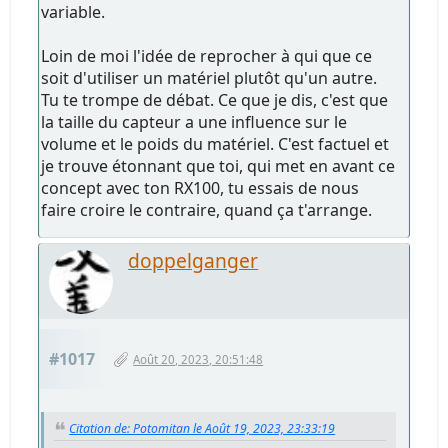
variable.
Loin de moi l'idée de reprocher à qui que ce
soit d'utiliser un matériel plutôt qu'un autre.
Tu te trompe de débat. Ce que je dis, c'est que
la taille du capteur a une influence sur le
volume et le poids du matériel. C'est factuel et
je trouve étonnant que toi, qui met en avant ce
concept avec ton RX100, tu essais de nous
faire croire le contraire, quand ça t'arrange.
doppelganger
#1017
Août 20, 2023, 20:51:48
Citation de: Potomitan le Août 19, 2023, 23:33:19