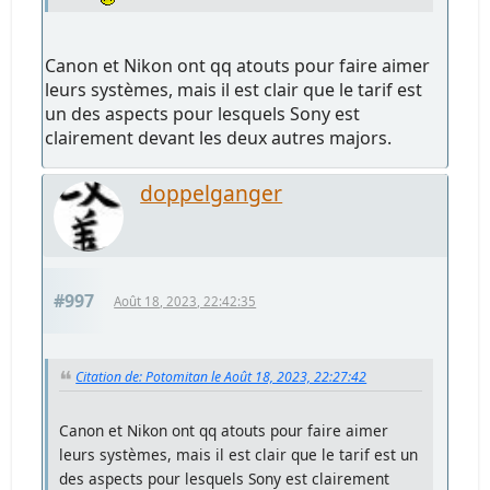
Canon et Nikon ont qq atouts pour faire aimer
leurs systèmes, mais il est clair que le tarif est
un des aspects pour lesquels Sony est
clairement devant les deux autres majors.
doppelganger
#997
Août 18, 2023, 22:42:35
Citation de: Potomitan le Août 18, 2023, 22:27:42
Canon et Nikon ont qq atouts pour faire aimer
leurs systèmes, mais il est clair que le tarif est un
des aspects pour lesquels Sony est clairement