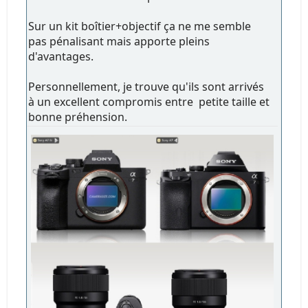
Sur un kit boîtier+objectif ça ne me semble
pas pénalisant mais apporte pleins
d'avantages.
Personnellement, je trouve qu'ils sont arrivés
à un excellent compromis entre petite taille et
bonne préhension.