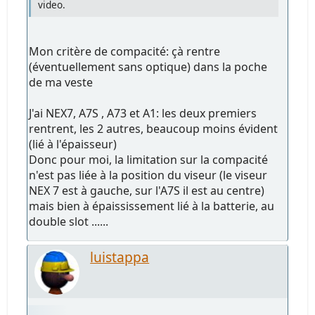
video.
Mon critère de compacité: çà rentre
(éventuellement sans optique) dans la poche
de ma veste
J'ai NEX7, A7S , A73 et A1: les deux premiers
rentrent, les 2 autres, beaucoup moins évident
(lié à l'épaisseur)
Donc pour moi, la limitation sur la compacité
n'est pas liée à la position du viseur (le viseur
NEX 7 est à gauche, sur l'A7S il est au centre)
mais bien à épaississement lié à la batterie, au
double slot ......
luistappa