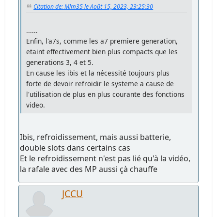
Citation de: Mlm35 le Août 15, 2023, 23:25:30
......
Enfin, l'a7s, comme les a7 premiere generation,
etaint effectivement bien plus compacts que les
generations 3, 4 et 5.
En cause les ibis et la nécessité toujours plus
forte de devoir refroidir le systeme a cause de
l'utilisation de plus en plus courante des fonctions
video.
Ibis, refroidissement, mais aussi batterie,
double slots dans certains cas
Et le refroidissement n'est pas lié qu'à la vidéo,
la rafale avec des MP aussi çà chauffe
JCCU