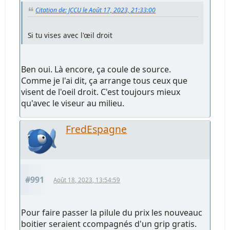
Citation de: JCCU le Août 17, 2023, 21:33:00
Si tu vises avec l'œil droit
Ben oui. Là encore, ça coule de source.
Comme je l'ai dit, ça arrange tous ceux que
visent de l'oeil droit. C'est toujours mieux
qu'avec le viseur au milieu.
FredEspagne
#991
Août 18, 2023, 13:54:59
Pour faire passer la pilule du prix les nouveauc
boitier seraient ccompagnés d'un grip gratis.