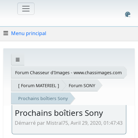
Menu principal
Forum Chasseur d'Images - www.chassimages.com
[ Forum MATERIEL ]
Forum SONY
Prochains boîtiers Sony
Prochains boîtiers Sony
Démarré par Mistral75, Avril 29, 2020, 01:47:43