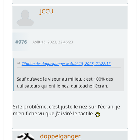
JCCU
#976
Août 15, 2023, 22:46:23
Citation de: doppelganger le Août 15, 2023, 21:22:16
Sauf qu'avec le viseur au milieu, c'est 100% des
utilisateurs qui ont le nezi qui touche l'écran.
Si le problème, c'est juste le nez sur l'écran, je
m'en fiche vu que j'ai viré le tactile
doppelganger