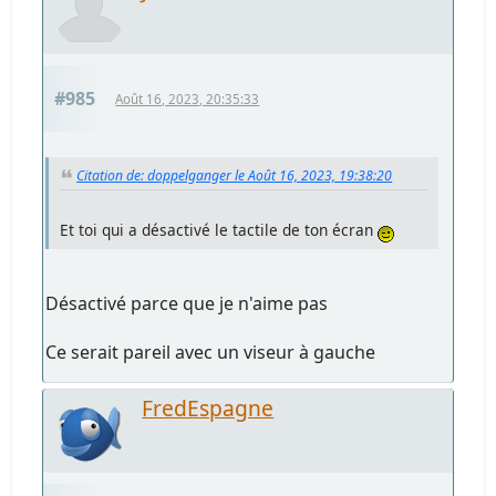
#985
Août 16, 2023, 20:35:33
Citation de: doppelganger le Août 16, 2023, 19:38:20
Et toi qui a désactivé le tactile de ton écran
Désactivé parce que je n'aime pas
Ce serait pareil avec un viseur à gauche
FredEspagne