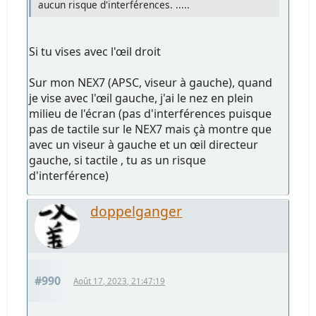
aucun risque d'interférences. .....
Si tu vises avec l'œil droit
Sur mon NEX7 (APSC, viseur à gauche), quand
je vise avec l'œil gauche, j'ai le nez en plein
milieu de l'écran (pas d'interférences puisque
pas de tactile sur le NEX7 mais çà montre que
avec un viseur à gauche et un œil directeur
gauche, si tactile , tu as un risque
d'interférence)
doppelganger
#990
Août 17, 2023, 21:47:19