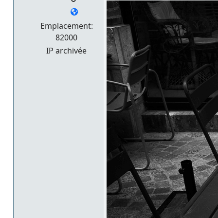
Emplacement:
82000
IP archivée