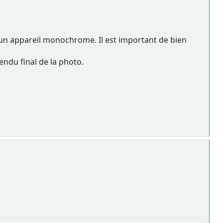
 un appareil monochrome. Il est important de bien
endu final de la photo.