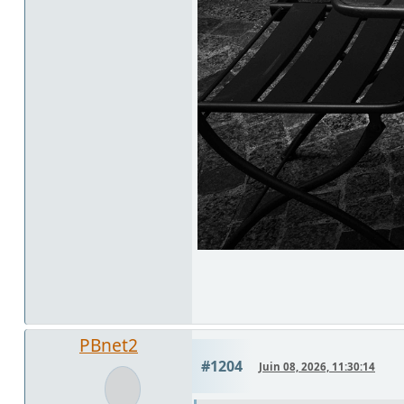
PBnet2
#1204
Juin 08, 2026, 11:30:14