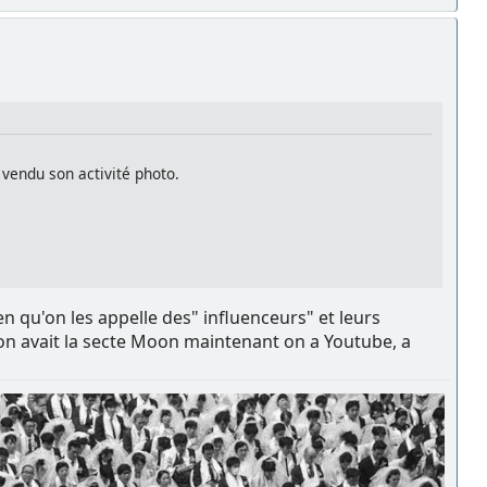
vendu son activité photo.
n qu'on les appelle des" influenceurs" et leurs
 on avait la secte Moon maintenant on a Youtube, a