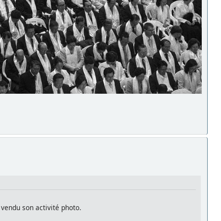
vendu son activité photo.