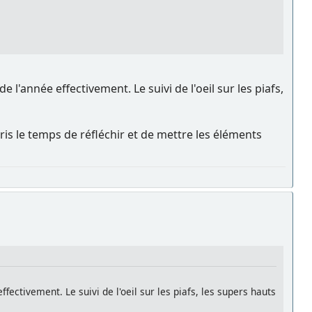
 l'année effectivement. Le suivi de l'oeil sur les piafs,
is le temps de réfléchir et de mettre les éléments
fectivement. Le suivi de l'oeil sur les piafs, les supers hauts