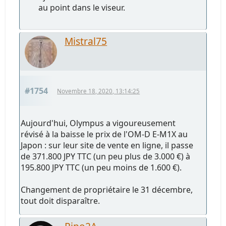
au point dans le viseur.
Mistral75
#1754
Novembre 18, 2020, 13:14:25
Aujourd'hui, Olympus a vigoureusement
révisé à la baisse le prix de l'OM-D E-M1X au
Japon : sur leur site de vente en ligne, il passe
de 371.800 JPY TTC (un peu plus de 3.000 €) à
195.800 JPY TTC (un peu moins de 1.600 €).
Changement de propriétaire le 31 décembre,
tout doit disparaître.