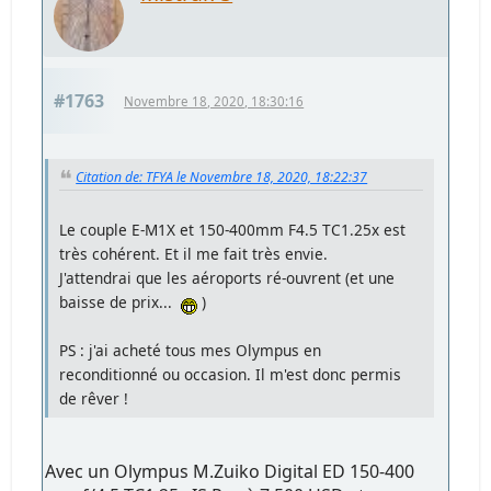
#1763
Novembre 18, 2020, 18:30:16
Citation de: TFYA le Novembre 18, 2020, 18:22:37
Le couple E-M1X et 150-400mm F4.5 TC1.25x est
très cohérent. Et il me fait très envie.
J'attendrai que les aéroports ré-ouvrent (et une
baisse de prix...
)
PS : j'ai acheté tous mes Olympus en
reconditionné ou occasion. Il m'est donc permis
de rêver !
Avec un Olympus M.Zuiko Digital ED 150-400