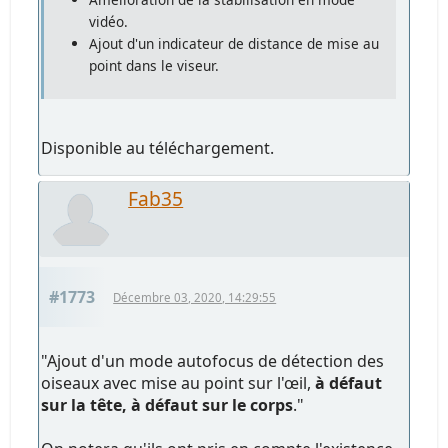
vidéo.
Ajout d'un indicateur de distance de mise au
point dans le viseur.
Disponible au téléchargement.
Fab35
#1773
Décembre 03, 2020, 14:29:55
"Ajout d'un mode autofocus de détection des
oiseaux avec mise au point sur l'œil,
à défaut
sur la tête, à défaut sur le corps
."