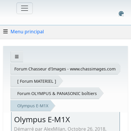
Menu principal
Forum Chasseur d'Images - www.chassimages.com
[ Forum MATERIEL ]
Forum OLYMPUS & PANASONIC boîtiers
Olympus E-M1X
Olympus E-M1X
Démarré par AlexMilan, Octobre 26, 2018,