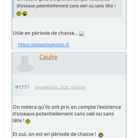
d'oiseaux potentiellement sans oeil ou sans tête !
Utile en période de chasse...
https://instantsphotos.fr
Caulre
#1777
Décembre 03, 2020, 19:33:00
On notera qu'ils ont pris en compte l'existence
d'oiseaux potentiellement sans oeil ou sans
tête !
Et oui, on est en période de chasse !