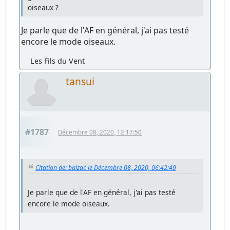
oiseaux ?
Je parle que de l'AF en général, j'ai pas testé
encore le mode oiseaux.
Les Fils du Vent
tansui
#1787
Décembre 08, 2020, 12:17:50
Citation de: balzac le Décembre 08, 2020, 06:42:49
Je parle que de l'AF en général, j'ai pas testé
encore le mode oiseaux.