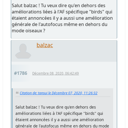
Salut balzac ! Tu veux dire qu'en dehors des
améliorations liées à l'AF spécifique "birds" qui
étaient annoncées il y a aussi une amélioration
générale de l'autofocus même en dehors du
mode oiseaux ?
balzac
#1786
Décembre 08, 2020, 06:42:49
Citation de: tansui le Décembre 07, 2020, 11:26:32
Salut balzac ! Tu veux dire qu'en dehors des
améliorations liées à l'AF spécifique "birds" qui
étaient annoncées il y a aussi une amélioration
générale de l'autofocus même en dehors du mode