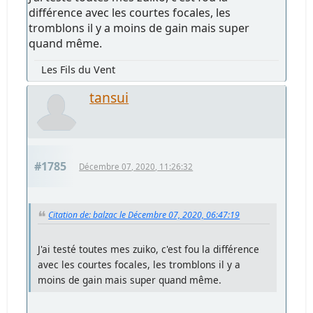
différence avec les courtes focales, les
tromblons il y a moins de gain mais super
quand même.
Les Fils du Vent
tansui
#1785
Décembre 07, 2020, 11:26:32
Citation de: balzac le Décembre 07, 2020, 06:47:19
J'ai testé toutes mes zuiko, c'est fou la différence
avec les courtes focales, les tromblons il y a
moins de gain mais super quand même.