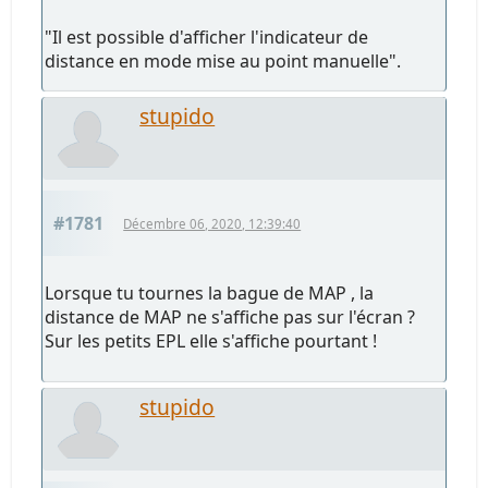
"Il est possible d'afficher l'indicateur de
distance en mode mise au point manuelle".
stupido
#1781
Décembre 06, 2020, 12:39:40
Lorsque tu tournes la bague de MAP , la
distance de MAP ne s'affiche pas sur l'écran ?
Sur les petits EPL elle s'affiche pourtant !
stupido