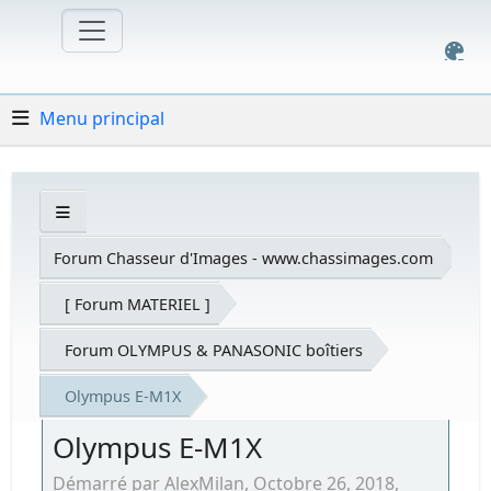
Menu principal
Forum Chasseur d'Images - www.chassimages.com
[ Forum MATERIEL ]
Forum OLYMPUS & PANASONIC boîtiers
Olympus E-M1X
Olympus E-M1X
Démarré par AlexMilan, Octobre 26, 2018,