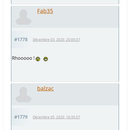
Fab35
#1778
Décembre 03, 2020, 20:00:37
Rhooooo !
balzac
#1779
Décembre 05, 2020, 16:35:57