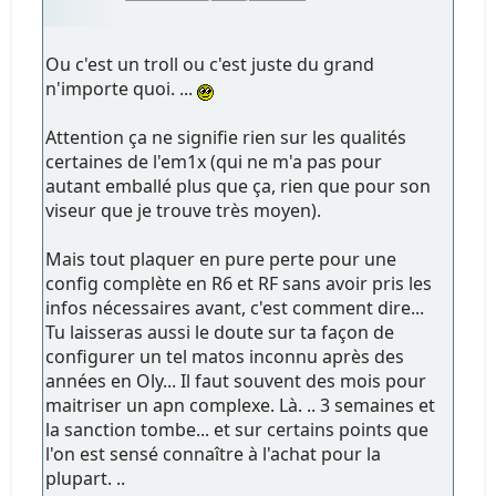
Ou c'est un troll ou c'est juste du grand
n'importe quoi. ...
Attention ça ne signifie rien sur les qualités
certaines de l'em1x (qui ne m'a pas pour
autant emballé plus que ça, rien que pour son
viseur que je trouve très moyen).
Mais tout plaquer en pure perte pour une
config complète en R6 et RF sans avoir pris les
infos nécessaires avant, c'est comment dire...
Tu laisseras aussi le doute sur ta façon de
configurer un tel matos inconnu après des
années en Oly... Il faut souvent des mois pour
maitriser un apn complexe. Là. .. 3 semaines et
la sanction tombe... et sur certains points que
l'on est sensé connaître à l'achat pour la
plupart. ..