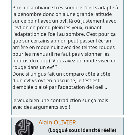
Pire, en ambiance très sombre l'oeil s'adapte à
la pénombre donc on a une grande latitude
sur ce point avec un ovf, là où justement avec
l'evf on en prend plein les yeux, ruinant
l'adaptation de l'oeil au sombre. C'est pour ça
que sur certains apn on peut passer l'écran
arrière en mode nuit avec des teintes rouges
pour les menus (il ne faut pas visionner les
photos du coup). Vous avez un mode visée en
rouge dans un evf ?
Donc si un gus fait un comparo côte à côte
d'un evf vs ovf en obscurité, le test est
d'emblée biaisé par l'adaptation de l'oeil...
Je veux bien une contradiction sur ça mais
avec des arguments svp !
Alain OLIVIER
(Loggué sous identité réelle)