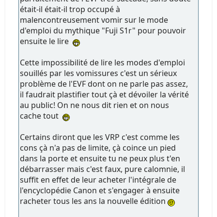
était-il était-il trop occupé à
malencontreusement vomir sur le mode
d'emploi du mythique "Fuji S1r" pour pouvoir
ensuite le lire
Cette impossibilité de lire les modes d'emploi
souillés par les vomissures c'est un sérieux
problème de l'EVF dont on ne parle pas assez,
il faudrait plastifier tout çà et dévoiler la vérité
au public! On ne nous dit rien et on nous
cache tout
Certains diront que les VRP c'est comme les
cons çà n'a pas de limite, çà coince un pied
dans la porte et ensuite tu ne peux plus t'en
débarrasser mais c'est faux, pure calomnie, il
suffit en effet de leur acheter l'intégrale de
l'encyclopédie Canon et s'engager à ensuite
racheter tous les ans la nouvelle édition