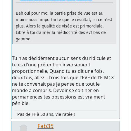
Bah oui pour moi la partie prise de vue est au
moins aussi importante que le résultat, si ce n'est
plus. Alors la qualité de visée est primordiale.
Libre à toi d'aimer la médiocrité des evf bas de
gamme.
Tu n'as décidément aucun sens du ridicule et
tu es d'une prétention inversement
proportionnelle. Quand tu as dit une fois,
deux fois, allez... trois fois que l'EVF de l'E-M1X
ne te convenait pas je pense que tout le
monde a compris. Devoir se coltiner en
permanences tes obsessions est vraiment
pénible.
Pas de FF à 50 ans, vie ratée !
Fab35