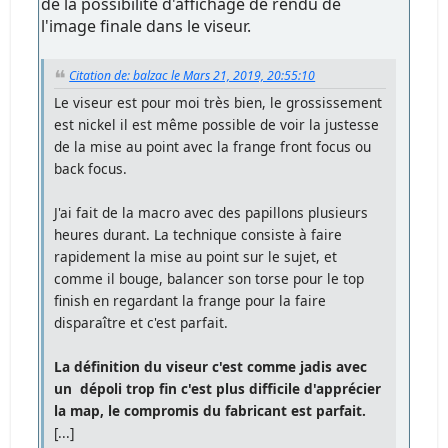
de la possibilité d'affichage de rendu de
l'image finale dans le viseur.
Citation de: balzac le Mars 21, 2019, 20:55:10
Le viseur est pour moi très bien, le grossissement
est nickel il est même possible de voir la justesse
de la mise au point avec la frange front focus ou
back focus.
J'ai fait de la macro avec des papillons plusieurs
heures durant. La technique consiste à faire
rapidement la mise au point sur le sujet, et
comme il bouge, balancer son torse pour le top
finish en regardant la frange pour la faire
disparaître et c'est parfait.
La définition du viseur c'est comme jadis avec
un dépoli trop fin c'est plus difficile d'apprécier
la map, le compromis du fabricant est parfait.
[...]