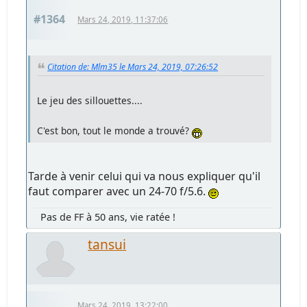
#1364
Mars 24, 2019, 11:37:06
Citation de: Mlm35 le Mars 24, 2019, 07:26:52
Le jeu des sillouettes....
C'est bon, tout le monde a trouvé?
Tarde à venir celui qui va nous expliquer qu'il
faut comparer avec un 24-70 f/5.6.
Pas de FF à 50 ans, vie ratée !
tansui
Mars 24, 2019, 13:22:00