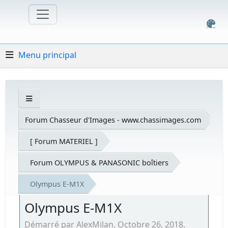
Menu principal
Forum Chasseur d'Images - www.chassimages.com
[ Forum MATERIEL ]
Forum OLYMPUS & PANASONIC boîtiers
Olympus E-M1X
Olympus E-M1X
Démarré par AlexMilan, Octobre 26, 2018,