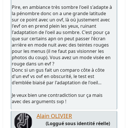
Pire, en ambiance très sombre l'oeil s'adapte à
la pénombre donc on a une grande latitude
sur ce point avec un ovf, là où justement avec
l'evf on en prend plein les yeux, ruinant
l'adaptation de l'oeil au sombre. C'est pour ça
que sur certains apn on peut passer l'écran
arrière en mode nuit avec des teintes rouges
pour les menus (il ne faut pas visionner les
photos du coup). Vous avez un mode visée en
rouge dans un evf ?
Donc si un gus fait un comparo côte à côte
d'un evf vs ovf en obscurité, le test est
d'emblée biaisé par l'adaptation de l'oeil...
Je veux bien une contradiction sur ça mais
avec des arguments svp !
Alain OLIVIER
(Loggué sous identité réelle)