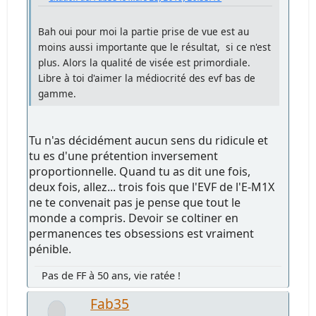
Bah oui pour moi la partie prise de vue est au
moins aussi importante que le résultat, si ce n'est
plus. Alors la qualité de visée est primordiale.
Libre à toi d'aimer la médiocrité des evf bas de
gamme.
Tu n'as décidément aucun sens du ridicule et
tu es d'une prétention inversement
proportionnelle. Quand tu as dit une fois,
deux fois, allez... trois fois que l'EVF de l'E-M1X
ne te convenait pas je pense que tout le
monde a compris. Devoir se coltiner en
permanences tes obsessions est vraiment
pénible.
Pas de FF à 50 ans, vie ratée !
Fab35