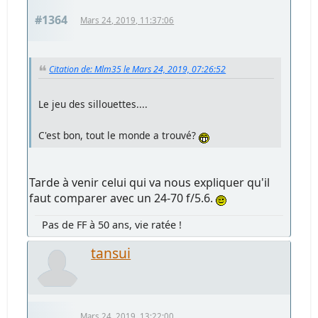
#1364
Mars 24, 2019, 11:37:06
Citation de: Mlm35 le Mars 24, 2019, 07:26:52
Le jeu des sillouettes....
C'est bon, tout le monde a trouvé?
Tarde à venir celui qui va nous expliquer qu'il
faut comparer avec un 24-70 f/5.6.
Pas de FF à 50 ans, vie ratée !
tansui
Mars 24, 2019, 13:22:00