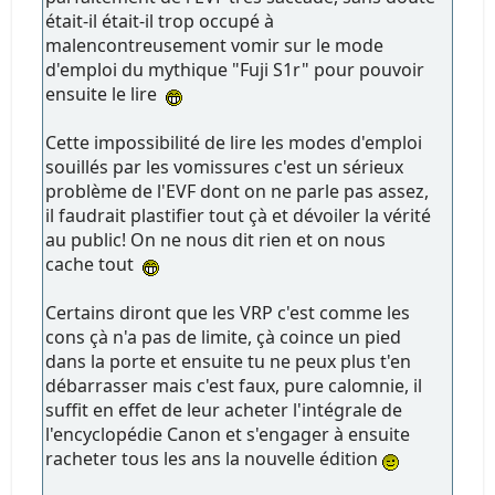
était-il était-il trop occupé à
malencontreusement vomir sur le mode
d'emploi du mythique "Fuji S1r" pour pouvoir
ensuite le lire
Cette impossibilité de lire les modes d'emploi
souillés par les vomissures c'est un sérieux
problème de l'EVF dont on ne parle pas assez,
il faudrait plastifier tout çà et dévoiler la vérité
au public! On ne nous dit rien et on nous
cache tout
Certains diront que les VRP c'est comme les
cons çà n'a pas de limite, çà coince un pied
dans la porte et ensuite tu ne peux plus t'en
débarrasser mais c'est faux, pure calomnie, il
suffit en effet de leur acheter l'intégrale de
l'encyclopédie Canon et s'engager à ensuite
racheter tous les ans la nouvelle édition