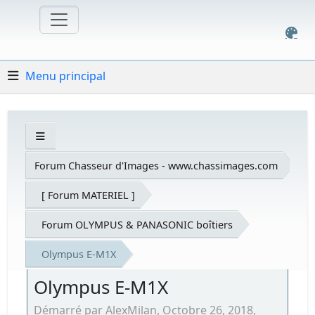
Menu principal
Forum Chasseur d'Images - www.chassimages.com
[ Forum MATERIEL ]
Forum OLYMPUS & PANASONIC boîtiers
Olympus E-M1X
Olympus E-M1X
Démarré par AlexMilan, Octobre 26, 2018,