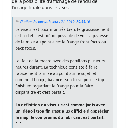
de la possibilité d'affichage de rendu de
l'image finale dans le viseur.
Citation de: balzac le Mars 21, 2019, 20:55:10
Le viseur est pour moi très bien, le grossissement
est nickel il est même possible de voir la justesse
de la mise au point avec la frange front focus ou
back focus.
J'ai fait de la macro avec des papillons plusieurs
heures durant. La technique consiste à faire
rapidement la mise au point sur le sujet, et
comme il bouge, balancer son torse pour le top
finish en regardant la frange pour la faire
disparaître et c'est parfait.
La définition du viseur c'est comme jadis avec
un dépoli trop fin c'est plus difficile d'apprécier
la map, le compromis du fabricant est parfait.
[...]