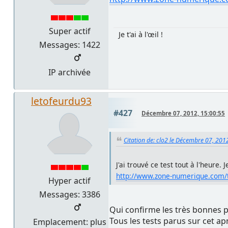
Super actif
Je t'ai à l'œil !
Messages: 1422
IP archivée
letofeurdu93
#427
Décembre 07, 2012, 15:00:55
Citation de: clo2 le Décembre 07, 201
J'ai trouvé ce test tout à l'heure.
http://www.zone-numerique.com/
Hyper actif
Messages: 3386
Qui confirme les très bonnes p
Tous les tests parus sur cet a
Emplacement: plus