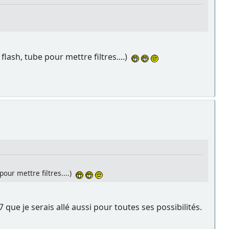
flash, tube pour mettre filtres....)
pour mettre filtres....)
7 que je serais allé aussi pour toutes ses possibilités.