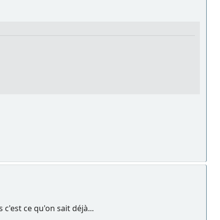
 c'est ce qu'on sait déjà...