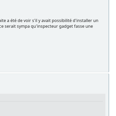
 a été de voir s'il y avait possibilité d'installer un
e ce serait sympa qu'inspecteur gadget fasse une