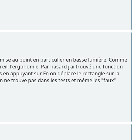
de mise au point en particulier en basse lumière. Comme
reil: l'ergonomie. Par hasard j'ai trouvé une fonction
 en appuyant sur Fn on déplace le rectangle sur la
'on ne trouve pas dans les tests et même les "faux"