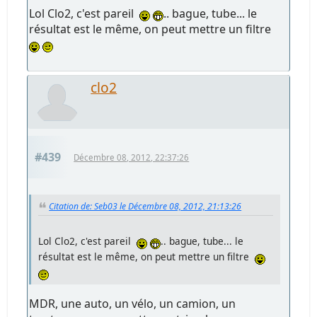
Lol Clo2, c'est pareil
.. bague, tube... le
résultat est le même, on peut mettre un filtre
clo2
#439
Décembre 08, 2012, 22:37:26
Citation de: Seb03 le Décembre 08, 2012, 21:13:26
Lol Clo2, c'est pareil
.. bague, tube... le
résultat est le même, on peut mettre un filtre
MDR, une auto, un vélo, un camion, un