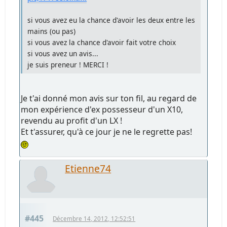
si vous avez eu la chance d'avoir les deux entre les
mains (ou pas)
si vous avez la chance d'avoir fait votre choix
si vous avez un avis...
je suis preneur ! MERCI !
Je t'ai donné mon avis sur ton fil, au regard de
mon expérience d'ex possesseur d'un X10,
revendu au profit d'un LX !
Et t'assurer, qu'à ce jour je ne le regrette pas!
Etienne74
#445
Décembre 14, 2012, 12:52:51