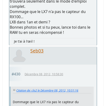
trouvera seulement dans le mode d'emploi
complet.
Dommage que le LX7 n'a pas le capteur du
RX100...
LX8 dans 1an et demi ?
Bonnes photos et si tu peux, lance toi dans le
RAW tu en seras récompensé !
Je t'ai à l'œil !
Seb03
#430
Décembre 08, 2012, 10:58:30
Citation de: clo2 le Décembre 08, 2012, 10:51:16
Dommage que le LX7 n'a pas le capteur du