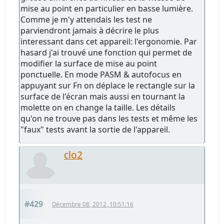
mise au point en particulier en basse lumière.
Comme je m'y attendais les test ne
parviendront jamais à décrire le plus
interessant dans cet appareil: l'ergonomie. Par
hasard j'ai trouvé une fonction qui permet de
modifier la surface de mise au point
ponctuelle. En mode PASM & autofocus en
appuyant sur Fn on déplace le rectangle sur la
surface de l'écran mais aussi en tournant la
molette on en change la taille. Les détails
qu'on ne trouve pas dans les tests et même les
"faux" tests avant la sortie de l'appareil.
clo2
#429
Décembre 08, 2012, 10:51:16