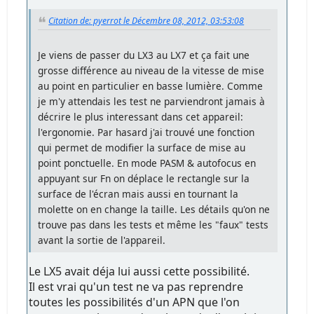
Citation de: pyerrot le Décembre 08, 2012, 03:53:08
Je viens de passer du LX3 au LX7 et ça fait une
grosse différence au niveau de la vitesse de mise
au point en particulier en basse lumière. Comme
je m'y attendais les test ne parviendront jamais à
décrire le plus interessant dans cet appareil:
l'ergonomie. Par hasard j'ai trouvé une fonction
qui permet de modifier la surface de mise au
point ponctuelle. En mode PASM & autofocus en
appuyant sur Fn on déplace le rectangle sur la
surface de l'écran mais aussi en tournant la
molette on en change la taille. Les détails qu'on ne
trouve pas dans les tests et même les "faux" tests
avant la sortie de l'appareil.
Le LX5 avait déja lui aussi cette possibilité.
Il est vrai qu'un test ne va pas reprendre
toutes les possibilités d'un APN que l'on