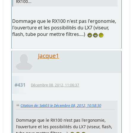
RX100...
Dommage que le RX100 n'est pas l'ergonomie,
l'ouverture et les possibilités du LX7 (viseur,
flash, tube pour mettre filtres....)
Jacque1
#431
Décembre 08, 2012, 11:06:37
Citation de: Seb03 le Décembre 08, 2012, 10:58:30
Dommage que le RX100 n'est pas l'ergonomie,
l'ouverture et les possibilités du LX7 (viseur, flash,