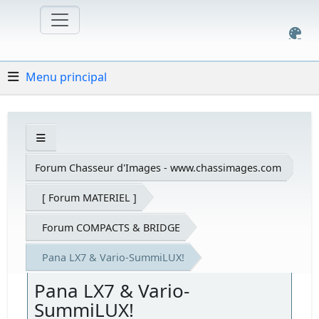
Menu principal
Forum Chasseur d'Images - www.chassimages.com
[ Forum MATERIEL ]
Forum COMPACTS & BRIDGE
Pana LX7 & Vario-SummiLUX!
Pana LX7 & Vario-
SummiLUX!